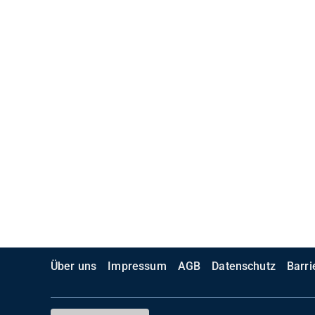
Über uns
Impressum
AGB
Datenschutz
Barri