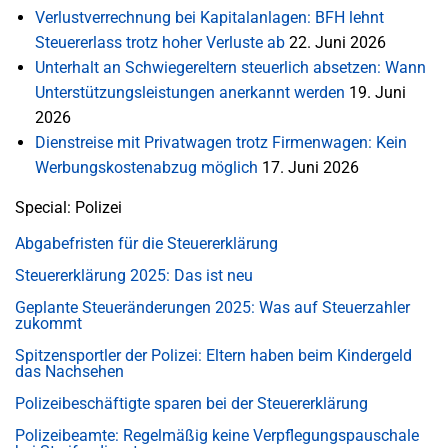
Verlustverrechnung bei Kapitalanlagen: BFH lehnt
Steuererlass trotz hoher Verluste ab
22. Juni 2026
Unterhalt an Schwiegereltern steuerlich absetzen: Wann
Unterstützungsleistungen anerkannt werden
19. Juni
2026
Dienstreise mit Privatwagen trotz Firmenwagen: Kein
Werbungskostenabzug möglich
17. Juni 2026
Special: Polizei
Abgabefristen für die Steuererklärung
Steuererklärung 2025: Das ist neu
Geplante Steueränderungen 2025: Was auf Steuerzahler
zukommt
Spitzensportler der Polizei: Eltern haben beim Kindergeld
das Nachsehen
Polizeibeschäftigte sparen bei der Steuererklärung
Polizeibeamte: Regelmäßig keine Verpflegungspauschale