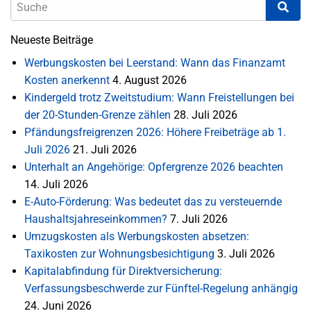
Neueste Beiträge
Werbungskosten bei Leerstand: Wann das Finanzamt
Kosten anerkennt
4. August 2026
Kindergeld trotz Zweitstudium: Wann Freistellungen bei
der 20-Stunden-Grenze zählen
28. Juli 2026
Pfändungsfreigrenzen 2026: Höhere Freibeträge ab 1.
Juli 2026
21. Juli 2026
Unterhalt an Angehörige: Opfergrenze 2026 beachten
14. Juli 2026
E-Auto-Förderung: Was bedeutet das zu versteuernde
Haushaltsjahreseinkommen?
7. Juli 2026
Umzugskosten als Werbungskosten absetzen:
Taxikosten zur Wohnungsbesichtigung
3. Juli 2026
Kapitalabfindung für Direktversicherung:
Verfassungsbeschwerde zur Fünftel-Regelung anhängig
24. Juni 2026