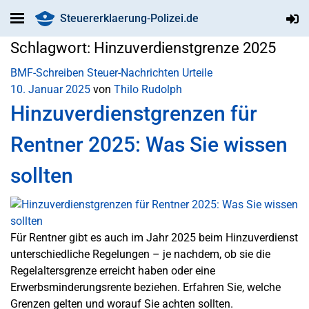
Steuererklaerung-Polizei.de
Schlagwort:
Hinzuverdienstgrenze 2025
BMF-Schreiben
Steuer-Nachrichten
Urteile
10. Januar 2025
von
Thilo Rudolph
Hinzuverdienstgrenzen für
Rentner 2025: Was Sie wissen
sollten
Für Rentner gibt es auch im Jahr 2025 beim Hinzuverdienst
unterschiedliche Regelungen – je nachdem, ob sie die
Regelaltersgrenze erreicht haben oder eine
Erwerbsminderungsrente beziehen. Erfahren Sie, welche
Grenzen gelten und worauf Sie achten sollten.