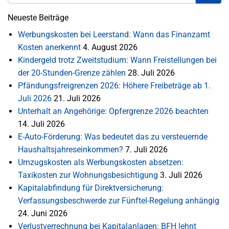
Neueste Beiträge
Werbungskosten bei Leerstand: Wann das Finanzamt
Kosten anerkennt
4. August 2026
Kindergeld trotz Zweitstudium: Wann Freistellungen bei
der 20-Stunden-Grenze zählen
28. Juli 2026
Pfändungsfreigrenzen 2026: Höhere Freibeträge ab 1.
Juli 2026
21. Juli 2026
Unterhalt an Angehörige: Opfergrenze 2026 beachten
14. Juli 2026
E-Auto-Förderung: Was bedeutet das zu versteuernde
Haushaltsjahreseinkommen?
7. Juli 2026
Umzugskosten als Werbungskosten absetzen:
Taxikosten zur Wohnungsbesichtigung
3. Juli 2026
Kapitalabfindung für Direktversicherung:
Verfassungsbeschwerde zur Fünftel-Regelung anhängig
24. Juni 2026
Verlustverrechnung bei Kapitalanlagen: BFH lehnt