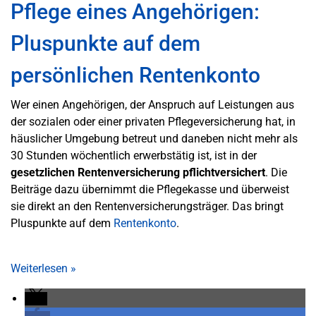
Pflege eines Angehörigen:
Pluspunkte auf dem
persönlichen Rentenkonto
Wer einen Angehörigen, der Anspruch auf Leistungen aus
der sozialen oder einer privaten Pflegeversicherung hat, in
häuslicher Umgebung betreut und daneben nicht mehr als
30 Stunden wöchentlich erwerbstätig ist, ist in der
gesetzlichen Rentenversicherung pflichtversichert
. Die
Beiträge dazu übernimmt die Pflegekasse und überweist
sie direkt an den Rentenversicherungsträger. Das bringt
Pluspunkte auf dem
Rentenkonto
.
Weiterlesen
»