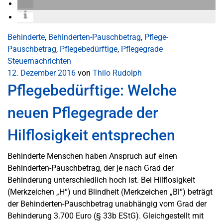
Behinderte
,
Behinderten-Pauschbetrag
,
Pflege-
Pauschbetrag
,
Pflegebedürftige
,
Pflegegrade
Steuernachrichten
12. Dezember 2016
von
Thilo Rudolph
Pflegebedürftige: Welche
neuen Pflegegrade der
Hilflosigkeit entsprechen
Behinderte Menschen haben Anspruch auf einen
Behinderten-Pauschbetrag, der je nach Grad der
Behinderung unterschiedlich hoch ist. Bei Hilflosigkeit
(Merkzeichen „H“) und Blindheit (Merkzeichen „Bl“) beträgt
der Behinderten-Pauschbetrag unabhängig vom Grad der
Behinderung 3.700 Euro (§ 33b EStG). Gleichgestellt mit