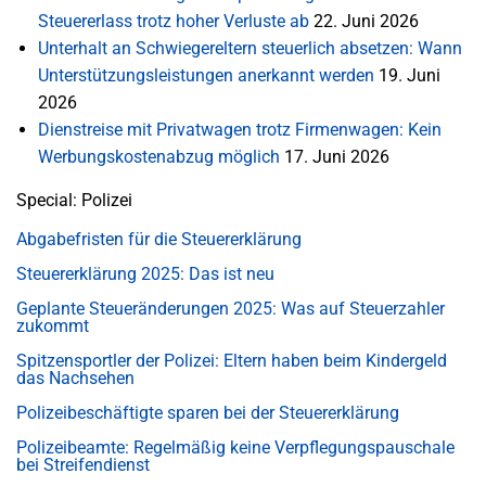
Steuererlass trotz hoher Verluste ab
22. Juni 2026
Unterhalt an Schwiegereltern steuerlich absetzen: Wann
Unterstützungsleistungen anerkannt werden
19. Juni
2026
Dienstreise mit Privatwagen trotz Firmenwagen: Kein
Werbungskostenabzug möglich
17. Juni 2026
Special: Polizei
Abgabefristen für die Steuererklärung
Steuererklärung 2025: Das ist neu
Geplante Steueränderungen 2025: Was auf Steuerzahler
zukommt
Spitzensportler der Polizei: Eltern haben beim Kindergeld
das Nachsehen
Polizeibeschäftigte sparen bei der Steuererklärung
Polizeibeamte: Regelmäßig keine Verpflegungspauschale
bei Streifendienst