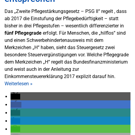
Das „Zweite Pflegestärkungsgesetz – PSG II“ regelt , dass
ab 2017 die Einstufung der Pflegebedürftigkeit – statt
bisher in drei Pflegestufen – wesentlich differenzierter in
fünf Pflegegrade
erfolgt. Für Menschen, die „hilflos“ sind
und einen Schwerbehindertenausweis mit dem
Merkzeichen „H“ haben, sieht das Steuergesetz zwei
besondere Steuervergünstigungen vor. Welche Pflegegrade
dem Merkzeichen „H“ regelt das Bundesfinanzministerium
und weist auch in der Anleitung zur
Einkommensteuererklärung 2017 explizit darauf hin.
Weiterlesen
»