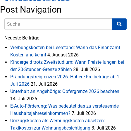
Post Navigation
Neueste Beiträge
Werbungskosten bei Leerstand: Wann das Finanzamt
Kosten anerkennt
4. August 2026
Kindergeld trotz Zweitstudium: Wann Freistellungen bei
der 20-Stunden-Grenze zählen
28. Juli 2026
Pfändungsfreigrenzen 2026: Höhere Freibeträge ab 1.
Juli 2026
21. Juli 2026
Unterhalt an Angehörige: Opfergrenze 2026 beachten
14. Juli 2026
E-Auto-Förderung: Was bedeutet das zu versteuernde
Haushaltsjahreseinkommen?
7. Juli 2026
Umzugskosten als Werbungskosten absetzen:
Taxikosten zur Wohnungsbesichtigung
3. Juli 2026