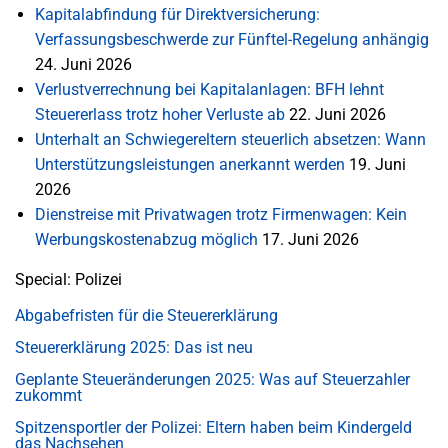
Kapitalabfindung für Direktversicherung:
Verfassungsbeschwerde zur Fünftel-Regelung anhängig
24. Juni 2026
Verlustverrechnung bei Kapitalanlagen: BFH lehnt
Steuererlass trotz hoher Verluste ab
22. Juni 2026
Unterhalt an Schwiegereltern steuerlich absetzen: Wann
Unterstützungsleistungen anerkannt werden
19. Juni
2026
Dienstreise mit Privatwagen trotz Firmenwagen: Kein
Werbungskostenabzug möglich
17. Juni 2026
Special: Polizei
Abgabefristen für die Steuererklärung
Steuererklärung 2025: Das ist neu
Geplante Steueränderungen 2025: Was auf Steuerzahler
zukommt
Spitzensportler der Polizei: Eltern haben beim Kindergeld
das Nachsehen