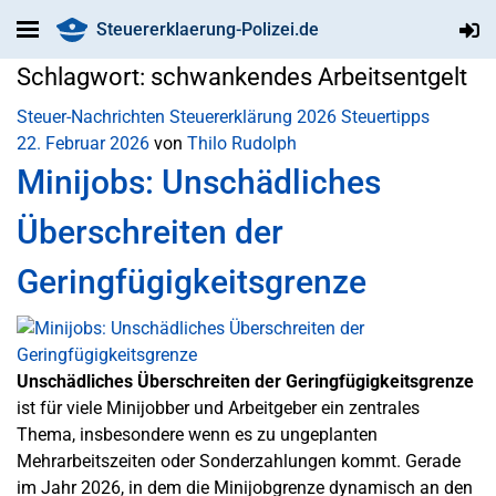
Steuererklaerung-Polizei.de
Schlagwort:
schwankendes Arbeitsentgelt
Steuer-Nachrichten
Steuererklärung 2026
Steuertipps
22. Februar 2026
von
Thilo Rudolph
Minijobs: Unschädliches
Überschreiten der
Geringfügigkeitsgrenze
Unschädliches Überschreiten der Geringfügigkeitsgrenze
ist für viele Minijobber und Arbeitgeber ein zentrales
Thema, insbesondere wenn es zu ungeplanten
Mehrarbeitszeiten oder Sonderzahlungen kommt. Gerade
im Jahr 2026, in dem die Minijobgrenze dynamisch an den