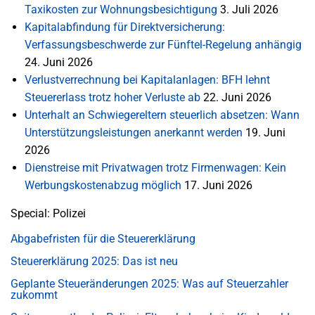
Taxikosten zur Wohnungsbesichtigung
3. Juli 2026
Kapitalabfindung für Direktversicherung:
Verfassungsbeschwerde zur Fünftel-Regelung anhängig
24. Juni 2026
Verlustverrechnung bei Kapitalanlagen: BFH lehnt
Steuererlass trotz hoher Verluste ab
22. Juni 2026
Unterhalt an Schwiegereltern steuerlich absetzen: Wann
Unterstützungsleistungen anerkannt werden
19. Juni
2026
Dienstreise mit Privatwagen trotz Firmenwagen: Kein
Werbungskostenabzug möglich
17. Juni 2026
Special: Polizei
Abgabefristen für die Steuererklärung
Steuererklärung 2025: Das ist neu
Geplante Steueränderungen 2025: Was auf Steuerzahler
zukommt