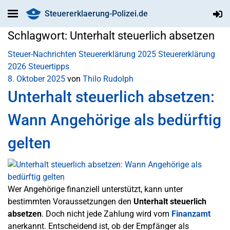
Steuererklaerung-Polizei.de
Schlagwort:
Unterhalt steuerlich absetzen
Steuer-Nachrichten
Steuererklärung 2025
Steuererklärung
2026
Steuertipps
8. Oktober 2025
von
Thilo Rudolph
Unterhalt steuerlich absetzen:
Wann Angehörige als bedürftig
gelten
Wer Angehörige finanziell unterstützt, kann unter
bestimmten Voraussetzungen den
Unterhalt steuerlich
absetzen
. Doch nicht jede Zahlung wird vom
Finanzamt
anerkannt. Entscheidend ist, ob der Empfänger als