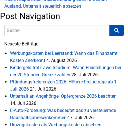
Ausland
,
Unterhalt steuerlich absetzen
Post Navigation
Neueste Beiträge
Werbungskosten bei Leerstand: Wann das Finanzamt
Kosten anerkennt
4. August 2026
Kindergeld trotz Zweitstudium: Wann Freistellungen bei
der 20-Stunden-Grenze zählen
28. Juli 2026
Pfändungsfreigrenzen 2026: Höhere Freibeträge ab 1.
Juli 2026
21. Juli 2026
Unterhalt an Angehörige: Opfergrenze 2026 beachten
14. Juli 2026
E-Auto-Förderung: Was bedeutet das zu versteuernde
Haushaltsjahreseinkommen?
7. Juli 2026
Umzugskosten als Werbungskosten absetzen: