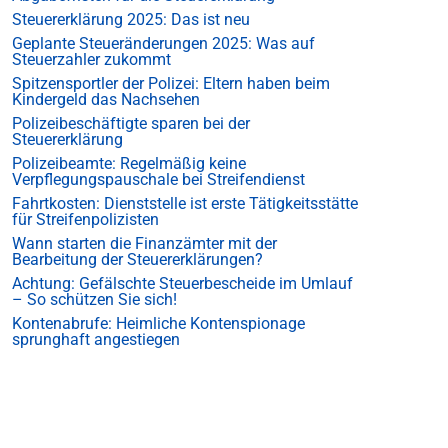
Steuererklärung 2025: Das ist neu
Geplante Steueränderungen 2025: Was auf
Steuerzahler zukommt
Spitzensportler der Polizei: Eltern haben beim
Kindergeld das Nachsehen
Polizeibeschäftigte sparen bei der
Steuererklärung
Polizeibeamte: Regelmäßig keine
Verpflegungspauschale bei Streifendienst
Fahrtkosten: Dienststelle ist erste Tätigkeitsstätte
für Streifenpolizisten
Wann starten die Finanzämter mit der
Bearbeitung der Steuererklärungen?
Achtung: Gefälschte Steuerbescheide im Umlauf
– So schützen Sie sich!
Kontenabrufe: Heimliche Kontenspionage
sprunghaft angestiegen