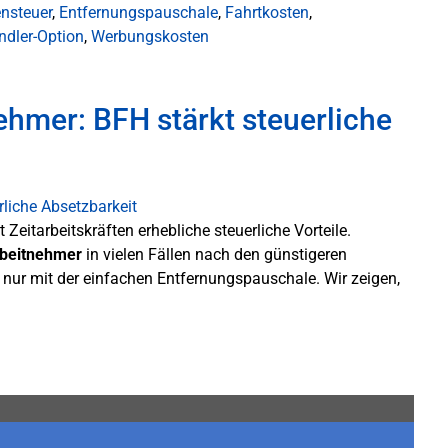
nsteuer
,
Entfernungspauschale
,
Fahrtkosten
,
ndler-Option
,
Werbungskosten
ehmer: BFH stärkt steuerliche
 Zeitarbeitskräften erhebliche steuerliche Vorteile.
rbeitnehmer
in vielen Fällen nach den günstigeren
nur mit der einfachen Entfernungspauschale. Wir zeigen,