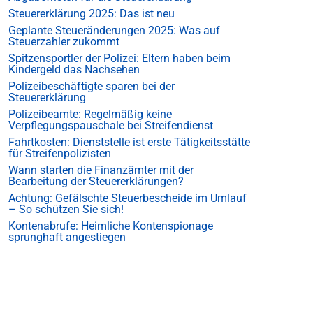
Steuererklärung 2025: Das ist neu
Geplante Steueränderungen 2025: Was auf
Steuerzahler zukommt
Spitzensportler der Polizei: Eltern haben beim
Kindergeld das Nachsehen
Polizeibeschäftigte sparen bei der
Steuererklärung
Polizeibeamte: Regelmäßig keine
Verpflegungspauschale bei Streifendienst
Fahrtkosten: Dienststelle ist erste Tätigkeitsstätte
für Streifenpolizisten
Wann starten die Finanzämter mit der
Bearbeitung der Steuererklärungen?
Achtung: Gefälschte Steuerbescheide im Umlauf
– So schützen Sie sich!
Kontenabrufe: Heimliche Kontenspionage
sprunghaft angestiegen