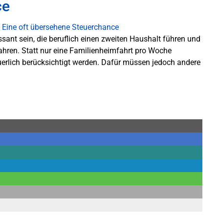
ce
ssant sein, die beruflich einen zweiten Haushalt führen und
ahren. Statt nur eine Familienheimfahrt pro Woche
erlich berücksichtigt werden. Dafür müssen jedoch andere