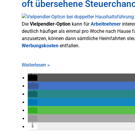
oft übersehene Steuerchan
Die
Vielpendler-Option
kann für
Arbeitnehmer
intere
deutlich häufiger als einmal pro Woche nach Hause f
anzusetzen, können dann sämtliche Heimfahrten steu
Werbungskosten
entfallen.
Weiterlesen
»