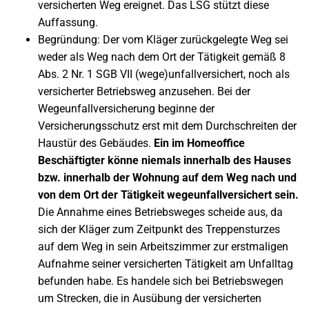
versicherten Weg ereignet. Das LSG stützt diese
Auffassung.
Begründung: Der vom Kläger zurückgelegte Weg sei
weder als Weg nach dem Ort der Tätigkeit gemäß 8
Abs. 2 Nr. 1 SGB VII (wege)unfallversichert, noch als
versicherter Betriebsweg anzusehen. Bei der
Wegeunfallversicherung beginne der
Versicherungsschutz erst mit dem Durchschreiten der
Haustür des Gebäudes.
Ein im Homeoffice
Beschäftigter könne niemals innerhalb des Hauses
bzw. innerhalb der Wohnung auf dem Weg nach und
von dem Ort der Tätigkeit wegeunfallversichert sein.
Die Annahme eines Betriebsweges scheide aus, da
sich der Kläger zum Zeitpunkt des Treppensturzes
auf dem Weg in sein Arbeitszimmer zur erstmaligen
Aufnahme seiner versicherten Tätigkeit am Unfalltag
befunden habe. Es handele sich bei Betriebswegen
um Strecken, die in Ausübung der versicherten