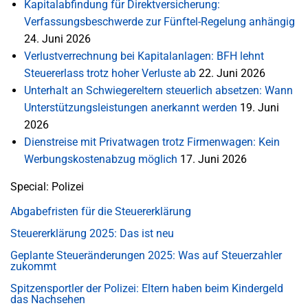
Kapitalabfindung für Direktversicherung:
Verfassungsbeschwerde zur Fünftel-Regelung anhängig
24. Juni 2026
Verlustverrechnung bei Kapitalanlagen: BFH lehnt
Steuererlass trotz hoher Verluste ab
22. Juni 2026
Unterhalt an Schwiegereltern steuerlich absetzen: Wann
Unterstützungsleistungen anerkannt werden
19. Juni
2026
Dienstreise mit Privatwagen trotz Firmenwagen: Kein
Werbungskostenabzug möglich
17. Juni 2026
Special: Polizei
Abgabefristen für die Steuererklärung
Steuererklärung 2025: Das ist neu
Geplante Steueränderungen 2025: Was auf Steuerzahler
zukommt
Spitzensportler der Polizei: Eltern haben beim Kindergeld
das Nachsehen