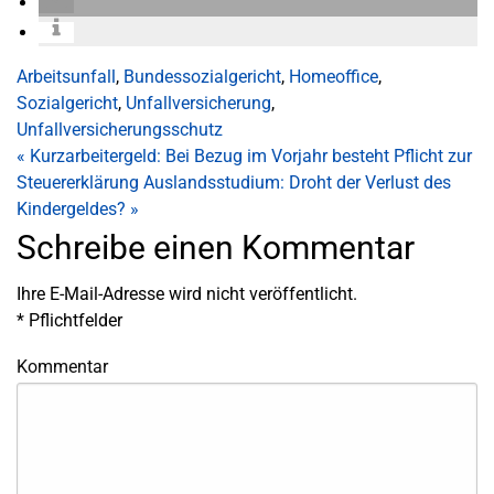
Arbeitsunfall
,
Bundessozialgericht
,
Homeoffice
,
Sozialgericht
,
Unfallversicherung
,
Unfallversicherungsschutz
«
Kurzarbeitergeld: Bei Bezug im Vorjahr besteht Pflicht zur
Steuererklärung
Auslandsstudium: Droht der Verlust des
Kindergeldes?
»
Schreibe einen Kommentar
Ihre E-Mail-Adresse wird nicht veröffentlicht.
*
Pflichtfelder
Kommentar