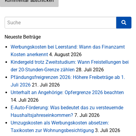
Neueste Beiträge
Werbungskosten bei Leerstand: Wann das Finanzamt
Kosten anerkennt
4. August 2026
Kindergeld trotz Zweitstudium: Wann Freistellungen bei
der 20-Stunden-Grenze zählen
28. Juli 2026
Pfändungsfreigrenzen 2026: Höhere Freibeträge ab 1.
Juli 2026
21. Juli 2026
Unterhalt an Angehörige: Opfergrenze 2026 beachten
14. Juli 2026
E-Auto-Förderung: Was bedeutet das zu versteuernde
Haushaltsjahreseinkommen?
7. Juli 2026
Umzugskosten als Werbungskosten absetzen:
Taxikosten zur Wohnungsbesichtigung
3. Juli 2026