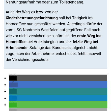
Nahrungsaufnahme oder zum Toilettengang.
Auch der Weg zu bzw. von der
Kinderbetreuungseinrichtung
soll bei Tätigkeit im
Homeoffice nun geschützt werden. Allerdings dürfte der
vom LSG Nordrhein-Westfalen aufgegriffene Fall nach
wie vor nicht versichert sein, nämlich der
erste Weg ins
Homeoffice
bei Arbeitsbeginn und der
letzte Weg bei
Arbeitsende
. Solange das Bundessozialgericht nicht
zugunsten der Arbeitnehmer entscheidet, fehlt insoweit
der Versicherungsschutz.