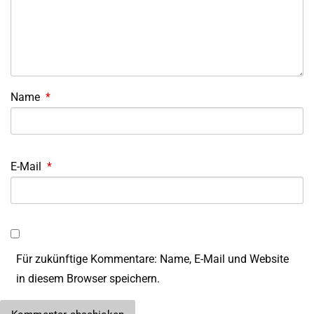
Name
*
E-Mail
*
Für zukünftige Kommentare: Name, E-Mail und Website
in diesem Browser speichern.