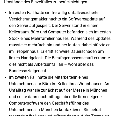
Umstände des Einzelfalles zu berücksichtigen.
Im ersten Fall hatte ein freiwillig unfallversicherter
Versicherungsmakler nachts ein Softwareupdate auf
den Server aufgespielt. Der Server stand in einem
Kellerraum, Büro und Computer befanden sich im ersten
Stock eines Mehrfamilienhauses. Während des Updates
musste er mehrfach hin und her laufen, dabei stürzte er
im Treppenhaus. Er erlitt schwere Dauerschäden am
linken Handgelenk. Die Berufsgenossenschaft erkannte
dies nicht als Arbeitsunfall an – wohl aber das
Bundessozialgericht.
Im zweiten Fall hatte die Mitarbeiterin eines
Unternehmens ihr Büro im Keller ihres Wohnhauses. Am
Unfalltag war sie zunächst auf der Messe in München
und sollte dann nachmittags über die firmeneigene
Computersoftware den Geschäftsführer des
Unternehmens in München kontaktieren. Sie betrat