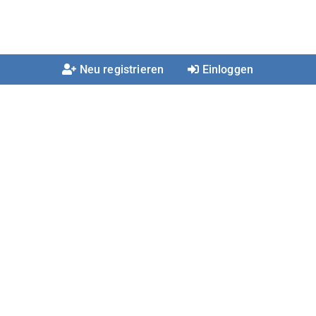
Neu registrieren
Einloggen