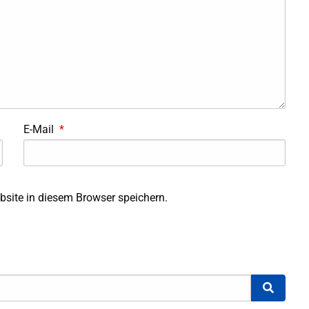
E-Mail
*
site in diesem Browser speichern.