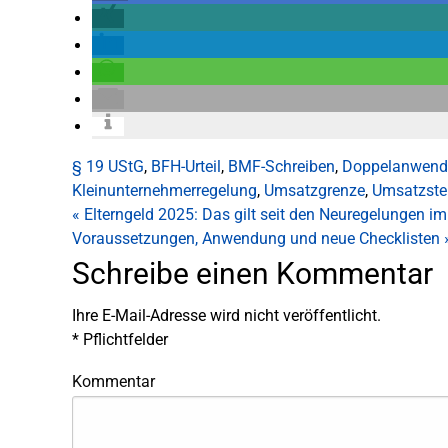
§ 19 UStG
,
BFH-Urteil
,
BMF-Schreiben
,
Doppelanwen
Kleinunternehmerregelung
,
Umsatzgrenze
,
Umsatzste
«
Elterngeld 2025: Das gilt seit den Neuregelungen im 
Voraussetzungen, Anwendung und neue Checklisten
Schreibe einen Kommentar
Ihre E-Mail-Adresse wird nicht veröffentlicht.
*
Pflichtfelder
Kommentar