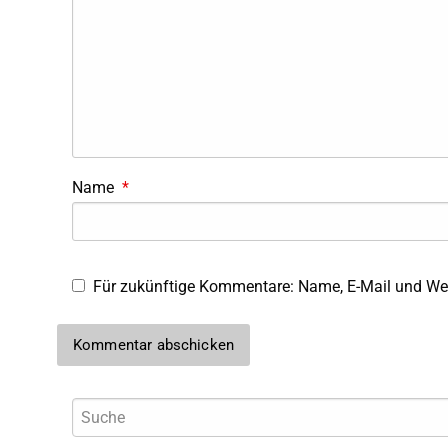
Name
*
Für zukünftige Kommentare: Name, E-Mail und Web