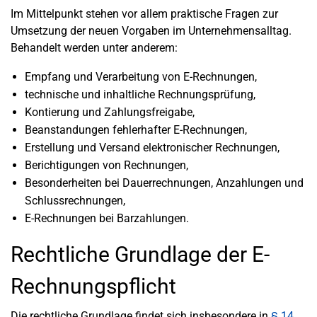
Im Mittelpunkt stehen vor allem praktische Fragen zur
Umsetzung der neuen Vorgaben im Unternehmensalltag.
Behandelt werden unter anderem:
Empfang und Verarbeitung von E-Rechnungen,
technische und inhaltliche Rechnungsprüfung,
Kontierung und Zahlungsfreigabe,
Beanstandungen fehlerhafter E-Rechnungen,
Erstellung und Versand elektronischer Rechnungen,
Berichtigungen von Rechnungen,
Besonderheiten bei Dauerrechnungen, Anzahlungen und
Schlussrechnungen,
E-Rechnungen bei Barzahlungen.
Rechtliche Grundlage der E-
Rechnungspflicht
Die rechtliche Grundlage findet sich insbesondere in
§ 14