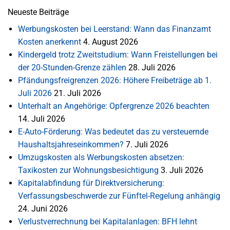
Neueste Beiträge
Werbungskosten bei Leerstand: Wann das Finanzamt
Kosten anerkennt
4. August 2026
Kindergeld trotz Zweitstudium: Wann Freistellungen bei
der 20-Stunden-Grenze zählen
28. Juli 2026
Pfändungsfreigrenzen 2026: Höhere Freibeträge ab 1.
Juli 2026
21. Juli 2026
Unterhalt an Angehörige: Opfergrenze 2026 beachten
14. Juli 2026
E-Auto-Förderung: Was bedeutet das zu versteuernde
Haushaltsjahreseinkommen?
7. Juli 2026
Umzugskosten als Werbungskosten absetzen:
Taxikosten zur Wohnungsbesichtigung
3. Juli 2026
Kapitalabfindung für Direktversicherung:
Verfassungsbeschwerde zur Fünftel-Regelung anhängig
24. Juni 2026
Verlustverrechnung bei Kapitalanlagen: BFH lehnt