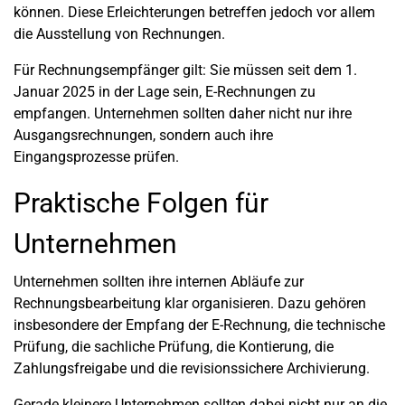
können. Diese Erleichterungen betreffen jedoch vor allem
die Ausstellung von Rechnungen.
Für Rechnungsempfänger gilt: Sie müssen seit dem 1.
Januar 2025 in der Lage sein, E-Rechnungen zu
empfangen. Unternehmen sollten daher nicht nur ihre
Ausgangsrechnungen, sondern auch ihre
Eingangsprozesse prüfen.
Praktische Folgen für
Unternehmen
Unternehmen sollten ihre internen Abläufe zur
Rechnungsbearbeitung klar organisieren. Dazu gehören
insbesondere der Empfang der E-Rechnung, die technische
Prüfung, die sachliche Prüfung, die Kontierung, die
Zahlungsfreigabe und die revisionssichere Archivierung.
Gerade kleinere Unternehmen sollten dabei nicht nur an die