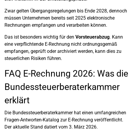
Zwar gelten Übergangsregelungen bis Ende 2028, dennoch
müssen Unternehmen bereits seit 2025 elektronische
Rechnungen empfangen und verarbeiten können.
Das ist besonders wichtig für den
Vorsteuerabzug
. Kann
eine verpflichtende E-Rechnung nicht ordnungsgemäß
empfangen, geprüft oder archiviert werden, kann dies zu
steuerlichen Risiken führen.
FAQ E-Rechnung 2026: Was die
Bundessteuerberaterkammer
erklärt
Die Bundessteuerberaterkammer hat einen umfangreichen
Fragen-Antworten-Katalog zur E-Rechnung veröffentlicht.
Der aktuelle Stand datiert vom 3. März 2026.