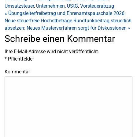
Umsatzsteuer
,
Unternehmen
,
UStG
,
Vorsteuerabzug
«
Übungsleiterfreibetrag und Ehrenamtspauschale 2026:
Neue steuerfreie Höchstbeträge
Rundfunkbeitrag steuerlich
absetzen: Neues Musterverfahren sorgt für Diskussionen
»
Schreibe einen Kommentar
Ihre E-Mail-Adresse wird nicht veröffentlicht.
*
Pflichtfelder
Kommentar