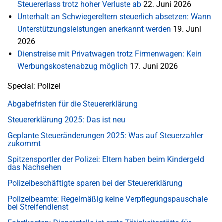
Steuererlass trotz hoher Verluste ab
22. Juni 2026
Unterhalt an Schwiegereltern steuerlich absetzen: Wann
Unterstützungsleistungen anerkannt werden
19. Juni
2026
Dienstreise mit Privatwagen trotz Firmenwagen: Kein
Werbungskostenabzug möglich
17. Juni 2026
Special: Polizei
Abgabefristen für die Steuererklärung
Steuererklärung 2025: Das ist neu
Geplante Steueränderungen 2025: Was auf Steuerzahler
zukommt
Spitzensportler der Polizei: Eltern haben beim Kindergeld
das Nachsehen
Polizeibeschäftigte sparen bei der Steuererklärung
Polizeibeamte: Regelmäßig keine Verpflegungspauschale
bei Streifendienst