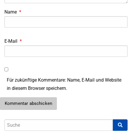
Name
*
E-Mail
*
Für zukünftige Kommentare: Name, E-Mail und Website
in diesem Browser speichern.