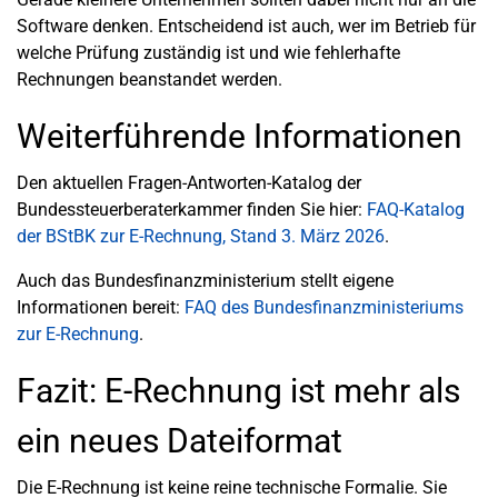
Software denken. Entscheidend ist auch, wer im Betrieb für
welche Prüfung zuständig ist und wie fehlerhafte
Rechnungen beanstandet werden.
Weiterführende Informationen
Den aktuellen Fragen-Antworten-Katalog der
Bundessteuerberaterkammer finden Sie hier:
FAQ-Katalog
der BStBK zur E-Rechnung, Stand 3. März 2026
.
Auch das Bundesfinanzministerium stellt eigene
Informationen bereit:
FAQ des Bundesfinanzministeriums
zur E-Rechnung
.
Fazit: E-Rechnung ist mehr als
ein neues Dateiformat
Die E-Rechnung ist keine reine technische Formalie. Sie