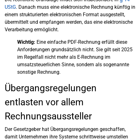
UStG
. Danach muss eine elektronische Rechnung künftig in
einem strukturierten elektronischen Format ausgestellt,
übermittelt und empfangen werden, das eine elektronische
Verarbeitung ermöglicht.
Wichtig:
Eine einfache PDF-Rechnung erfüllt diese
Anforderungen grundsätzlich nicht. Sie gilt seit 2025
im Regelfall nicht mehr als E-Rechnung im
umsatzsteuerlichen Sinne, sondern als sogenannte
sonstige Rechnung.
Übergangsregelungen
entlasten vor allem
Rechnungsaussteller
Der Gesetzgeber hat Übergangsregelungen geschaffen,
damit Unternehmen ihre Systeme schrittweise umstellen