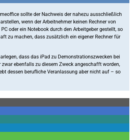
meoffice sollte der Nachweis der nahezu ausschließlich
arstellen, wenn der Arbeitnehmer keinen Rechner von
 PC oder ein Notebook durch den Arbeitgeber gestellt, so
aft zu machen, dass zusätzlich ein eigener Rechner für
 darlegen, dass das iPad zu Demonstrationszwecken bei
r zwar ebenfalls zu diesem Zweck angeschafft worden,
hebt dessen berufliche Veranlassung aber nicht auf – so