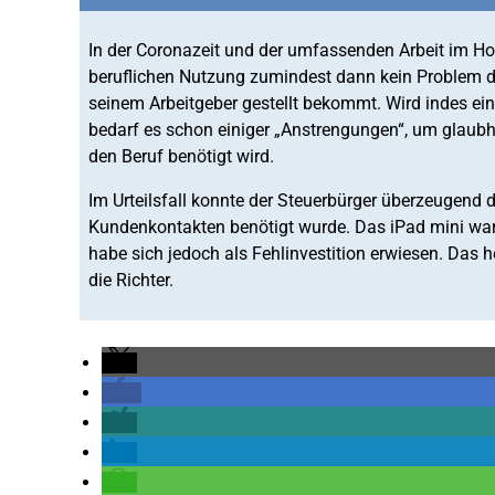
In der Coronazeit und der umfassenden Arbeit im Ho
beruflichen Nutzung zumindest dann kein Problem d
seinem Arbeitgeber gestellt bekommt. Wird indes ein
bedarf es schon einiger „Anstrengungen“, um glaubh
den Beruf benötigt wird.
Im Urteilsfall konnte der Steuerbürger überzeugend
Kundenkontakten benötigt wurde. Das iPad mini wa
habe sich jedoch als Fehlinvestition erwiesen. Das 
die Richter.