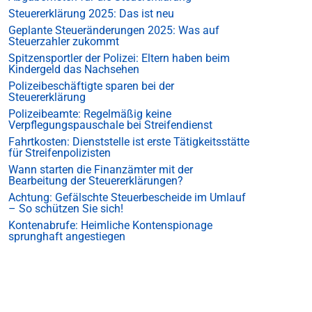
Steuererklärung 2025: Das ist neu
Geplante Steueränderungen 2025: Was auf
Steuerzahler zukommt
Spitzensportler der Polizei: Eltern haben beim
Kindergeld das Nachsehen
Polizeibeschäftigte sparen bei der
Steuererklärung
Polizeibeamte: Regelmäßig keine
Verpflegungspauschale bei Streifendienst
Fahrtkosten: Dienststelle ist erste Tätigkeitsstätte
für Streifenpolizisten
Wann starten die Finanzämter mit der
Bearbeitung der Steuererklärungen?
Achtung: Gefälschte Steuerbescheide im Umlauf
– So schützen Sie sich!
Kontenabrufe: Heimliche Kontenspionage
sprunghaft angestiegen