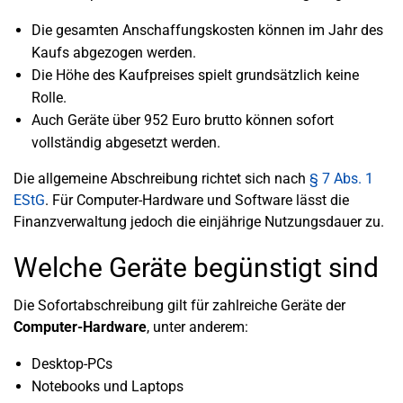
Die gesamten Anschaffungskosten können im Jahr des
Kaufs abgezogen werden.
Die Höhe des Kaufpreises spielt grundsätzlich keine
Rolle.
Auch Geräte über 952 Euro brutto können sofort
vollständig abgesetzt werden.
Die allgemeine Abschreibung richtet sich nach
§ 7 Abs. 1
EStG
. Für Computer-Hardware und Software lässt die
Finanzverwaltung jedoch die einjährige Nutzungsdauer zu.
Welche Geräte begünstigt sind
Die Sofortabschreibung gilt für zahlreiche Geräte der
Computer-Hardware
, unter anderem:
Desktop-PCs
Notebooks und Laptops