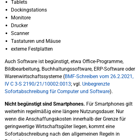
Tablets
Dockingstations
Monitore
Drucker
Scanner
Tastaturen und Mäuse
externe Festplatten
Auch Software ist begünstigt, etwa Office-Programme,
Bildbearbeitung, Buchhaltungssoftware, ERP-Software oder
Warenwirtschaftssysteme (
BMF-Schreiben vom 26.2.2021,
IV C 3-S 2190/21/10002:0013
; vgl.
Unbegrenzte
Sofortabschreibung für Computer und Software
).
Nicht begünstigt sind Smartphones.
Für Smartphones gilt
weiterhin regelmäßig eine längere Nutzungsdauer. Nur
wenn die Anschaffungskosten innerhalb der Grenze für
geringwertige Wirtschaftsgüter liegen, kommt eine
Sofortabschreibung nach den allgemeinen Regeln in