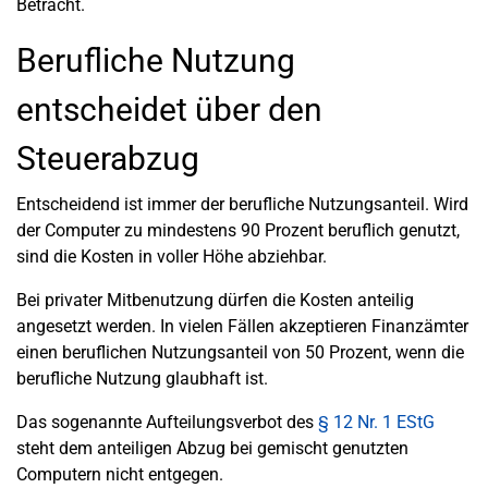
Betracht.
Berufliche Nutzung
entscheidet über den
Steuerabzug
Entscheidend ist immer der berufliche Nutzungsanteil. Wird
der Computer zu mindestens 90 Prozent beruflich genutzt,
sind die Kosten in voller Höhe abziehbar.
Bei privater Mitbenutzung dürfen die Kosten anteilig
angesetzt werden. In vielen Fällen akzeptieren Finanzämter
einen beruflichen Nutzungsanteil von 50 Prozent, wenn die
berufliche Nutzung glaubhaft ist.
Das sogenannte Aufteilungsverbot des
§ 12 Nr. 1 EStG
steht dem anteiligen Abzug bei gemischt genutzten
Computern nicht entgegen.