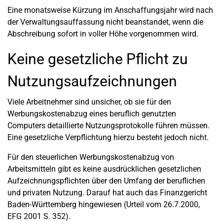
Eine monatsweise Kürzung im Anschaffungsjahr wird nach
der Verwaltungsauffassung nicht beanstandet, wenn die
Abschreibung sofort in voller Höhe vorgenommen wird.
Keine gesetzliche Pflicht zu
Nutzungsaufzeichnungen
Viele Arbeitnehmer sind unsicher, ob sie für den
Werbungskostenabzug eines beruflich genutzten
Computers detaillierte Nutzungsprotokolle führen müssen.
Eine gesetzliche Verpflichtung hierzu besteht jedoch nicht.
Für den steuerlichen Werbungskostenabzug von
Arbeitsmitteln gibt es keine ausdrücklichen gesetzlichen
Aufzeichnungspflichten über den Umfang der beruflichen
und privaten Nutzung. Darauf hat auch das Finanzgericht
Baden-Württemberg hingewiesen (Urteil vom 26.7.2000,
EFG 2001 S. 352).