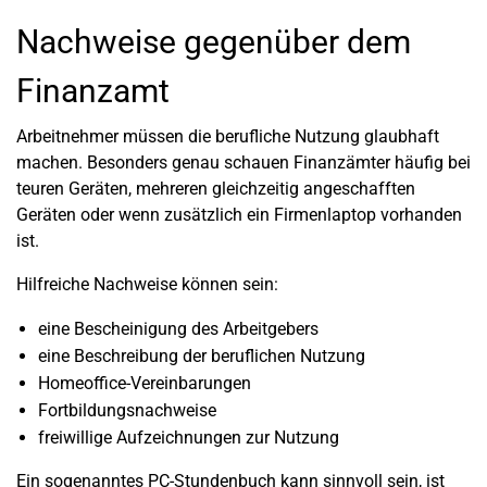
Nachweise gegenüber dem
Finanzamt
Arbeitnehmer müssen die berufliche Nutzung glaubhaft
machen. Besonders genau schauen Finanzämter häufig bei
teuren Geräten, mehreren gleichzeitig angeschafften
Geräten oder wenn zusätzlich ein Firmenlaptop vorhanden
ist.
Hilfreiche Nachweise können sein:
eine Bescheinigung des Arbeitgebers
eine Beschreibung der beruflichen Nutzung
Homeoffice-Vereinbarungen
Fortbildungsnachweise
freiwillige Aufzeichnungen zur Nutzung
Ein sogenanntes PC-Stundenbuch kann sinnvoll sein, ist