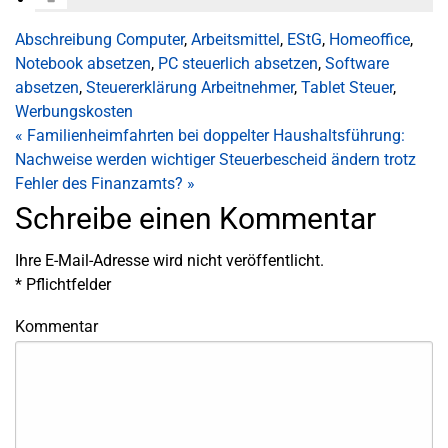
Abschreibung Computer
,
Arbeitsmittel
,
EStG
,
Homeoffice
,
Notebook absetzen
,
PC steuerlich absetzen
,
Software
absetzen
,
Steuererklärung Arbeitnehmer
,
Tablet Steuer
,
Werbungskosten
«
Familienheimfahrten bei doppelter Haushaltsführung:
Nachweise werden wichtiger
Steuerbescheid ändern trotz
Fehler des Finanzamts?
»
Schreibe einen Kommentar
Ihre E-Mail-Adresse wird nicht veröffentlicht.
*
Pflichtfelder
Kommentar