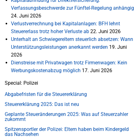
Kapitalabfindung für Direktversicherung:
Verfassungsbeschwerde zur Fünftel-Regelung anhängig
24. Juni 2026
Verlustverrechnung bei Kapitalanlagen: BFH lehnt
Steuererlass trotz hoher Verluste ab
22. Juni 2026
Unterhalt an Schwiegereltern steuerlich absetzen: Wann
Unterstützungsleistungen anerkannt werden
19. Juni
2026
Dienstreise mit Privatwagen trotz Firmenwagen: Kein
Werbungskostenabzug möglich
17. Juni 2026
Special: Polizei
Abgabefristen für die Steuererklärung
Steuererklärung 2025: Das ist neu
Geplante Steueränderungen 2025: Was auf Steuerzahler
zukommt
Spitzensportler der Polizei: Eltern haben beim Kindergeld
das Nachsehen