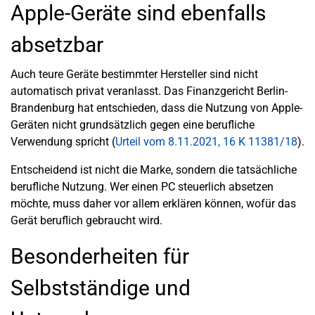
Apple-Geräte sind ebenfalls
absetzbar
Auch teure Geräte bestimmter Hersteller sind nicht
automatisch privat veranlasst. Das Finanzgericht Berlin-
Brandenburg hat entschieden, dass die Nutzung von Apple-
Geräten nicht grundsätzlich gegen eine berufliche
Verwendung spricht (
Urteil vom 8.11.2021, 16 K 11381/18
).
Entscheidend ist nicht die Marke, sondern die tatsächliche
berufliche Nutzung. Wer einen PC steuerlich absetzen
möchte, muss daher vor allem erklären können, wofür das
Gerät beruflich gebraucht wird.
Besonderheiten für
Selbstständige und