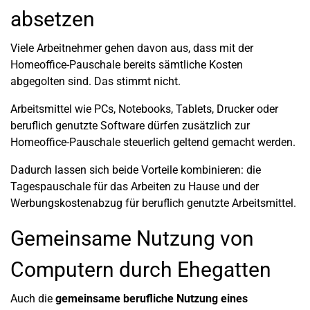
absetzen
Viele Arbeitnehmer gehen davon aus, dass mit der
Homeoffice-Pauschale bereits sämtliche Kosten
abgegolten sind. Das stimmt nicht.
Arbeitsmittel wie PCs, Notebooks, Tablets, Drucker oder
beruflich genutzte Software dürfen zusätzlich zur
Homeoffice-Pauschale steuerlich geltend gemacht werden.
Dadurch lassen sich beide Vorteile kombinieren: die
Tagespauschale für das Arbeiten zu Hause und der
Werbungskostenabzug für beruflich genutzte Arbeitsmittel.
Gemeinsame Nutzung von
Computern durch Ehegatten
Auch die
gemeinsame berufliche Nutzung eines