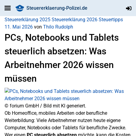
Steuererklaerung-Polizei.de
Steuererklärung 2025
Steuererklärung 2026
Steuertipps
11. Mai 2026
von
Thilo Rudolph
PCs, Notebooks und Tablets
steuerlich absetzen: Was
Arbeitnehmer 2026 wissen
müssen
© forium GmbH / Bild mit KI generiert.
Ob Homeoffice, mobiles Arbeiten oder berufliche
Weiterbildung: Viele Arbeitnehmer nutzen heute eigene
Computer, Notebooks oder Tablets für berufliche Zwecke.
Wer einen
PC steuerlich absetzen
möchte, kann die Kosten