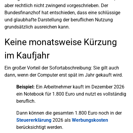
aber rechtlich nicht zwingend vorgeschrieben. Der
Bundesfinanzhof hat entschieden, dass eine schlüssige
und glaubhafte Darstellung der beruflichen Nutzung
grundsätzlich ausreichen kann.
Keine monatsweise Kürzung
im Kaufjahr
Ein großer Vorteil der Sofortabschreibung: Sie gilt auch
dann, wenn der Computer erst spät im Jahr gekauft wird.
Beispiel:
Ein Arbeitnehmer kauft im Dezember 2026
ein Notebook für 1.800 Euro und nutzt es vollständig
beruflich.
Dann können die gesamten 1.800 Euro noch in der
Steuererklärung
2026 als
Werbungskosten
berücksichtigt werden.