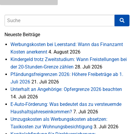
Neueste Beiträge
Werbungskosten bei Leerstand: Wann das Finanzamt
Kosten anerkennt
4. August 2026
Kindergeld trotz Zweitstudium: Wann Freistellungen bei
der 20-Stunden-Grenze zählen
28. Juli 2026
Pfändungsfreigrenzen 2026: Höhere Freibeträge ab 1.
Juli 2026
21. Juli 2026
Unterhalt an Angehörige: Opfergrenze 2026 beachten
14. Juli 2026
E-Auto-Förderung: Was bedeutet das zu versteuernde
Haushaltsjahreseinkommen?
7. Juli 2026
Umzugskosten als Werbungskosten absetzen:
Taxikosten zur Wohnungsbesichtigung
3. Juli 2026