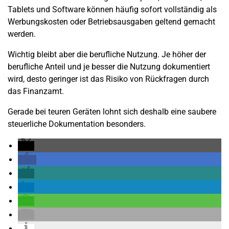
Tablets und Software können häufig sofort vollständig als
Werbungskosten oder Betriebsausgaben geltend gemacht
werden.
Wichtig bleibt aber die berufliche Nutzung. Je höher der
berufliche Anteil und je besser die Nutzung dokumentiert
wird, desto geringer ist das Risiko von Rückfragen durch
das Finanzamt.
Gerade bei teuren Geräten lohnt sich deshalb eine saubere
steuerliche Dokumentation besonders.