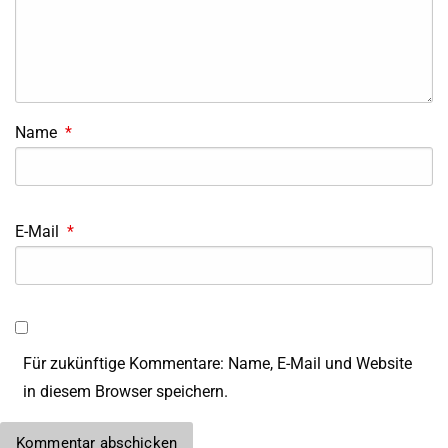
Name
*
E-Mail
*
Für zukünftige Kommentare: Name, E-Mail und Website
in diesem Browser speichern.