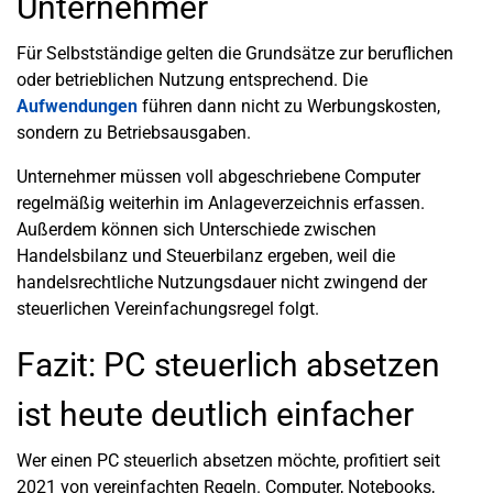
Unternehmer
Für Selbstständige gelten die Grundsätze zur beruflichen
oder betrieblichen Nutzung entsprechend. Die
Aufwendungen
führen dann nicht zu Werbungskosten,
sondern zu Betriebsausgaben.
Unternehmer müssen voll abgeschriebene Computer
regelmäßig weiterhin im Anlageverzeichnis erfassen.
Außerdem können sich Unterschiede zwischen
Handelsbilanz und Steuerbilanz ergeben, weil die
handelsrechtliche Nutzungsdauer nicht zwingend der
steuerlichen Vereinfachungsregel folgt.
Fazit: PC steuerlich absetzen
ist heute deutlich einfacher
Wer einen PC steuerlich absetzen möchte, profitiert seit
2021 von vereinfachten Regeln. Computer, Notebooks,