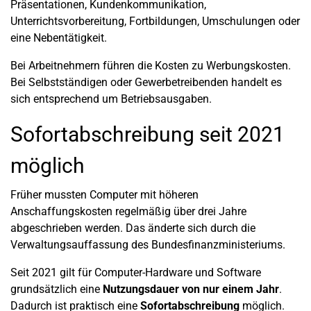
Präsentationen, Kundenkommunikation,
Unterrichtsvorbereitung, Fortbildungen, Umschulungen oder
eine Nebentätigkeit.
Bei Arbeitnehmern führen die Kosten zu Werbungskosten.
Bei Selbstständigen oder Gewerbetreibenden handelt es
sich entsprechend um Betriebsausgaben.
Sofortabschreibung seit 2021
möglich
Früher mussten Computer mit höheren
Anschaffungskosten regelmäßig über drei Jahre
abgeschrieben werden. Das änderte sich durch die
Verwaltungsauffassung des Bundesfinanzministeriums.
Seit 2021 gilt für Computer-Hardware und Software
grundsätzlich eine
Nutzungsdauer von nur einem Jahr
.
Dadurch ist praktisch eine
Sofortabschreibung
möglich.