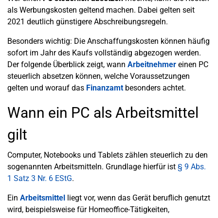
als Werbungskosten geltend machen. Dabei gelten seit
2021 deutlich günstigere Abschreibungsregeln.
Besonders wichtig: Die Anschaffungskosten können häufig
sofort im Jahr des Kaufs vollständig abgezogen werden.
Der folgende Überblick zeigt, wann
Arbeitnehmer
einen PC
steuerlich absetzen können, welche Voraussetzungen
gelten und worauf das
Finanzamt
besonders achtet.
Wann ein PC als Arbeitsmittel
gilt
Computer, Notebooks und Tablets zählen steuerlich zu den
sogenannten Arbeitsmitteln. Grundlage hierfür ist
§ 9 Abs.
1 Satz 3 Nr. 6 EStG
.
Ein
Arbeitsmittel
liegt vor, wenn das Gerät beruflich genutzt
wird, beispielsweise für Homeoffice-Tätigkeiten,