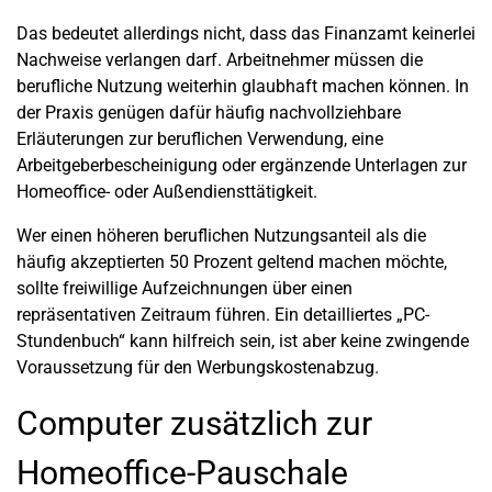
Das bedeutet allerdings nicht, dass das Finanzamt keinerlei
Nachweise verlangen darf. Arbeitnehmer müssen die
berufliche Nutzung weiterhin glaubhaft machen können. In
der Praxis genügen dafür häufig nachvollziehbare
Erläuterungen zur beruflichen Verwendung, eine
Arbeitgeberbescheinigung oder ergänzende Unterlagen zur
Homeoffice- oder Außendiensttätigkeit.
Wer einen höheren beruflichen Nutzungsanteil als die
häufig akzeptierten 50 Prozent geltend machen möchte,
sollte freiwillige Aufzeichnungen über einen
repräsentativen Zeitraum führen. Ein detailliertes „PC-
Stundenbuch“ kann hilfreich sein, ist aber keine zwingende
Voraussetzung für den Werbungskostenabzug.
Computer zusätzlich zur
Homeoffice-Pauschale