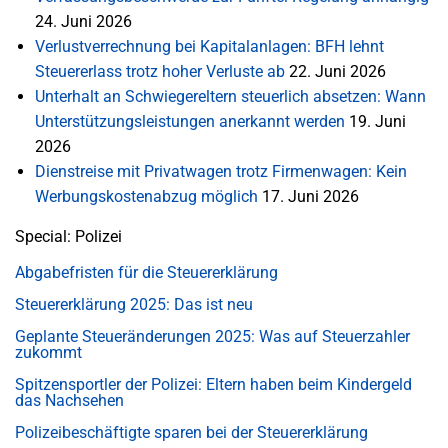
24. Juni 2026
Verlustverrechnung bei Kapitalanlagen: BFH lehnt
Steuererlass trotz hoher Verluste ab
22. Juni 2026
Unterhalt an Schwiegereltern steuerlich absetzen: Wann
Unterstützungsleistungen anerkannt werden
19. Juni
2026
Dienstreise mit Privatwagen trotz Firmenwagen: Kein
Werbungskostenabzug möglich
17. Juni 2026
Special: Polizei
Abgabefristen für die Steuererklärung
Steuererklärung 2025: Das ist neu
Geplante Steueränderungen 2025: Was auf Steuerzahler
zukommt
Spitzensportler der Polizei: Eltern haben beim Kindergeld
das Nachsehen
Polizeibeschäftigte sparen bei der Steuererklärung