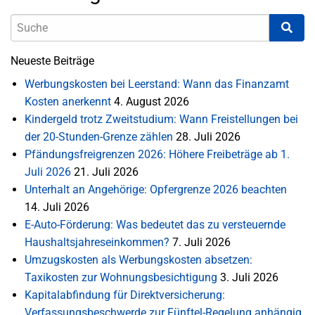
Neueste Beiträge
Werbungskosten bei Leerstand: Wann das Finanzamt
Kosten anerkennt
4. August 2026
Kindergeld trotz Zweitstudium: Wann Freistellungen bei
der 20-Stunden-Grenze zählen
28. Juli 2026
Pfändungsfreigrenzen 2026: Höhere Freibeträge ab 1.
Juli 2026
21. Juli 2026
Unterhalt an Angehörige: Opfergrenze 2026 beachten
14. Juli 2026
E-Auto-Förderung: Was bedeutet das zu versteuernde
Haushaltsjahreseinkommen?
7. Juli 2026
Umzugskosten als Werbungskosten absetzen:
Taxikosten zur Wohnungsbesichtigung
3. Juli 2026
Kapitalabfindung für Direktversicherung:
Verfassungsbeschwerde zur Fünftel-Regelung anhängig