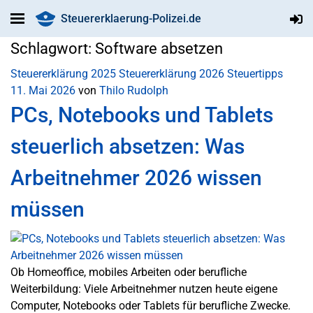
Steuererklaerung-Polizei.de
Schlagwort:
Software absetzen
Steuererklärung 2025
Steuererklärung 2026
Steuertipps
11. Mai 2026
von
Thilo Rudolph
PCs, Notebooks und Tablets
steuerlich absetzen: Was
Arbeitnehmer 2026 wissen
müssen
Ob Homeoffice, mobiles Arbeiten oder berufliche
Weiterbildung: Viele Arbeitnehmer nutzen heute eigene
Computer, Notebooks oder Tablets für berufliche Zwecke.