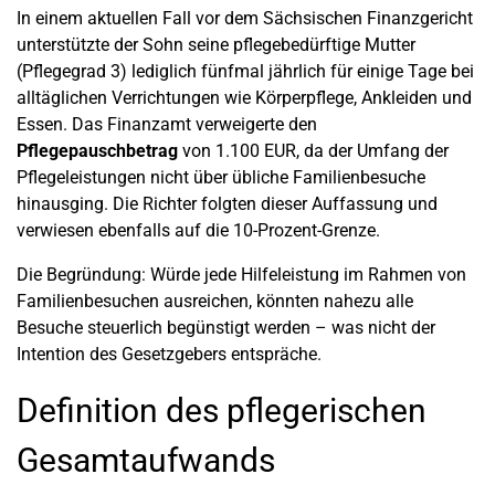
In einem aktuellen Fall vor dem Sächsischen Finanzgericht
unterstützte der Sohn seine pflegebedürftige Mutter
(Pflegegrad 3) lediglich fünfmal jährlich für einige Tage bei
alltäglichen Verrichtungen wie Körperpflege, Ankleiden und
Essen. Das Finanzamt verweigerte den
Pflegepauschbetrag
von 1.100 EUR, da der Umfang der
Pflegeleistungen nicht über übliche Familienbesuche
hinausging. Die Richter folgten dieser Auffassung und
verwiesen ebenfalls auf die 10-Prozent-Grenze.
Die Begründung: Würde jede Hilfeleistung im Rahmen von
Familienbesuchen ausreichen, könnten nahezu alle
Besuche steuerlich begünstigt werden – was nicht der
Intention des Gesetzgebers entspräche.
Definition des pflegerischen
Gesamtaufwands