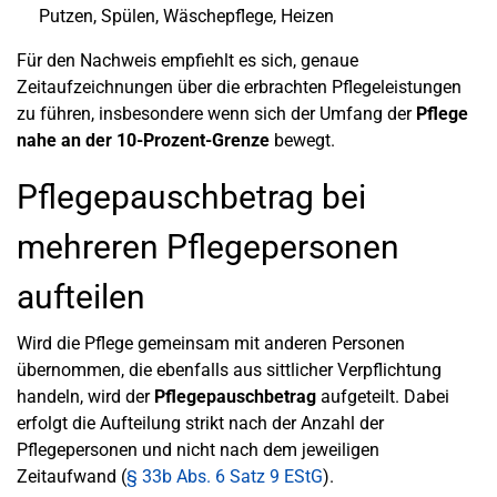
Putzen, Spülen, Wäschepflege, Heizen
Für den Nachweis empfiehlt es sich, genaue
Zeitaufzeichnungen über die erbrachten Pflegeleistungen
zu führen, insbesondere wenn sich der Umfang der
Pflege
nahe an der 10-Prozent-Grenze
bewegt.
Pflegepauschbetrag bei
mehreren Pflegepersonen
aufteilen
Wird die Pflege gemeinsam mit anderen Personen
übernommen, die ebenfalls aus sittlicher Verpflichtung
handeln, wird der
Pflegepauschbetrag
aufgeteilt. Dabei
erfolgt die Aufteilung strikt nach der Anzahl der
Pflegepersonen und nicht nach dem jeweiligen
Zeitaufwand (
§ 33b Abs. 6 Satz 9 EStG
).