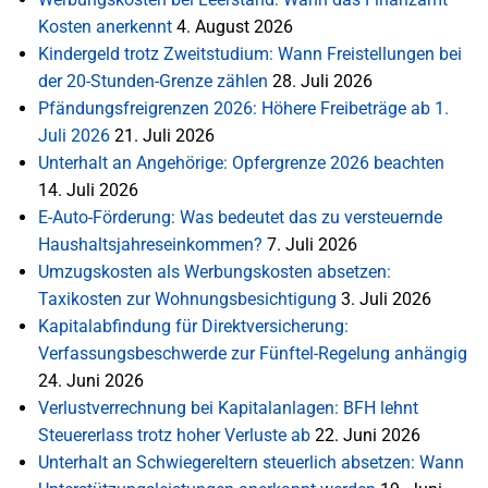
Kosten anerkennt
4. August 2026
Kindergeld trotz Zweitstudium: Wann Freistellungen bei
der 20-Stunden-Grenze zählen
28. Juli 2026
Pfändungsfreigrenzen 2026: Höhere Freibeträge ab 1.
Juli 2026
21. Juli 2026
Unterhalt an Angehörige: Opfergrenze 2026 beachten
14. Juli 2026
E-Auto-Förderung: Was bedeutet das zu versteuernde
Haushaltsjahreseinkommen?
7. Juli 2026
Umzugskosten als Werbungskosten absetzen:
Taxikosten zur Wohnungsbesichtigung
3. Juli 2026
Kapitalabfindung für Direktversicherung:
Verfassungsbeschwerde zur Fünftel-Regelung anhängig
24. Juni 2026
Verlustverrechnung bei Kapitalanlagen: BFH lehnt
Steuererlass trotz hoher Verluste ab
22. Juni 2026
Unterhalt an Schwiegereltern steuerlich absetzen: Wann