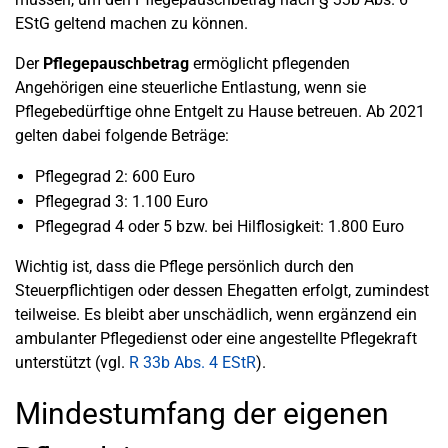
EStG geltend machen zu können.
Der
Pflegepauschbetrag
ermöglicht pflegenden
Angehörigen eine steuerliche Entlastung, wenn sie
Pflegebedürftige ohne Entgelt zu Hause betreuen. Ab 2021
gelten dabei folgende Beträge:
Pflegegrad 2: 600 Euro
Pflegegrad 3: 1.100 Euro
Pflegegrad 4 oder 5 bzw. bei Hilflosigkeit: 1.800 Euro
Wichtig ist, dass die Pflege persönlich durch den
Steuerpflichtigen oder dessen Ehegatten erfolgt, zumindest
teilweise. Es bleibt aber unschädlich, wenn ergänzend ein
ambulanter Pflegedienst oder eine angestellte Pflegekraft
unterstützt (vgl.
R 33b Abs. 4 EStR
).
Mindestumfang der eigenen