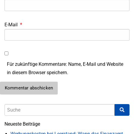
E-Mail
*
Für zukünftige Kommentare: Name, E-Mail und Website
in diesem Browser speichern.
Neueste Beiträge
Werbungskosten bei Leerstand: Wann das Finanzamt