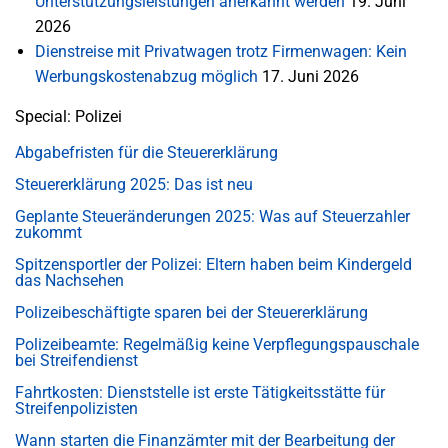
Unterstützungsleistungen anerkannt werden
19. Juni
2026
Dienstreise mit Privatwagen trotz Firmenwagen: Kein
Werbungskostenabzug möglich
17. Juni 2026
Special: Polizei
Abgabefristen für die Steuererklärung
Steuererklärung 2025: Das ist neu
Geplante Steueränderungen 2025: Was auf Steuerzahler
zukommt
Spitzensportler der Polizei: Eltern haben beim Kindergeld
das Nachsehen
Polizeibeschäftigte sparen bei der Steuererklärung
Polizeibeamte: Regelmäßig keine Verpflegungspauschale
bei Streifendienst
Fahrtkosten: Dienststelle ist erste Tätigkeitsstätte für
Streifenpolizisten
Wann starten die Finanzämter mit der Bearbeitung der