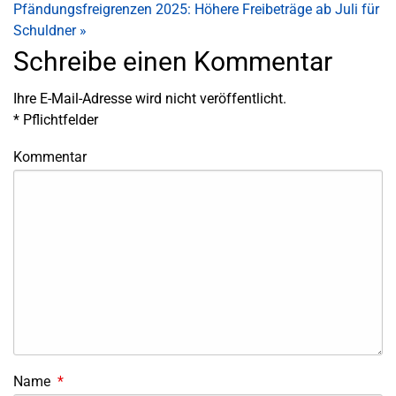
Pfändungsfreigrenzen 2025: Höhere Freibeträge ab Juli für
Schuldner
»
Schreibe einen Kommentar
Ihre E-Mail-Adresse wird nicht veröffentlicht.
*
Pflichtfelder
Kommentar
Name
*