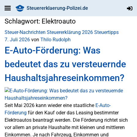
Steuererklaerung-Polizei.de
Schlagwort:
Elektroauto
Steuer-Nachrichten
Steuererklärung 2026
Steuertipps
7. Juli 2026
von
Thilo Rudolph
E-Auto-Förderung: Was
bedeutet das zu versteuernde
Haushaltsjahreseinkommen?
Seit Mai 2026 kann wieder eine staatliche
E-Auto-
Förderung
für den Kauf oder das Leasing bestimmter
Elektroautos beantragt werden. Die Förderung richtet sich
vor allem an private Haushalte mit kleinen und mittleren
Einkommen. Je nach Fahrzeug, Einkommen und