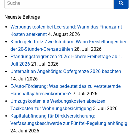
Neueste Beiträge
Werbungskosten bei Leerstand: Wann das Finanzamt
Kosten anerkennt
4. August 2026
Kindergeld trotz Zweitstudium: Wann Freistellungen bei
der 20-Stunden-Grenze zählen
28. Juli 2026
Pfändungsfreigrenzen 2026: Höhere Freibeträge ab 1.
Juli 2026
21. Juli 2026
Unterhalt an Angehörige: Opfergrenze 2026 beachten
14. Juli 2026
E-Auto-Förderung: Was bedeutet das zu versteuernde
Haushaltsjahreseinkommen?
7. Juli 2026
Umzugskosten als Werbungskosten absetzen:
Taxikosten zur Wohnungsbesichtigung
3. Juli 2026
Kapitalabfindung für Direktversicherung:
Verfassungsbeschwerde zur Fünftel-Regelung anhängig
24. Juni 2026