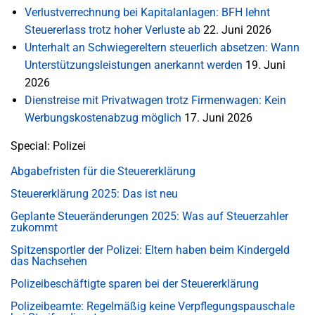
Verlustverrechnung bei Kapitalanlagen: BFH lehnt
Steuererlass trotz hoher Verluste ab
22. Juni 2026
Unterhalt an Schwiegereltern steuerlich absetzen: Wann
Unterstützungsleistungen anerkannt werden
19. Juni
2026
Dienstreise mit Privatwagen trotz Firmenwagen: Kein
Werbungskostenabzug möglich
17. Juni 2026
Special: Polizei
Abgabefristen für die Steuererklärung
Steuererklärung 2025: Das ist neu
Geplante Steueränderungen 2025: Was auf Steuerzahler
zukommt
Spitzensportler der Polizei: Eltern haben beim Kindergeld
das Nachsehen
Polizeibeschäftigte sparen bei der Steuererklärung
Polizeibeamte: Regelmäßig keine Verpflegungspauschale