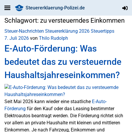
Steuererklaerung-Polizei.de
Schlagwort:
zu versteuerndes Einkommen
Steuer-Nachrichten
Steuererklärung 2026
Steuertipps
7. Juli 2026
von
Thilo Rudolph
E-Auto-Förderung: Was
bedeutet das zu versteuernde
Haushaltsjahreseinkommen?
Seit Mai 2026 kann wieder eine staatliche
E-Auto-
Förderung
für den Kauf oder das Leasing bestimmter
Elektroautos beantragt werden. Die Förderung richtet sich
vor allem an private Haushalte mit kleinen und mittleren
Einkommen. Je nach Fahrzeug, Einkommen und