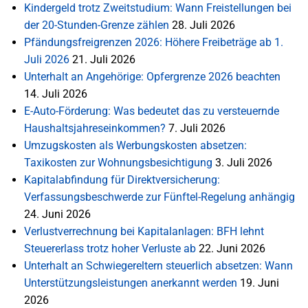
Kindergeld trotz Zweitstudium: Wann Freistellungen bei
der 20-Stunden-Grenze zählen
28. Juli 2026
Pfändungsfreigrenzen 2026: Höhere Freibeträge ab 1.
Juli 2026
21. Juli 2026
Unterhalt an Angehörige: Opfergrenze 2026 beachten
14. Juli 2026
E-Auto-Förderung: Was bedeutet das zu versteuernde
Haushaltsjahreseinkommen?
7. Juli 2026
Umzugskosten als Werbungskosten absetzen:
Taxikosten zur Wohnungsbesichtigung
3. Juli 2026
Kapitalabfindung für Direktversicherung:
Verfassungsbeschwerde zur Fünftel-Regelung anhängig
24. Juni 2026
Verlustverrechnung bei Kapitalanlagen: BFH lehnt
Steuererlass trotz hoher Verluste ab
22. Juni 2026
Unterhalt an Schwiegereltern steuerlich absetzen: Wann
Unterstützungsleistungen anerkannt werden
19. Juni
2026