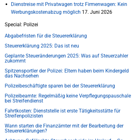
Dienstreise mit Privatwagen trotz Firmenwagen: Kein
Werbungskostenabzug möglich
17. Juni 2026
Special: Polizei
Abgabefristen für die Steuererklärung
Steuererklärung 2025: Das ist neu
Geplante Steueränderungen 2025: Was auf Steuerzahler
zukommt
Spitzensportler der Polizei: Eltern haben beim Kindergeld
das Nachsehen
Polizeibeschäftigte sparen bei der Steuererklärung
Polizeibeamte: Regelmäßig keine Verpflegungspauschale
bei Streifendienst
Fahrtkosten: Dienststelle ist erste Tätigkeitsstätte für
Streifenpolizisten
Wann starten die Finanzämter mit der Bearbeitung der
Steuererklärungen?