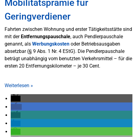
Mobilitätsprämie für
Geringverdiener
Fahrten zwischen Wohnung und erster Tätigkeitsstätte sind
mit der
Entfernungspauschale
, auch Pendlerpauschale
genannt, als
Werbungskosten
oder Betriebsausgaben
absetzbar (§ 9 Abs. 1 Nr. 4 EStG). Die Pendlerpauschale
beträgt unabhängig vom benutzten Verkehrsmittel – für die
ersten 20 Entfernungskilometer – je 30 Cent.
Weiterlesen
»