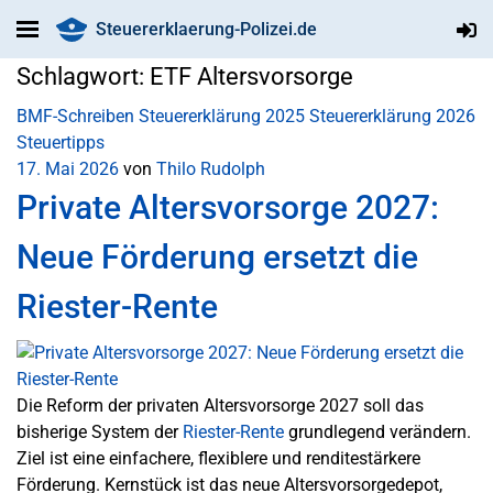
Steuererklaerung-Polizei.de
Schlagwort:
ETF Altersvorsorge
BMF-Schreiben
Steuererklärung 2025
Steuererklärung 2026
Steuertipps
17. Mai 2026
von
Thilo Rudolph
Private Altersvorsorge 2027:
Neue Förderung ersetzt die
Riester-Rente
Die Reform der privaten Altersvorsorge 2027 soll das
bisherige System der
Riester-Rente
grundlegend verändern.
Ziel ist eine einfachere, flexiblere und renditestärkere
Förderung. Kernstück ist das neue Altersvorsorgedepot,