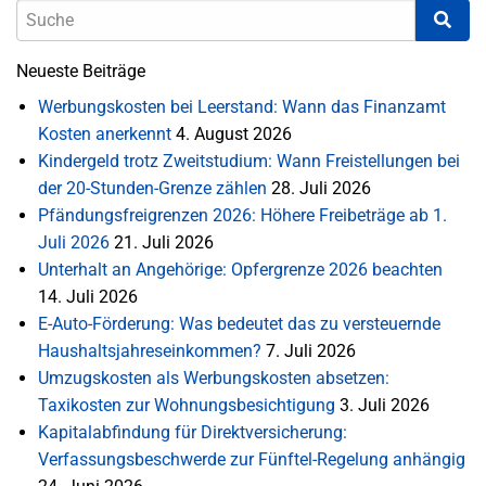
Neueste Beiträge
Werbungskosten bei Leerstand: Wann das Finanzamt
Kosten anerkennt
4. August 2026
Kindergeld trotz Zweitstudium: Wann Freistellungen bei
der 20-Stunden-Grenze zählen
28. Juli 2026
Pfändungsfreigrenzen 2026: Höhere Freibeträge ab 1.
Juli 2026
21. Juli 2026
Unterhalt an Angehörige: Opfergrenze 2026 beachten
14. Juli 2026
E-Auto-Förderung: Was bedeutet das zu versteuernde
Haushaltsjahreseinkommen?
7. Juli 2026
Umzugskosten als Werbungskosten absetzen:
Taxikosten zur Wohnungsbesichtigung
3. Juli 2026
Kapitalabfindung für Direktversicherung:
Verfassungsbeschwerde zur Fünftel-Regelung anhängig