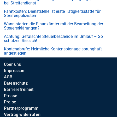
bei Streifendienst
Fahrtkosten: Dienststelle ist erste Tätigkeitsstätte für
Streifenpolizisten
Wann starten die Finanzämter mit der Bearbeitung der
Steuererklärungen?
Achtung: Gefälschte Steuerbescheide im Umlauf – So
schützen Sie sich!
Kontenabrufe: Heimliche Kontenspionage sprunghaft
angestiegen
Über uns
Impressum
AGB
Datenschutz
Barrierefreiheit
Presse
Preise
Partnerprogramm
Vertrag widerrufen