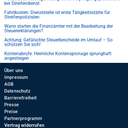
bei Streifendienst
Fahrtkosten: Dienststelle ist erste Tätigkeitsstätte für
Streifenpolizisten
Wann starten die Finanzämter mit der Bearbeitung der
Steuererklärungen?
Achtung: Gefälschte Steuerbescheide im Umlauf – So
schützen Sie sich!
Kontenabrufe: Heimliche Kontenspionage sprunghaft
angestiegen
Über uns
Impressum
AGB
Datenschutz
Barrierefreiheit
Presse
Preise
Partnerprogramm
Vertrag widerrufen