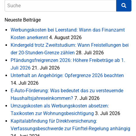
Neueste Beiträge
Werbungskosten bei Leerstand: Wann das Finanzamt
Kosten anerkennt
4. August 2026
Kindergeld trotz Zweitstudium: Wann Freistellungen bei
der 20-Stunden-Grenze zählen
28. Juli 2026
Pfändungsfreigrenzen 2026: Höhere Freibeträge ab 1.
Juli 2026
21. Juli 2026
Unterhalt an Angehörige: Opfergrenze 2026 beachten
14. Juli 2026
E-Auto-Förderung: Was bedeutet das zu versteuernde
Haushaltsjahreseinkommen?
7. Juli 2026
Umzugskosten als Werbungskosten absetzen:
Taxikosten zur Wohnungsbesichtigung
3. Juli 2026
Kapitalabfindung für Direktversicherung:
Verfassungsbeschwerde zur Fünftel-Regelung anhängig