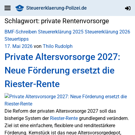
Steuererklaerung-Polizei.de
Schlagwort:
private Rentenvorsorge
BMF-Schreiben
Steuererklärung 2025
Steuererklärung 2026
Steuertipps
17. Mai 2026
von
Thilo Rudolph
Private Altersvorsorge 2027:
Neue Förderung ersetzt die
Riester-Rente
Die Reform der privaten Altersvorsorge 2027 soll das
bisherige System der
Riester-Rente
grundlegend verändern.
Ziel ist eine einfachere, flexiblere und renditestärkere
Förderung. Kernstück ist das neue Altersvorsorgedepot,