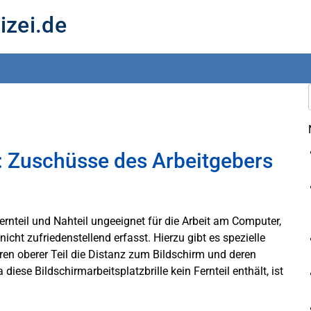
izei.de
e: Zuschüsse des Arbeitgebers
ernteil und Nahteil ungeeignet für die Arbeit am Computer,
cht zufriedenstellend erfasst. Hierzu gibt es spezielle
eren oberer Teil die Distanz zum Bildschirm und deren
 diese Bildschirmarbeitsplatzbrille kein Fernteil enthält, ist