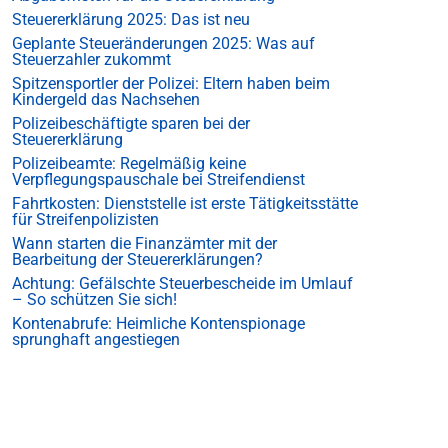
Steuererklärung 2025: Das ist neu
Geplante Steueränderungen 2025: Was auf
Steuerzahler zukommt
Spitzensportler der Polizei: Eltern haben beim
Kindergeld das Nachsehen
Polizeibeschäftigte sparen bei der
Steuererklärung
Polizeibeamte: Regelmäßig keine
Verpflegungspauschale bei Streifendienst
Fahrtkosten: Dienststelle ist erste Tätigkeitsstätte
für Streifenpolizisten
Wann starten die Finanzämter mit der
Bearbeitung der Steuererklärungen?
Achtung: Gefälschte Steuerbescheide im Umlauf
– So schützen Sie sich!
Kontenabrufe: Heimliche Kontenspionage
sprunghaft angestiegen