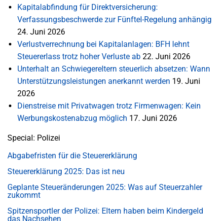
Kapitalabfindung für Direktversicherung:
Verfassungsbeschwerde zur Fünftel-Regelung anhängig
24. Juni 2026
Verlustverrechnung bei Kapitalanlagen: BFH lehnt
Steuererlass trotz hoher Verluste ab
22. Juni 2026
Unterhalt an Schwiegereltern steuerlich absetzen: Wann
Unterstützungsleistungen anerkannt werden
19. Juni
2026
Dienstreise mit Privatwagen trotz Firmenwagen: Kein
Werbungskostenabzug möglich
17. Juni 2026
Special: Polizei
Abgabefristen für die Steuererklärung
Steuererklärung 2025: Das ist neu
Geplante Steueränderungen 2025: Was auf Steuerzahler
zukommt
Spitzensportler der Polizei: Eltern haben beim Kindergeld
das Nachsehen