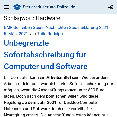
Steuererklaerung-Polizei.de
Schlagwort:
Hardware
BMF-Schreiben
Steuer-Nachrichten
Steuererklärung 2021
5. März 2021
von
Thilo Rudolph
Unbegrenzte
Sofortabschreibung für
Computer und Software
Ein Computer kann ein
Arbeitsmittel
sein. Wie bei anderen
Arbeitsmitteln auch war bisher eine Sofortabschreibung nur
möglich, wenn die Anschaffungskosten unter 800 Euro
lagen. Doch nach dem politischen Willen wird diese
Regelung
ab dem Jahr 2021
für Desktop-Computer,
Notebooks und Software durch eine vorteilhafte
Neureglung ersetzt. Die Anschaffungskosten können nun