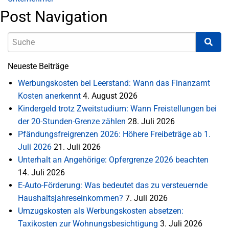
Post Navigation
Neueste Beiträge
Werbungskosten bei Leerstand: Wann das Finanzamt
Kosten anerkennt
4. August 2026
Kindergeld trotz Zweitstudium: Wann Freistellungen bei
der 20-Stunden-Grenze zählen
28. Juli 2026
Pfändungsfreigrenzen 2026: Höhere Freibeträge ab 1.
Juli 2026
21. Juli 2026
Unterhalt an Angehörige: Opfergrenze 2026 beachten
14. Juli 2026
E-Auto-Förderung: Was bedeutet das zu versteuernde
Haushaltsjahreseinkommen?
7. Juli 2026
Umzugskosten als Werbungskosten absetzen:
Taxikosten zur Wohnungsbesichtigung
3. Juli 2026