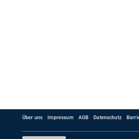
Über uns
Impressum
AGB
Datenschutz
Barri