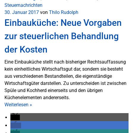
Steuernachrichten
30. Januar 2017
von
Thilo Rudolph
Einbauküche: Neue Vorgaben
zur steuerlichen Behandlung
der Kosten
Eine Einbauküche stellt nach bisheriger Rechtsauffassung
kein einheitliches Wirtschaftsgut dar, sondern sie besteht
aus verschiedenen Bestandteilen, die eigenständige
Wirtschaftsgüter darstellen. Zu unterscheiden ist zwischen
Spüle und Kochherd einerseits und den übrigen
Küchenelementen andererseits.
Weiterlesen
»