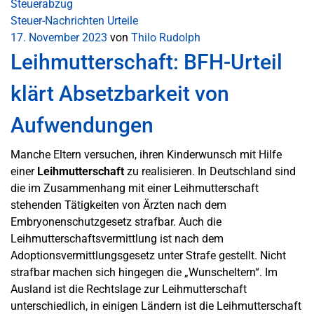
Steuerabzug
Steuer-Nachrichten
Urteile
17. November 2023
von
Thilo Rudolph
Leihmutterschaft: BFH-Urteil
klärt Absetzbarkeit von
Aufwendungen
Manche Eltern versuchen, ihren Kinderwunsch mit Hilfe
einer
Leihmutterschaft
zu realisieren. In Deutschland sind
die im Zusammenhang mit einer Leihmutterschaft
stehenden Tätigkeiten von Ärzten nach dem
Embryonenschutzgesetz strafbar. Auch die
Leihmutterschaftsvermittlung ist nach dem
Adoptionsvermittlungsgesetz unter Strafe gestellt. Nicht
strafbar machen sich hingegen die „Wunscheltern“. Im
Ausland ist die Rechtslage zur Leihmutterschaft
unterschiedlich, in einigen Ländern ist die Leihmutterschaft