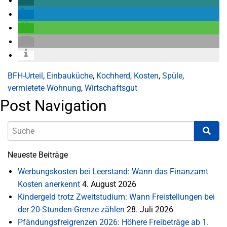
BFH-Urteil
,
Einbauküche
,
Kochherd
,
Kosten
,
Spüle
,
vermietete Wohnung
,
Wirtschaftsgut
Post Navigation
Neueste Beiträge
Werbungskosten bei Leerstand: Wann das Finanzamt
Kosten anerkennt
4. August 2026
Kindergeld trotz Zweitstudium: Wann Freistellungen bei
der 20-Stunden-Grenze zählen
28. Juli 2026
Pfändungsfreigrenzen 2026: Höhere Freibeträge ab 1.