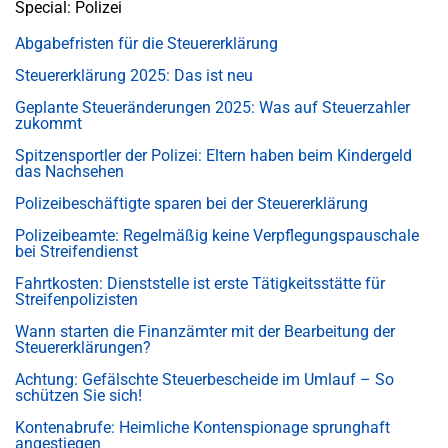
Special: Polizei
Abgabefristen für die Steuererklärung
Steuererklärung 2025: Das ist neu
Geplante Steueränderungen 2025: Was auf Steuerzahler
zukommt
Spitzensportler der Polizei: Eltern haben beim Kindergeld
das Nachsehen
Polizeibeschäftigte sparen bei der Steuererklärung
Polizeibeamte: Regelmäßig keine Verpflegungspauschale
bei Streifendienst
Fahrtkosten: Dienststelle ist erste Tätigkeitsstätte für
Streifenpolizisten
Wann starten die Finanzämter mit der Bearbeitung der
Steuererklärungen?
Achtung: Gefälschte Steuerbescheide im Umlauf – So
schützen Sie sich!
Kontenabrufe: Heimliche Kontenspionage sprunghaft
angestiegen