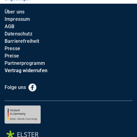
Über uns
Impressum
AGB
Datenschutz
Barrierefreiheit
Presse
Preise
Partnerprogramm
Vertrag widerrufen
Folge uns
Facebook