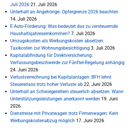
Juli 2026
21. Juli 2026
Unterhalt an Angehörige: Opfergrenze 2026 beachten
14. Juli 2026
E-Auto-Förderung: Was bedeutet das zu versteuernde
Haushaltsjahreseinkommen?
7. Juli 2026
Umzugskosten als Werbungskosten absetzen:
Taxikosten zur Wohnungsbesichtigung
3. Juli 2026
Kapitalabfindung für Direktversicherung:
Verfassungsbeschwerde zur Fünftel-Regelung anhängig
24. Juni 2026
Verlustverrechnung bei Kapitalanlagen: BFH lehnt
Steuererlass trotz hoher Verluste ab
22. Juni 2026
Unterhalt an Schwiegereltern steuerlich absetzen: Wann
Unterstützungsleistungen anerkannt werden
19. Juni
2026
Dienstreise mit Privatwagen trotz Firmenwagen: Kein
Werbungskostenabzug möglich
17. Juni 2026