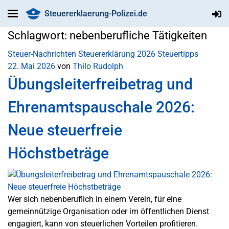
Steuererklaerung-Polizei.de
Schlagwort:
nebenberufliche Tätigkeiten
Steuer-Nachrichten
Steuererklärung 2026
Steuertipps
22. Mai 2026
von
Thilo Rudolph
Übungsleiterfreibetrag und
Ehrenamtspauschale 2026:
Neue steuerfreie
Höchstbeträge
Wer sich nebenberuflich in einem Verein, für eine
gemeinnützige Organisation oder im öffentlichen Dienst
engagiert, kann von steuerlichen Vorteilen profitieren.