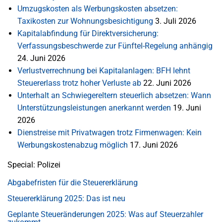
Umzugskosten als Werbungskosten absetzen:
Taxikosten zur Wohnungsbesichtigung
3. Juli 2026
Kapitalabfindung für Direktversicherung:
Verfassungsbeschwerde zur Fünftel-Regelung anhängig
24. Juni 2026
Verlustverrechnung bei Kapitalanlagen: BFH lehnt
Steuererlass trotz hoher Verluste ab
22. Juni 2026
Unterhalt an Schwiegereltern steuerlich absetzen: Wann
Unterstützungsleistungen anerkannt werden
19. Juni
2026
Dienstreise mit Privatwagen trotz Firmenwagen: Kein
Werbungskostenabzug möglich
17. Juni 2026
Special: Polizei
Abgabefristen für die Steuererklärung
Steuererklärung 2025: Das ist neu
Geplante Steueränderungen 2025: Was auf Steuerzahler