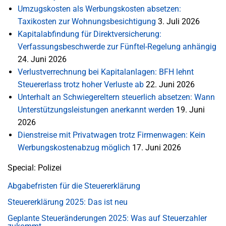
Umzugskosten als Werbungskosten absetzen:
Taxikosten zur Wohnungsbesichtigung
3. Juli 2026
Kapitalabfindung für Direktversicherung:
Verfassungsbeschwerde zur Fünftel-Regelung anhängig
24. Juni 2026
Verlustverrechnung bei Kapitalanlagen: BFH lehnt
Steuererlass trotz hoher Verluste ab
22. Juni 2026
Unterhalt an Schwiegereltern steuerlich absetzen: Wann
Unterstützungsleistungen anerkannt werden
19. Juni
2026
Dienstreise mit Privatwagen trotz Firmenwagen: Kein
Werbungskostenabzug möglich
17. Juni 2026
Special: Polizei
Abgabefristen für die Steuererklärung
Steuererklärung 2025: Das ist neu
Geplante Steueränderungen 2025: Was auf Steuerzahler