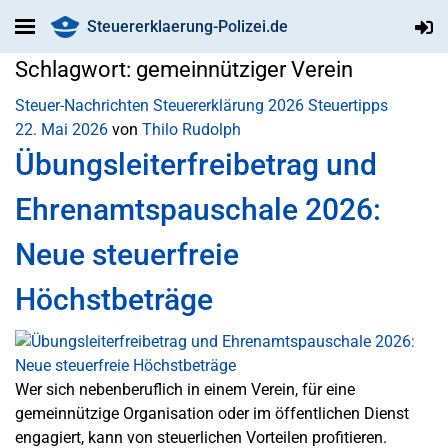
Steuererklaerung-Polizei.de
Schlagwort:
gemeinnütziger Verein
Steuer-Nachrichten
Steuererklärung 2026
Steuertipps
22. Mai 2026
von
Thilo Rudolph
Übungsleiterfreibetrag und
Ehrenamtspauschale 2026:
Neue steuerfreie
Höchstbeträge
Wer sich nebenberuflich in einem Verein, für eine
gemeinnützige Organisation oder im öffentlichen Dienst
engagiert, kann von steuerlichen Vorteilen profitieren.