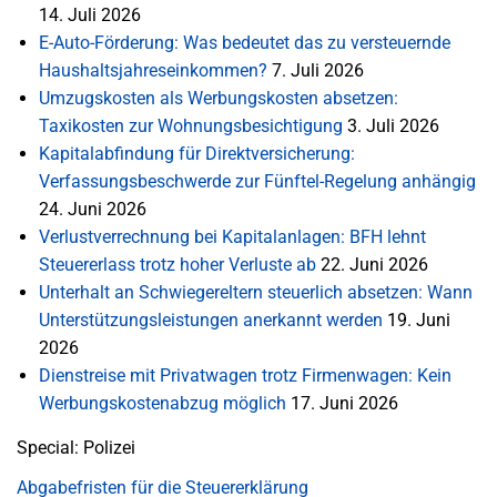
14. Juli 2026
E-Auto-Förderung: Was bedeutet das zu versteuernde
Haushaltsjahreseinkommen?
7. Juli 2026
Umzugskosten als Werbungskosten absetzen:
Taxikosten zur Wohnungsbesichtigung
3. Juli 2026
Kapitalabfindung für Direktversicherung:
Verfassungsbeschwerde zur Fünftel-Regelung anhängig
24. Juni 2026
Verlustverrechnung bei Kapitalanlagen: BFH lehnt
Steuererlass trotz hoher Verluste ab
22. Juni 2026
Unterhalt an Schwiegereltern steuerlich absetzen: Wann
Unterstützungsleistungen anerkannt werden
19. Juni
2026
Dienstreise mit Privatwagen trotz Firmenwagen: Kein
Werbungskostenabzug möglich
17. Juni 2026
Special: Polizei
Abgabefristen für die Steuererklärung