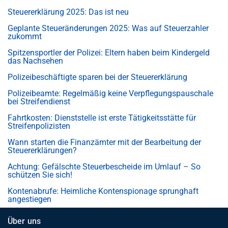
Steuererklärung 2025: Das ist neu
Geplante Steueränderungen 2025: Was auf Steuerzahler
zukommt
Spitzensportler der Polizei: Eltern haben beim Kindergeld
das Nachsehen
Polizeibeschäftigte sparen bei der Steuererklärung
Polizeibeamte: Regelmäßig keine Verpflegungspauschale
bei Streifendienst
Fahrtkosten: Dienststelle ist erste Tätigkeitsstätte für
Streifenpolizisten
Wann starten die Finanzämter mit der Bearbeitung der
Steuererklärungen?
Achtung: Gefälschte Steuerbescheide im Umlauf – So
schützen Sie sich!
Kontenabrufe: Heimliche Kontenspionage sprunghaft
angestiegen
Über uns