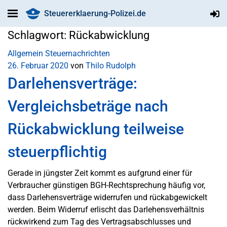
Steuererklaerung-Polizei.de
Schlagwort:
Rückabwicklung
Allgemein
Steuernachrichten
26. Februar 2020
von
Thilo Rudolph
Darlehensverträge:
Vergleichsbeträge nach
Rückabwicklung teilweise
steuerpflichtig
Gerade in jüngster Zeit kommt es aufgrund einer für
Verbraucher günstigen BGH-Rechtsprechung häufig vor,
dass Darlehensverträge widerrufen und rückabgewickelt
werden. Beim Widerruf erlischt das Darlehensverhältnis
rückwirkend zum Tag des Vertragsabschlusses und