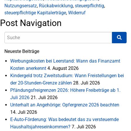
Nutzungsersatz
,
Rückabwicklung
,
steuerpflichtig
,
steuerpflichtige Kapitalerträge
,
Widerruf
Post Navigation
Neueste Beiträge
Werbungskosten bei Leerstand: Wann das Finanzamt
Kosten anerkennt
4. August 2026
Kindergeld trotz Zweitstudium: Wann Freistellungen bei
der 20-Stunden-Grenze zählen
28. Juli 2026
Pfändungsfreigrenzen 2026: Höhere Freibeträge ab 1.
Juli 2026
21. Juli 2026
Unterhalt an Angehörige: Opfergrenze 2026 beachten
14. Juli 2026
E-Auto-Förderung: Was bedeutet das zu versteuernde
Haushaltsjahreseinkommen?
7. Juli 2026