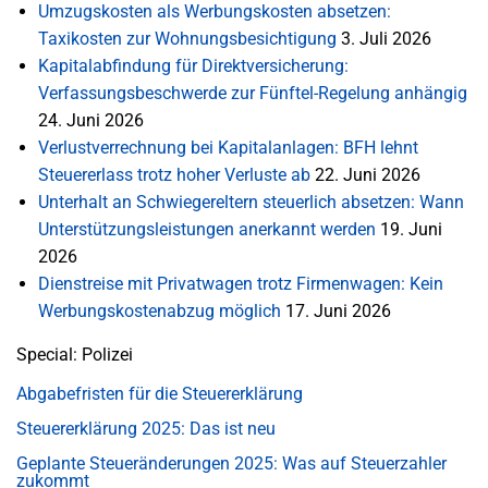
Umzugskosten als Werbungskosten absetzen:
Taxikosten zur Wohnungsbesichtigung
3. Juli 2026
Kapitalabfindung für Direktversicherung:
Verfassungsbeschwerde zur Fünftel-Regelung anhängig
24. Juni 2026
Verlustverrechnung bei Kapitalanlagen: BFH lehnt
Steuererlass trotz hoher Verluste ab
22. Juni 2026
Unterhalt an Schwiegereltern steuerlich absetzen: Wann
Unterstützungsleistungen anerkannt werden
19. Juni
2026
Dienstreise mit Privatwagen trotz Firmenwagen: Kein
Werbungskostenabzug möglich
17. Juni 2026
Special: Polizei
Abgabefristen für die Steuererklärung
Steuererklärung 2025: Das ist neu
Geplante Steueränderungen 2025: Was auf Steuerzahler
zukommt