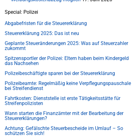
Special: Polizei
Abgabefristen für die Steuererklärung
Steuererklärung 2025: Das ist neu
Geplante Steueränderungen 2025: Was auf Steuerzahler
zukommt
Spitzensportler der Polizei: Eltern haben beim Kindergeld
das Nachsehen
Polizeibeschäftigte sparen bei der Steuererklärung
Polizeibeamte: Regelmäßig keine Verpflegungspauschale
bei Streifendienst
Fahrtkosten: Dienststelle ist erste Tätigkeitsstätte für
Streifenpolizisten
Wann starten die Finanzämter mit der Bearbeitung der
Steuererklärungen?
Achtung: Gefälschte Steuerbescheide im Umlauf – So
schützen Sie sich!