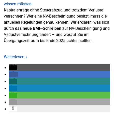
Kapitalerträge ohne Steuerabzug und trotzdem Verluste
verrechnen? Wer eine NV-Bescheinigung besitzt, muss die
aktuellen Regelungen genau kennen. Wir erklären, was sich
durch
das neue BMF-Schreiben
zur NV-Bescheinigung und
Verlustverrechnung ändert – und worauf Sie im
Übergangszeitraum bis Ende 2025 achten sollten.
Weiterlesen
»