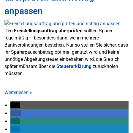
anpassen
Den
Freistellungsauftrag überprüfen
sollten Sparer
regelmäßig – besonders dann, wenn mehrere
Bankverbindungen bestehen. Nur so stellen Sie sicher, dass
Ihr Sparerpauschbetrag optimal genutzt wird und keine
unnötige Abgeltungsteuer einbehalten wird, die Sie sich
später mühsam über die
Steuererklärung
zurückholen
müssten.
Weiterlesen
»