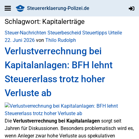
Steuererklaerung-Polizei.de
Schlagwort:
Kapitalerträge
Steuer-Nachrichten
Steuerbescheid
Steuertipps
Urteile
22. Juni 2026
von
Thilo Rudolph
Verlustverrechnung bei
Kapitalanlagen: BFH lehnt
Steuererlass trotz hoher
Verluste ab
Die
Verlustverrechnung bei Kapitalanlagen
sorgt seit
Jahren für Diskussionen. Besonders problematisch wird es,
wenn Anleger zwar hohe Verluste aus spekulativen