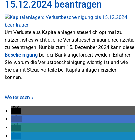
15.12.2024 beantragen
Um Verluste aus Kapitalanlagen steuerlich optimal zu
nutzen, ist es wichtig, eine Verlustbescheinigung rechtzeitig
zu beantragen. Nur bis zum 15. Dezember 2024 kann diese
Bescheinigung
bei der Bank angefordert werden. Erfahren
Sie, warum die Verlustbescheinigung wichtig ist und wie
Sie damit Steuervorteile bei Kapitalanlagen erzielen
können.
Weiterlesen
»