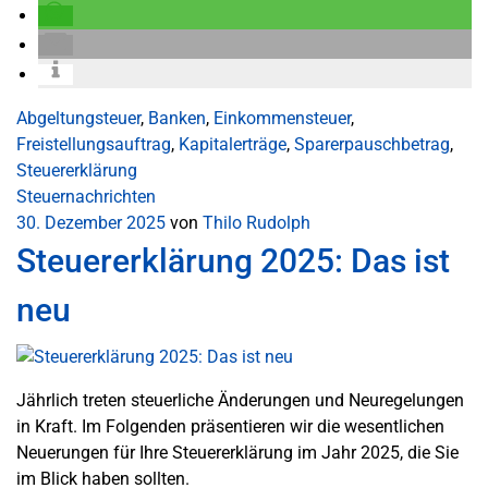
Abgeltungsteuer
,
Banken
,
Einkommensteuer
,
Freistellungsauftrag
,
Kapitalerträge
,
Sparerpauschbetrag
,
Steuererklärung
Steuernachrichten
30. Dezember 2025
von
Thilo Rudolph
Steuererklärung 2025: Das ist
neu
Jährlich treten steuerliche Änderungen und Neuregelungen
in Kraft. Im Folgenden präsentieren wir die wesentlichen
Neuerungen für Ihre Steuererklärung im Jahr 2025, die Sie
im Blick haben sollten.