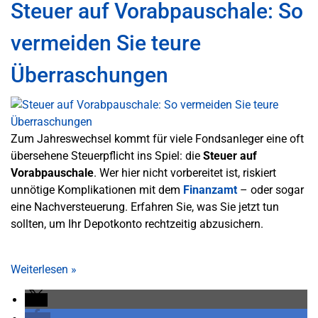
Steuer auf Vorabpauschale: So
vermeiden Sie teure
Überraschungen
Zum Jahreswechsel kommt für viele Fondsanleger eine oft
übersehene Steuerpflicht ins Spiel: die
Steuer auf
Vorabpauschale
. Wer hier nicht vorbereitet ist, riskiert
unnötige Komplikationen mit dem
Finanzamt
– oder sogar
eine Nachversteuerung. Erfahren Sie, was Sie jetzt tun
sollten, um Ihr Depotkonto rechtzeitig abzusichern.
Weiterlesen
»