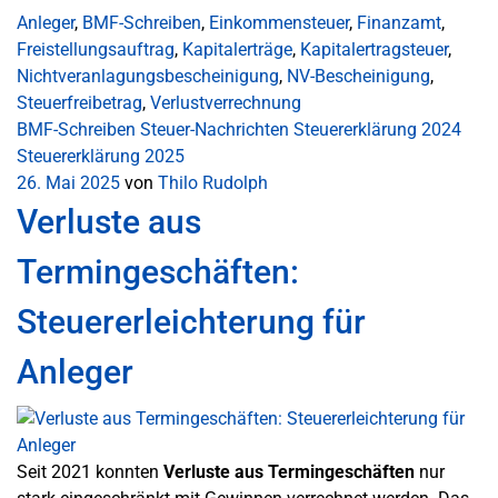
Anleger
,
BMF-Schreiben
,
Einkommensteuer
,
Finanzamt
,
Freistellungsauftrag
,
Kapitalerträge
,
Kapitalertragsteuer
,
Nichtveranlagungsbescheinigung
,
NV-Bescheinigung
,
Steuerfreibetrag
,
Verlustverrechnung
BMF-Schreiben
Steuer-Nachrichten
Steuererklärung 2024
Steuererklärung 2025
26. Mai 2025
von
Thilo Rudolph
Verluste aus
Termingeschäften:
Steuererleichterung für
Anleger
Seit 2021 konnten
Verluste aus Termingeschäften
nur