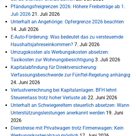
Pfändungsfreigrenzen 2026: Höhere Freibeträge ab 1.
Juli 2026
21. Juli 2026
Unterhalt an Angehörige: Opfergrenze 2026 beachten
14. Juli 2026
E-Auto-Förderung: Was bedeutet das zu versteuernde
Haushaltsjahreseinkommen?
7. Juli 2026
Umzugskosten als Werbungskosten absetzen:
Taxikosten zur Wohnungsbesichtigung
3. Juli 2026
Kapitalabfindung für Direktversicherung:
Verfassungsbeschwerde zur Fünftel-Regelung anhängig
24. Juni 2026
Verlustverrechnung bei Kapitalanlagen: BFH lehnt
Steuererlass trotz hoher Verluste ab
22. Juni 2026
Unterhalt an Schwiegereltern steuerlich absetzen: Wann
Unterstützungsleistungen anerkannt werden
19. Juni
2026
Dienstreise mit Privatwagen trotz Firmenwagen: Kein
Werbungskostenabzug möglich
17. Juni 2026