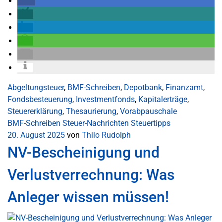
Abgeltungsteuer
,
BMF-Schreiben
,
Depotbank
,
Finanzamt
,
Fondsbesteuerung
,
Investmentfonds
,
Kapitalerträge
,
Steuererklärung
,
Thesaurierung
,
Vorabpauschale
BMF-Schreiben
Steuer-Nachrichten
Steuertipps
20. August 2025
von
Thilo Rudolph
NV-Bescheinigung und
Verlustverrechnung: Was
Anleger wissen müssen!