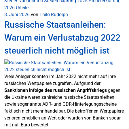
Steuer-Nachrichten
Steuererklärung 2025
Steuererklärung
2026
Urteile
8. Juni 2026
von
Thilo Rudolph
Russische Staatsanleihen:
Warum ein Verlustabzug 2022
steuerlich nicht möglich ist
Viele Anleger konnten im Jahr 2022 nicht mehr auf ihre
russischen Wertpapiere zugreifen. Aufgrund der
Sanktionen infolge des russischen Angriffskriegs
gegen
die Ukraine waren zahlreiche russische Staatsanleihen
sowie sogenannte ADR- und GDR-Hinterlegungsscheine
faktisch nicht mehr handelbar. Die betroffenen Wertpapiere
verloren erheblich an Wert oder wurden von Banken sogar
mit null Euro bewertet.