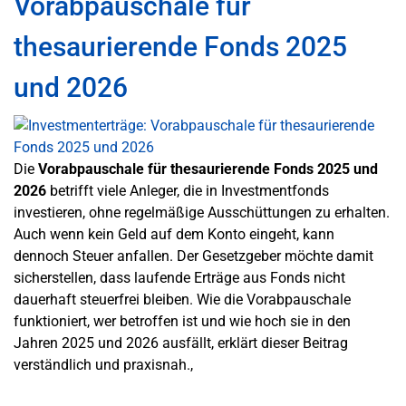
Vorabpauschale für
thesaurierende Fonds 2025
und 2026
Die
Vorabpauschale für thesaurierende Fonds 2025 und
2026
betrifft viele Anleger, die in Investmentfonds
investieren, ohne regelmäßige Ausschüttungen zu erhalten.
Auch wenn kein Geld auf dem Konto eingeht, kann
dennoch Steuer anfallen. Der Gesetzgeber möchte damit
sicherstellen, dass laufende Erträge aus Fonds nicht
dauerhaft steuerfrei bleiben. Wie die Vorabpauschale
funktioniert, wer betroffen ist und wie hoch sie in den
Jahren 2025 und 2026 ausfällt, erklärt dieser Beitrag
verständlich und praxisnah.,