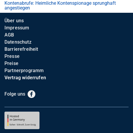
Kontenabrufe: Heimliche Kontenspionage sprunghaft
angestiegen
Über uns
Impressum
AGB
Datenschutz
Barrierefreiheit
Presse
Preise
Partnerprogramm
Vertrag widerrufen
Folge uns
Facebook