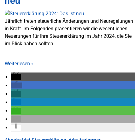
neu
Jährlich treten steuerliche Änderungen und Neuregelungen
in Kraft. Im Folgenden präsentieren wir die wesentlichen
Neuerungen für Ihre Steuererklärung im Jahr 2024, die Sie
im Blick haben sollten.
Weiterlesen
»