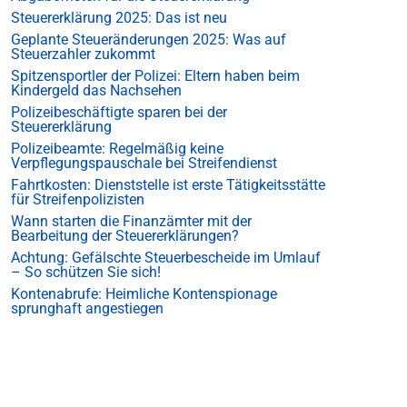
Steuererklärung 2025: Das ist neu
Geplante Steueränderungen 2025: Was auf
Steuerzahler zukommt
Spitzensportler der Polizei: Eltern haben beim
Kindergeld das Nachsehen
Polizeibeschäftigte sparen bei der
Steuererklärung
Polizeibeamte: Regelmäßig keine
Verpflegungspauschale bei Streifendienst
Fahrtkosten: Dienststelle ist erste Tätigkeitsstätte
für Streifenpolizisten
Wann starten die Finanzämter mit der
Bearbeitung der Steuererklärungen?
Achtung: Gefälschte Steuerbescheide im Umlauf
– So schützen Sie sich!
Kontenabrufe: Heimliche Kontenspionage
sprunghaft angestiegen