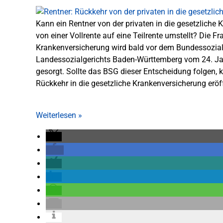
Kann ein Rentner von der privaten in die gesetzlich
von einer Vollrente auf eine Teilrente umstellt? Die F
Krankenversicherung wird bald vor dem Bundessozialge
Landessozialgerichts Baden-Württemberg vom 24. Ja
gesorgt. Sollte das BSG dieser Entscheidung folgen, k
Rückkehr in die gesetzliche Krankenversicherung eröf
Weiterlesen
»