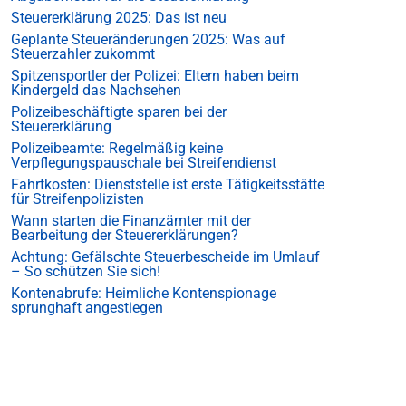
Steuererklärung 2025: Das ist neu
Geplante Steueränderungen 2025: Was auf
Steuerzahler zukommt
Spitzensportler der Polizei: Eltern haben beim
Kindergeld das Nachsehen
Polizeibeschäftigte sparen bei der
Steuererklärung
Polizeibeamte: Regelmäßig keine
Verpflegungspauschale bei Streifendienst
Fahrtkosten: Dienststelle ist erste Tätigkeitsstätte
für Streifenpolizisten
Wann starten die Finanzämter mit der
Bearbeitung der Steuererklärungen?
Achtung: Gefälschte Steuerbescheide im Umlauf
– So schützen Sie sich!
Kontenabrufe: Heimliche Kontenspionage
sprunghaft angestiegen