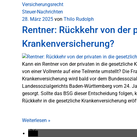
Versicherungsrecht
Steuer-Nachrichten
28. März 2025
von
Thilo Rudolph
Rentner: Rückkehr von der p
Krankenversicherung?
Kann ein Rentner von der privaten in die gesetzlich
von einer Vollrente auf eine Teilrente umstellt? Die F
Krankenversicherung wird bald vor dem Bundessozialge
Landessozialgerichts Baden-Württemberg vom 24. Ja
gesorgt. Sollte das BSG dieser Entscheidung folgen, k
Rückkehr in die gesetzliche Krankenversicherung eröf
Weiterlesen
»