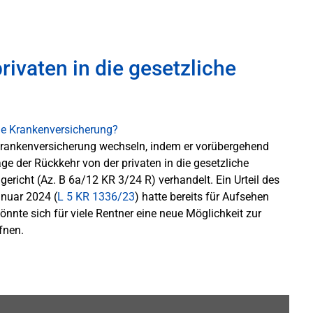
rivaten in die gesetzliche
e Krankenversicherung wechseln, indem er vorübergehend
rage der Rückkehr von der privaten in die gesetzliche
richt (Az. B 6a/12 KR 3/24 R) verhandelt. Ein Urteil des
nuar 2024 (
L 5 KR 1336/23
) hatte bereits für Aufsehen
önnte sich für viele Rentner eine neue Möglichkeit zur
fnen.