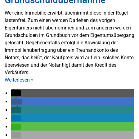
Wer eine Immobilie erwirbt, übernimmt diese in der Regel
lastenfrei. Zum einen werden Darlehen des vorigen
Eigentümers nicht übernommen und zum anderen werden
Grundschulden im Grundbuch vor dem Eigentumsübergang
gelöscht. Gegebenenfalls erfolgt die Abwicklung der
Immobilienübertragung über ein Treuhandkonto des
Notars, das heißt, der Kaufpreis wird auf ein solches Konto
überwiesen und der Notar tilgt damit den Kredit des
Verkäufers.
Weiterlesen
»