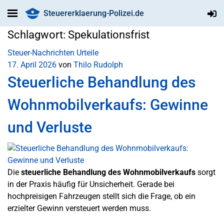
Steuererklaerung-Polizei.de
Schlagwort:
Spekulationsfrist
Steuer-Nachrichten
Urteile
17. April 2026
von
Thilo Rudolph
Steuerliche Behandlung des
Wohnmobilverkaufs: Gewinne
und Verluste
Die
steuerliche Behandlung des Wohnmobilverkaufs
sorgt
in der Praxis häufig für Unsicherheit. Gerade bei
hochpreisigen Fahrzeugen stellt sich die Frage, ob ein
erzielter Gewinn versteuert werden muss.