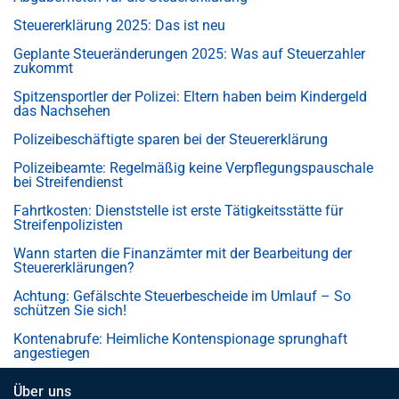
Steuererklärung 2025: Das ist neu
Geplante Steueränderungen 2025: Was auf Steuerzahler
zukommt
Spitzensportler der Polizei: Eltern haben beim Kindergeld
das Nachsehen
Polizeibeschäftigte sparen bei der Steuererklärung
Polizeibeamte: Regelmäßig keine Verpflegungspauschale
bei Streifendienst
Fahrtkosten: Dienststelle ist erste Tätigkeitsstätte für
Streifenpolizisten
Wann starten die Finanzämter mit der Bearbeitung der
Steuererklärungen?
Achtung: Gefälschte Steuerbescheide im Umlauf – So
schützen Sie sich!
Kontenabrufe: Heimliche Kontenspionage sprunghaft
angestiegen
Über uns