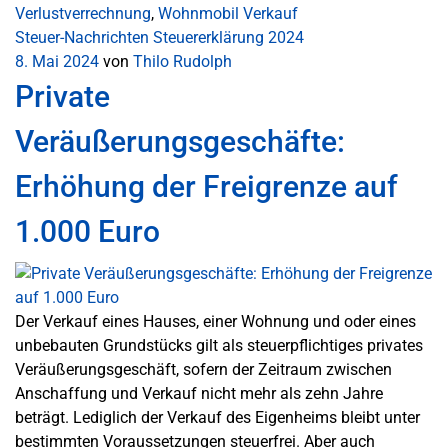
Verlustverrechnung
,
Wohnmobil Verkauf
Steuer-Nachrichten
Steuererklärung 2024
8. Mai 2024
von
Thilo Rudolph
Private
Veräußerungsgeschäfte:
Erhöhung der Freigrenze auf
1.000 Euro
Der Verkauf eines Hauses, einer Wohnung und oder eines
unbebauten Grundstücks gilt als steuerpflichtiges privates
Veräußerungsgeschäft, sofern der Zeitraum zwischen
Anschaffung und Verkauf nicht mehr als zehn Jahre
beträgt. Lediglich der Verkauf des Eigenheims bleibt unter
bestimmten Voraussetzungen steuerfrei. Aber auch