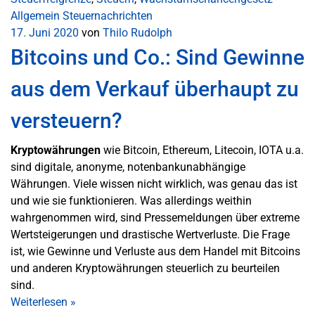
Allgemein
Steuernachrichten
17. Juni 2020
von
Thilo Rudolph
Bitcoins und Co.: Sind Gewinne
aus dem Verkauf überhaupt zu
versteuern?
Kryptowährungen
wie Bitcoin, Ethereum, Litecoin, IOTA u.a.
sind digitale, anonyme, notenbankunabhängige
Währungen. Viele wissen nicht wirklich, was genau das ist
und wie sie funktionieren. Was allerdings weithin
wahrgenommen wird, sind Pressemeldungen über extreme
Wertsteigerungen und drastische Wertverluste. Die Frage
ist, wie Gewinne und Verluste aus dem Handel mit Bitcoins
und anderen Kryptowährungen steuerlich zu beurteilen
sind.
Weiterlesen
»