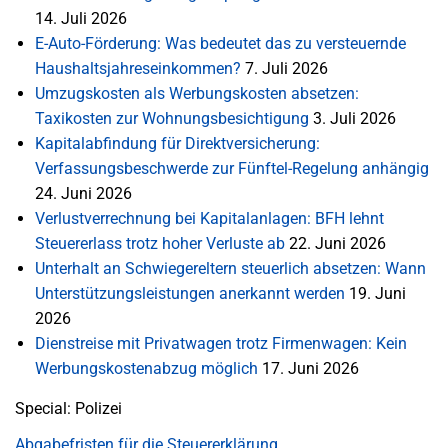
14. Juli 2026
E-Auto-Förderung: Was bedeutet das zu versteuernde
Haushaltsjahreseinkommen?
7. Juli 2026
Umzugskosten als Werbungskosten absetzen:
Taxikosten zur Wohnungsbesichtigung
3. Juli 2026
Kapitalabfindung für Direktversicherung:
Verfassungsbeschwerde zur Fünftel-Regelung anhängig
24. Juni 2026
Verlustverrechnung bei Kapitalanlagen: BFH lehnt
Steuererlass trotz hoher Verluste ab
22. Juni 2026
Unterhalt an Schwiegereltern steuerlich absetzen: Wann
Unterstützungsleistungen anerkannt werden
19. Juni
2026
Dienstreise mit Privatwagen trotz Firmenwagen: Kein
Werbungskostenabzug möglich
17. Juni 2026
Special: Polizei
Abgabefristen für die Steuererklärung