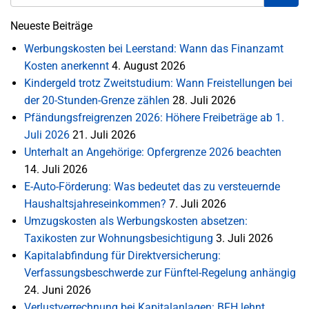
Neueste Beiträge
Werbungskosten bei Leerstand: Wann das Finanzamt
Kosten anerkennt
4. August 2026
Kindergeld trotz Zweitstudium: Wann Freistellungen bei
der 20-Stunden-Grenze zählen
28. Juli 2026
Pfändungsfreigrenzen 2026: Höhere Freibeträge ab 1.
Juli 2026
21. Juli 2026
Unterhalt an Angehörige: Opfergrenze 2026 beachten
14. Juli 2026
E-Auto-Förderung: Was bedeutet das zu versteuernde
Haushaltsjahreseinkommen?
7. Juli 2026
Umzugskosten als Werbungskosten absetzen:
Taxikosten zur Wohnungsbesichtigung
3. Juli 2026
Kapitalabfindung für Direktversicherung:
Verfassungsbeschwerde zur Fünftel-Regelung anhängig
24. Juni 2026
Verlustverrechnung bei Kapitalanlagen: BFH lehnt