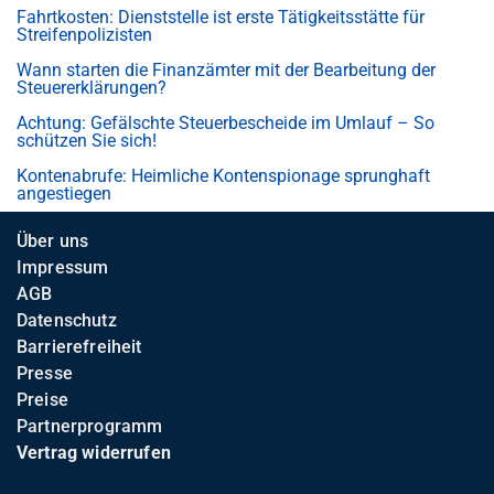
Fahrtkosten: Dienststelle ist erste Tätigkeitsstätte für
Streifenpolizisten
Wann starten die Finanzämter mit der Bearbeitung der
Steuererklärungen?
Achtung: Gefälschte Steuerbescheide im Umlauf – So
schützen Sie sich!
Kontenabrufe: Heimliche Kontenspionage sprunghaft
angestiegen
Über uns
Impressum
AGB
Datenschutz
Barrierefreiheit
Presse
Preise
Partnerprogramm
Vertrag widerrufen