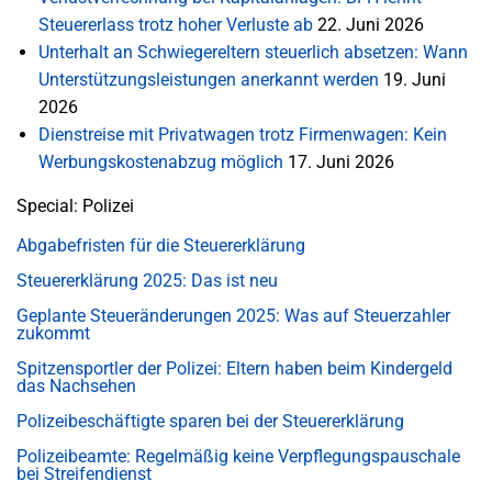
Steuererlass trotz hoher Verluste ab
22. Juni 2026
Unterhalt an Schwiegereltern steuerlich absetzen: Wann
Unterstützungsleistungen anerkannt werden
19. Juni
2026
Dienstreise mit Privatwagen trotz Firmenwagen: Kein
Werbungskostenabzug möglich
17. Juni 2026
Special: Polizei
Abgabefristen für die Steuererklärung
Steuererklärung 2025: Das ist neu
Geplante Steueränderungen 2025: Was auf Steuerzahler
zukommt
Spitzensportler der Polizei: Eltern haben beim Kindergeld
das Nachsehen
Polizeibeschäftigte sparen bei der Steuererklärung
Polizeibeamte: Regelmäßig keine Verpflegungspauschale
bei Streifendienst