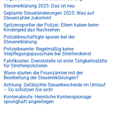
Steuererklärung 2025: Das ist neu
Geplante Steueränderungen 2025: Was auf
Steuerzahler zukommt
Spitzensportler der Polizei: Eltern haben beim
Kindergeld das Nachsehen
Polizeibeschäftigte sparen bei der
Steuererklärung
Polizeibeamte: Regelmäßig keine
Verpflegungspauschale bei Streifendienst
Fahrtkosten: Dienststelle ist erste Tätigkeitsstätte
für Streifenpolizisten
Wann starten die Finanzämter mit der
Bearbeitung der Steuererklärungen?
Achtung: Gefälschte Steuerbescheide im Umlauf
– So schützen Sie sich!
Kontenabrufe: Heimliche Kontenspionage
sprunghaft angestiegen