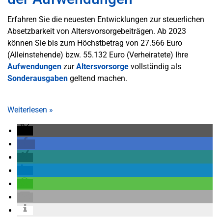
Erfahren Sie die neuesten Entwicklungen zur steuerlichen
Absetzbarkeit von Altersvorsorgebeiträgen. Ab 2023
können Sie bis zum Höchstbetrag von 27.566 Euro
(Alleinstehende) bzw. 55.132 Euro (Verheiratete) Ihre
Aufwendungen
zur
Altersvorsorge
vollständig als
Sonderausgaben
geltend machen.
Weiterlesen
»