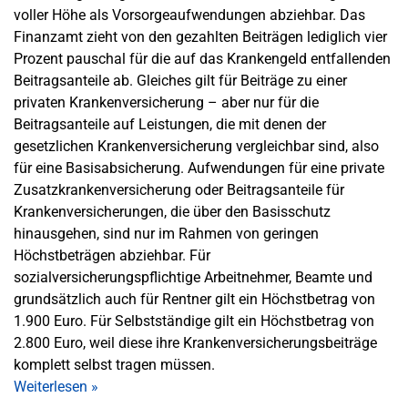
voller Höhe als Vorsorgeaufwendungen abziehbar. Das
Finanzamt zieht von den gezahlten Beiträgen lediglich vier
Prozent pauschal für die auf das Krankengeld entfallenden
Beitragsanteile ab. Gleiches gilt für Beiträge zu einer
privaten Krankenversicherung – aber nur für die
Beitragsanteile auf Leistungen, die mit denen der
gesetzlichen Krankenversicherung vergleichbar sind, also
für eine Basisabsicherung. Aufwendungen für eine private
Zusatzkrankenversicherung oder Beitragsanteile für
Krankenversicherungen, die über den Basisschutz
hinausgehen, sind nur im Rahmen von geringen
Höchstbeträgen abziehbar. Für
sozialversicherungspflichtige Arbeitnehmer, Beamte und
grundsätzlich auch für Rentner gilt ein Höchstbetrag von
1.900 Euro. Für Selbstständige gilt ein Höchstbetrag von
2.800 Euro, weil diese ihre Krankenversicherungsbeiträge
komplett selbst tragen müssen.
Weiterlesen
»