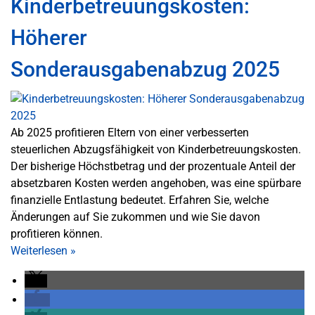
Kinderbetreuungskosten:
Höherer
Sonderausgabenabzug 2025
Ab 2025 profitieren Eltern von einer verbesserten
steuerlichen Abzugsfähigkeit von Kinderbetreuungskosten.
Der bisherige Höchstbetrag und der prozentuale Anteil der
absetzbaren Kosten werden angehoben, was eine spürbare
finanzielle Entlastung bedeutet. Erfahren Sie, welche
Änderungen auf Sie zukommen und wie Sie davon
profitieren können.
Weiterlesen
»