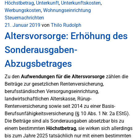
Höchstbetrag
,
Unterkunft
,
Unterkunftskosten
,
Werbungskosten
,
Wohnungseinrichtung
Steuernachrichten
21. Januar 2019
von
Thilo Rudolph
Altersvorsorge: Erhöhung des
Sonderausgaben-
Abzugsbetrages
Zu den
Aufwendungen für die Altersvorsorge
zählen die
Beiträge zur gesetzlichen Rentenversicherung,
berufsständischen Versorgungseinrichtung,
landwirtschaftlichen Alterskasse, Rürup-
Rentenversicherung sowie seit 2014 zu einer Basis-
Berufsunfähigkeitsversicherung (§ 10 Abs. 1 Nr. 2a EStG).
Die Beiträge sind als Sonderausgaben absetzbar bis zu
einem bestimmten
Höchstbetrag
, sie wirken sich allerdings
bis zum Jahre 2025 tatsächlich nur mit einem bestimmten