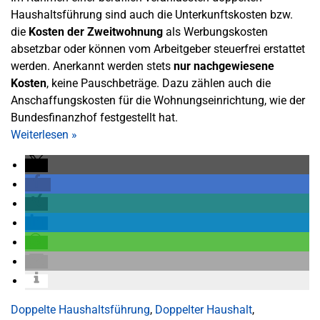
Haushaltsführung sind auch die Unterkunftskosten bzw.
die
Kosten der Zweitwohnung
als Werbungskosten
absetzbar oder können vom Arbeitgeber steuerfrei erstattet
werden. Anerkannt werden stets
nur nachgewiesene
Kosten
, keine Pauschbeträge. Dazu zählen auch die
Anschaffungskosten für die Wohnungseinrichtung, wie der
Bundesfinanzhof festgestellt hat.
Weiterlesen
»
Doppelte Haushaltsführung
,
Doppelter Haushalt
,