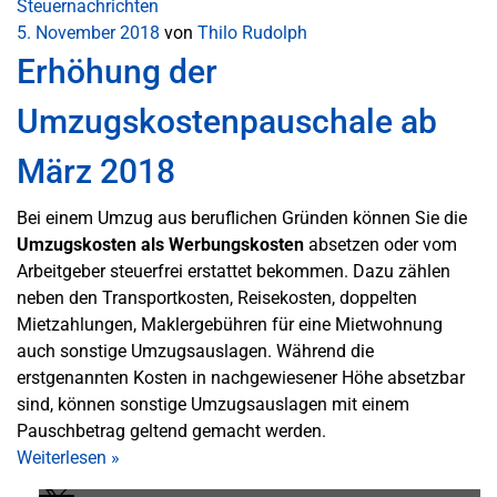
Steuernachrichten
5. November 2018
von
Thilo Rudolph
Erhöhung der
Umzugskostenpauschale ab
März 2018
Bei einem Umzug aus beruflichen Gründen können Sie die
Umzugskosten als Werbungskosten
absetzen oder vom
Arbeitgeber steuerfrei erstattet bekommen. Dazu zählen
neben den Transportkosten, Reisekosten, doppelten
Mietzahlungen, Maklergebühren für eine Mietwohnung
auch sonstige Umzugsauslagen. Während die
erstgenannten Kosten in nachgewiesener Höhe absetzbar
sind, können sonstige Umzugsauslagen mit einem
Pauschbetrag geltend gemacht werden.
Weiterlesen
»