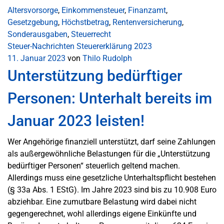
Altersvorsorge
,
Einkommensteuer
,
Finanzamt
,
Gesetzgebung
,
Höchstbetrag
,
Rentenversicherung
,
Sonderausgaben
,
Steuerrecht
Steuer-Nachrichten
Steuererklärung 2023
11. Januar 2023
von
Thilo Rudolph
Unterstützung bedürftiger
Personen: Unterhalt bereits im
Januar 2023 leisten!
Wer Angehörige finanziell unterstützt, darf seine Zahlungen
als außergewöhnliche Belastungen für die „Unterstützung
bedürftiger Personen“ steuerlich geltend machen.
Allerdings muss eine gesetzliche Unterhaltspflicht bestehen
(§ 33a Abs. 1 EStG). Im Jahre 2023 sind bis zu 10.908 Euro
abziehbar. Eine zumutbare Belastung wird dabei nicht
gegengerechnet, wohl allerdings eigene Einkünfte und