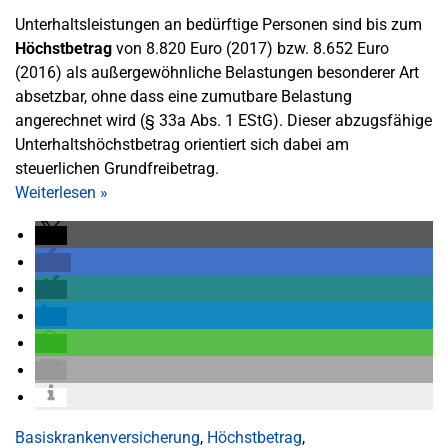
Unterhaltsleistungen an bedürftige Personen sind bis zum
Höchstbetrag
von 8.820 Euro (2017) bzw. 8.652 Euro
(2016) als außergewöhnliche Belastungen besonderer Art
absetzbar, ohne dass eine zumutbare Belastung
angerechnet wird (§ 33a Abs. 1 EStG). Dieser abzugsfähige
Unterhaltshöchstbetrag orientiert sich dabei am
steuerlichen Grundfreibetrag.
Weiterlesen
»
Basiskrankenversicherung
,
Höchstbetrag
,