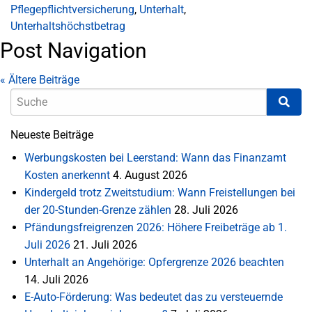
Pflegepflichtversicherung
,
Unterhalt
,
Unterhaltshöchstbetrag
Post Navigation
«
Ältere Beiträge
Neueste Beiträge
Werbungskosten bei Leerstand: Wann das Finanzamt
Kosten anerkennt
4. August 2026
Kindergeld trotz Zweitstudium: Wann Freistellungen bei
der 20-Stunden-Grenze zählen
28. Juli 2026
Pfändungsfreigrenzen 2026: Höhere Freibeträge ab 1.
Juli 2026
21. Juli 2026
Unterhalt an Angehörige: Opfergrenze 2026 beachten
14. Juli 2026
E-Auto-Förderung: Was bedeutet das zu versteuernde