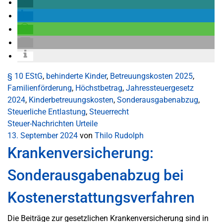
§ 10 EStG
,
behinderte Kinder
,
Betreuungskosten 2025
,
Familienförderung
,
Höchstbetrag
,
Jahressteuergesetz
2024
,
Kinderbetreuungskosten
,
Sonderausgabenabzug
,
Steuerliche Entlastung
,
Steuerrecht
Steuer-Nachrichten
Urteile
13. September 2024
von
Thilo Rudolph
Krankenversicherung:
Sonderausgabenabzug bei
Kostenerstattungsverfahren
Die Beiträge zur gesetzlichen Krankenversicherung sind in