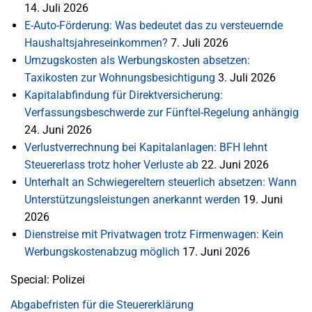
14. Juli 2026
E-Auto-Förderung: Was bedeutet das zu versteuernde
Haushaltsjahreseinkommen?
7. Juli 2026
Umzugskosten als Werbungskosten absetzen:
Taxikosten zur Wohnungsbesichtigung
3. Juli 2026
Kapitalabfindung für Direktversicherung:
Verfassungsbeschwerde zur Fünftel-Regelung anhängig
24. Juni 2026
Verlustverrechnung bei Kapitalanlagen: BFH lehnt
Steuererlass trotz hoher Verluste ab
22. Juni 2026
Unterhalt an Schwiegereltern steuerlich absetzen: Wann
Unterstützungsleistungen anerkannt werden
19. Juni
2026
Dienstreise mit Privatwagen trotz Firmenwagen: Kein
Werbungskostenabzug möglich
17. Juni 2026
Special: Polizei
Abgabefristen für die Steuererklärung