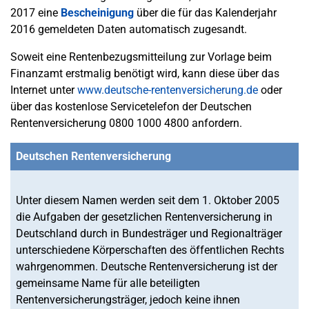
2017 eine
Bescheinigung
über die für das Kalenderjahr
2016 gemeldeten Daten automatisch zugesandt.
Soweit eine Rentenbezugsmitteilung zur Vorlage beim
Finanzamt erstmalig benötigt wird, kann diese über das
Internet unter
www.deutsche-rentenversicherung.de
oder
über das kostenlose Servicetelefon der Deutschen
Rentenversicherung 0800 1000 4800 anfordern.
Deutschen Rentenversicherung
Unter diesem Namen werden seit dem 1. Oktober 2005
die Aufgaben der gesetzlichen Rentenversicherung in
Deutschland durch in Bundesträger und Regionalträger
unterschiedene Körperschaften des öffentlichen Rechts
wahrgenommen. Deutsche Rentenversicherung ist der
gemeinsame Name für alle beteiligten
Rentenversicherungsträger, jedoch keine ihnen