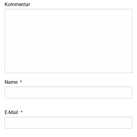
Kommentar
Name
*
E-Mail
*