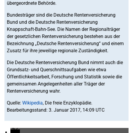
übergeordnete Behörde.
Bundesträger sind die Deutsche Rentenversicherung
Bund und die Deutsche Rentenversicherung
Knappschaft-Bahn-See. Die Namen der Regionalträger
der gesetzlichen Rentenversicherung bestehen aus der
Bezeichnung „Deutsche Rentenversicherung“ und einem
Zusatz für ihre jeweilige regionale Zuständigkeit.
Die Deutsche Rentenversicherung Bund nimmt auch die
Grundsatz- und Querschnittsaufgaben wie etwa
Öffentlichkeitsarbeit, Forschung und Statistik sowie die
gemeinsamen Angelegenheiten aller Träger der
Rentenversicherung wahr.
Quelle:
Wikipedia
, Die freie Enzyklopädie.
Bearbeitungsstand: 3. Januar 2017, 14:09 UTC