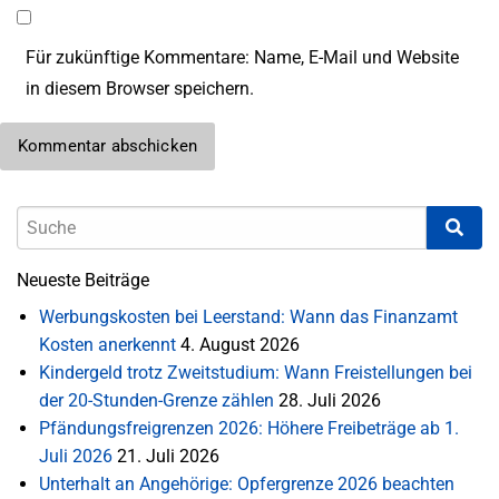
Für zukünftige Kommentare: Name, E-Mail und Website
in diesem Browser speichern.
Neueste Beiträge
Werbungskosten bei Leerstand: Wann das Finanzamt
Kosten anerkennt
4. August 2026
Kindergeld trotz Zweitstudium: Wann Freistellungen bei
der 20-Stunden-Grenze zählen
28. Juli 2026
Pfändungsfreigrenzen 2026: Höhere Freibeträge ab 1.
Juli 2026
21. Juli 2026
Unterhalt an Angehörige: Opfergrenze 2026 beachten