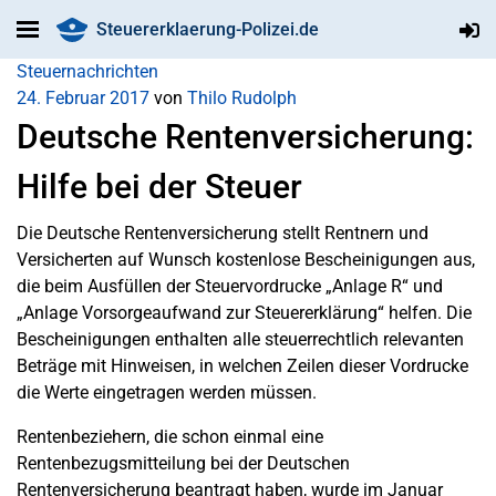
Steuererklaerung-Polizei.de
Steuernachrichten
24. Februar 2017
von
Thilo Rudolph
Deutsche Rentenversicherung:
Hilfe bei der Steuer
Die Deutsche Rentenversicherung stellt Rentnern und
Versicherten auf Wunsch kostenlose Bescheinigungen aus,
die beim Ausfüllen der Steuervordrucke „Anlage R“ und
„Anlage Vorsorgeaufwand zur Steuererklärung“ helfen. Die
Bescheinigungen enthalten alle steuerrechtlich relevanten
Beträge mit Hinweisen, in welchen Zeilen dieser Vordrucke
die Werte eingetragen werden müssen.
Rentenbeziehern, die schon einmal eine
Rentenbezugsmitteilung bei der Deutschen
Rentenversicherung beantragt haben, wurde im Januar