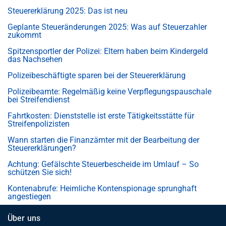
Steuererklärung 2025: Das ist neu
Geplante Steueränderungen 2025: Was auf Steuerzahler
zukommt
Spitzensportler der Polizei: Eltern haben beim Kindergeld
das Nachsehen
Polizeibeschäftigte sparen bei der Steuererklärung
Polizeibeamte: Regelmäßig keine Verpflegungspauschale
bei Streifendienst
Fahrtkosten: Dienststelle ist erste Tätigkeitsstätte für
Streifenpolizisten
Wann starten die Finanzämter mit der Bearbeitung der
Steuererklärungen?
Achtung: Gefälschte Steuerbescheide im Umlauf – So
schützen Sie sich!
Kontenabrufe: Heimliche Kontenspionage sprunghaft
angestiegen
Über uns