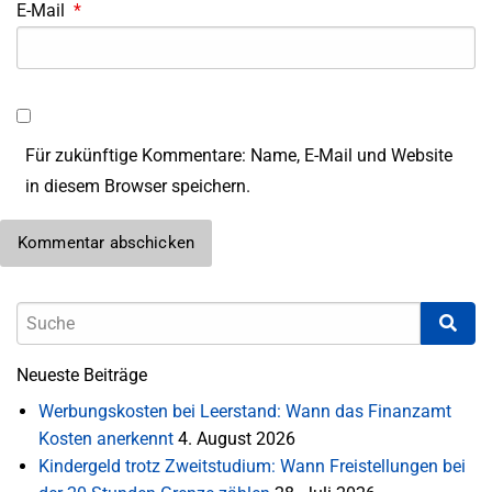
E-Mail
*
Für zukünftige Kommentare: Name, E-Mail und Website
in diesem Browser speichern.
Neueste Beiträge
Werbungskosten bei Leerstand: Wann das Finanzamt
Kosten anerkennt
4. August 2026
Kindergeld trotz Zweitstudium: Wann Freistellungen bei