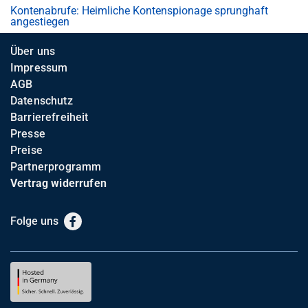
Kontenabrufe: Heimliche Kontenspionage sprunghaft
angestiegen
Über uns
Impressum
AGB
Datenschutz
Barrierefreiheit
Presse
Preise
Partnerprogramm
Vertrag widerrufen
Folge uns
Facebook