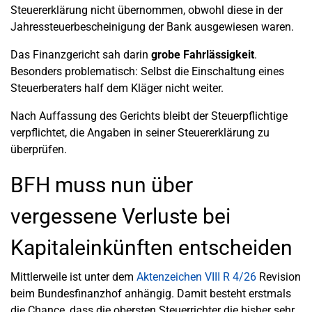
Steuererklärung nicht übernommen, obwohl diese in der
Jahressteuerbescheinigung der Bank ausgewiesen waren.
Das Finanzgericht sah darin
grobe Fahrlässigkeit
.
Besonders problematisch: Selbst die Einschaltung eines
Steuerberaters half dem Kläger nicht weiter.
Nach Auffassung des Gerichts bleibt der Steuerpflichtige
verpflichtet, die Angaben in seiner Steuererklärung zu
überprüfen.
BFH muss nun über
vergessene Verluste bei
Kapitaleinkünften entscheiden
Mittlerweile ist unter dem
Aktenzeichen VIII R 4/26
Revision
beim Bundesfinanzhof anhängig. Damit besteht erstmals
die Chance, dass die obersten Steuerrichter die bisher sehr