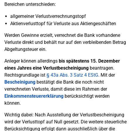
Bereichen unterschieden:
allgemeiner Verlustverrechnungstopf
Aktienverlusttopf für Verluste aus Aktiengeschäften
Werden Gewinne erzielt, verrechnet die Bank vorhandene
Verluste direkt und behält nur auf den verbleibenden Betrag
Abgeltungsteuer ein.
Anleger können allerdings
bis spätestens 15. Dezember
eines Jahres eine Verlustbescheinigung
beantragen.
Rechtsgrundlage ist
§ 43a Abs. 3 Satz 4 EStG
. Mit der
Bescheinigung
bestätigt die Bank die noch nicht
verrechneten Verluste, damit diese im Rahmen der
Einkommensteuererklärung
berücksichtigt werden
können.
Wichtig dabei: Nach Ausstellung der Verlustbescheinigung
wird der Verlusttopf auf Null gesetzt. Die weitere steuerliche
Berücksichtigung erfolgt dann ausschließlich über die