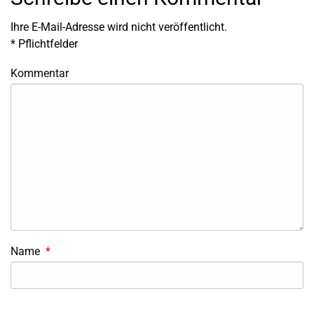
Ihre E-Mail-Adresse wird nicht veröffentlicht.
*
Pflichtfelder
Kommentar
Name
*