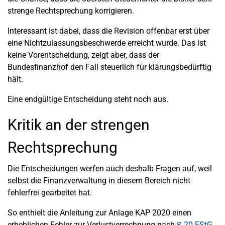
strenge Rechtsprechung korrigieren.
Interessant ist dabei, dass die Revision offenbar erst über
eine Nichtzulassungsbeschwerde erreicht wurde. Das ist
keine Vorentscheidung, zeigt aber, dass der
Bundesfinanzhof den Fall steuerlich für klärungsbedürftig
hält.
Eine endgültige Entscheidung steht noch aus.
Kritik an der strengen
Rechtsprechung
Die Entscheidungen werfen auch deshalb Fragen auf, weil
selbst die Finanzverwaltung in diesem Bereich nicht
fehlerfrei gearbeitet hat.
So enthielt die Anleitung zur Anlage KAP 2020 einen
erheblichen Fehler zur Verlustverrechnung nach
§ 20 EStG
.