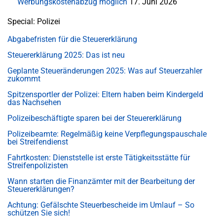
Werbungskostenabzug möglich
17. Juni 2026
Special: Polizei
Abgabefristen für die Steuererklärung
Steuererklärung 2025: Das ist neu
Geplante Steueränderungen 2025: Was auf Steuerzahler
zukommt
Spitzensportler der Polizei: Eltern haben beim Kindergeld
das Nachsehen
Polizeibeschäftigte sparen bei der Steuererklärung
Polizeibeamte: Regelmäßig keine Verpflegungspauschale
bei Streifendienst
Fahrtkosten: Dienststelle ist erste Tätigkeitsstätte für
Streifenpolizisten
Wann starten die Finanzämter mit der Bearbeitung der
Steuererklärungen?
Achtung: Gefälschte Steuerbescheide im Umlauf – So
schützen Sie sich!