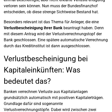
verloren sein können. Nun muss der Bundesfinanzhof
entscheiden, ob diese strenge Sichtweise Bestand hat.
Besonders relevant ist das Thema für Anleger, die eine
Verlustbescheinigung ihrer Bank
beantragt haben. Denn
mit diesem Antrag wird der Verlustverrechnungstopf der
Bank geschlossen. Eine spätere automatische Verrechnung
durch das Kreditinstitut ist dann ausgeschlossen.
Verlustbescheinigung bei
Kapitaleinkünften: Was
bedeutet das?
Banken verrechnen Verluste aus Kapitalanlagen
grundsätzlich automatisch mit positiven Kapitalerträgen.
Grundlage dafür sind sogenannte
Verlustverrechnungstöpfe. Dabei wird zwischen zwei