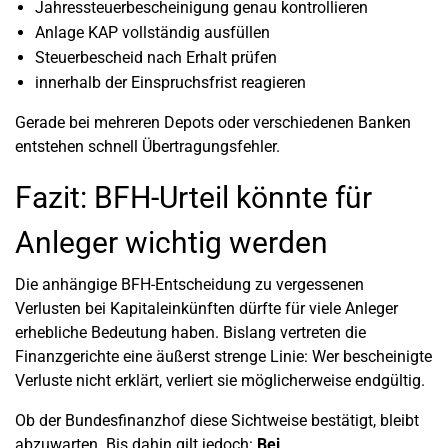
Jahressteuerbescheinigung genau kontrollieren
Anlage KAP vollständig ausfüllen
Steuerbescheid nach Erhalt prüfen
innerhalb der Einspruchsfrist reagieren
Gerade bei mehreren Depots oder verschiedenen Banken
entstehen schnell Übertragungsfehler.
Fazit: BFH-Urteil könnte für
Anleger wichtig werden
Die anhängige BFH-Entscheidung zu vergessenen
Verlusten bei Kapitaleinkünften dürfte für viele Anleger
erhebliche Bedeutung haben. Bislang vertreten die
Finanzgerichte eine äußerst strenge Linie: Wer bescheinigte
Verluste nicht erklärt, verliert sie möglicherweise endgültig.
Ob der Bundesfinanzhof diese Sichtweise bestätigt, bleibt
abzuwarten. Bis dahin gilt jedoch:
Bei