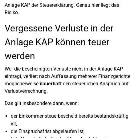
Anlage KAP der Steuererklärung. Genau hier liegt das
Risiko.
Vergessene Verluste in der
Anlage KAP können teuer
werden
Wer die bescheinigten Verluste nicht in der Anlage KAP
einträgt, verliert nach Auffassung mehrerer Finanzgerichte
möglicherweise
dauerhaft
den steuerlichen Anspruch auf
Verlustverrechnung.
Das gilt insbesondere dann, wenn:
der Einkommensteuerbescheid bereits bestandskräftig
ist,
die Einspruchsfrist abgelaufen ist,