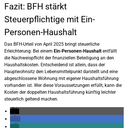
Fazit: BFH stärkt
Steuerpflichtige mit Ein-
Personen-Haushalt
Das BFH-Urteil von April 2025 bringt steuerliche
Erleichterung: Bei einem
Ein-Personen-Haushalt
entfällt
die Nachweispflicht der finanziellen Beteiligung an den
Haushaltskosten. Entscheidend ist allein, dass der
Hauptwohnsitz den Lebensmittelpunkt darstellt und eine
abgeschlossene Wohnung mit eigener Haushaltsführung
vorhanden ist. Wer diese Voraussetzungen erfüllt, kann die
Kosten der doppelten Haushaltsführung künftig leichter
steuerlich geltend machen.