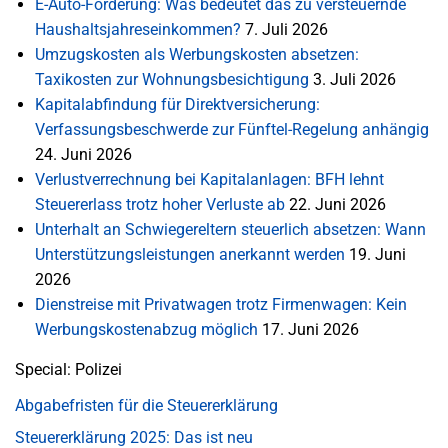
E-Auto-Förderung: Was bedeutet das zu versteuernde
Haushaltsjahreseinkommen?
7. Juli 2026
Umzugskosten als Werbungskosten absetzen:
Taxikosten zur Wohnungsbesichtigung
3. Juli 2026
Kapitalabfindung für Direktversicherung:
Verfassungsbeschwerde zur Fünftel-Regelung anhängig
24. Juni 2026
Verlustverrechnung bei Kapitalanlagen: BFH lehnt
Steuererlass trotz hoher Verluste ab
22. Juni 2026
Unterhalt an Schwiegereltern steuerlich absetzen: Wann
Unterstützungsleistungen anerkannt werden
19. Juni
2026
Dienstreise mit Privatwagen trotz Firmenwagen: Kein
Werbungskostenabzug möglich
17. Juni 2026
Special: Polizei
Abgabefristen für die Steuererklärung
Steuererklärung 2025: Das ist neu