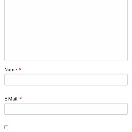
Name
*
E-Mail
*