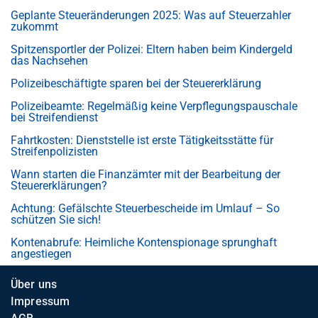
Geplante Steueränderungen 2025: Was auf Steuerzahler
zukommt
Spitzensportler der Polizei: Eltern haben beim Kindergeld
das Nachsehen
Polizeibeschäftigte sparen bei der Steuererklärung
Polizeibeamte: Regelmäßig keine Verpflegungspauschale
bei Streifendienst
Fahrtkosten: Dienststelle ist erste Tätigkeitsstätte für
Streifenpolizisten
Wann starten die Finanzämter mit der Bearbeitung der
Steuererklärungen?
Achtung: Gefälschte Steuerbescheide im Umlauf – So
schützen Sie sich!
Kontenabrufe: Heimliche Kontenspionage sprunghaft
angestiegen
Über uns
Impressum