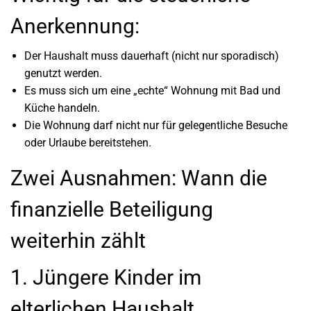
Anerkennung:
Der Haushalt muss dauerhaft (nicht nur sporadisch)
genutzt werden.
Es muss sich um eine „echte“ Wohnung mit Bad und
Küche handeln.
Die Wohnung darf nicht nur für gelegentliche Besuche
oder Urlaube bereitstehen.
Zwei Ausnahmen: Wann die
finanzielle Beteiligung
weiterhin zählt
1. Jüngere Kinder im
elterlichen Haushalt