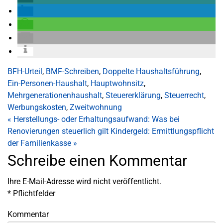
BFH-Urteil
,
BMF-Schreiben
,
Doppelte Haushaltsführung
,
Ein-Personen-Haushalt
,
Hauptwohnsitz
,
Mehrgenerationenhaushalt
,
Steuererklärung
,
Steuerrecht
,
Werbungskosten
,
Zweitwohnung
«
Herstellungs- oder Erhaltungsaufwand: Was bei
Renovierungen steuerlich gilt
Kindergeld: Ermittlungspflicht
der Familienkasse
»
Schreibe einen Kommentar
Ihre E-Mail-Adresse wird nicht veröffentlicht.
*
Pflichtfelder
Kommentar