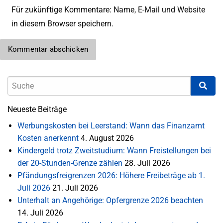
Für zukünftige Kommentare: Name, E-Mail und Website
in diesem Browser speichern.
Neueste Beiträge
Werbungskosten bei Leerstand: Wann das Finanzamt
Kosten anerkennt
4. August 2026
Kindergeld trotz Zweitstudium: Wann Freistellungen bei
der 20-Stunden-Grenze zählen
28. Juli 2026
Pfändungsfreigrenzen 2026: Höhere Freibeträge ab 1.
Juli 2026
21. Juli 2026
Unterhalt an Angehörige: Opfergrenze 2026 beachten
14. Juli 2026