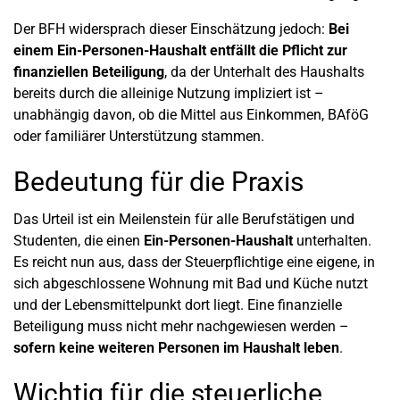
Der BFH widersprach dieser Einschätzung jedoch:
Bei
einem Ein-Personen-Haushalt entfällt die Pflicht zur
finanziellen Beteiligung
, da der Unterhalt des Haushalts
bereits durch die alleinige Nutzung impliziert ist –
unabhängig davon, ob die Mittel aus Einkommen, BAföG
oder familiärer Unterstützung stammen.
Bedeutung für die Praxis
Das Urteil ist ein Meilenstein für alle Berufstätigen und
Studenten, die einen
Ein-Personen-Haushalt
unterhalten.
Es reicht nun aus, dass der Steuerpflichtige eine eigene, in
sich abgeschlossene Wohnung mit Bad und Küche nutzt
und der Lebensmittelpunkt dort liegt. Eine finanzielle
Beteiligung muss nicht mehr nachgewiesen werden –
sofern keine weiteren Personen im Haushalt leben
.
Wichtig für die steuerliche