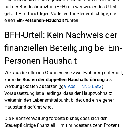
hat der Bundesfinanzhof (BFH) ein wegweisendes Urteil
gefällt – mit wichtigen Vorteilen für Steuerpflichtige, die
einen
Ein-Personen-Haushalt
führen.
BFH-Urteil: Kein Nachweis der
finanziellen Beteiligung bei Ein-
Personen-Haushalt
Wer aus beruflichen Gründen eine Zweitwohnung unterhält,
kann die
Kosten der doppelten Haushaltsführung
als
Werbungskosten absetzen (§
9 Abs. 1 Nr. 5 EStG
).
Voraussetzung ist allerdings, dass der Hauptwohnsitz
weiterhin den Lebensmittelpunkt bildet und ein eigener
Hausstand geführt wird.
Die Finanzverwaltung forderte bisher, dass sich der
Steuerpflichtige finanziell – mit mindestens zehn Prozent