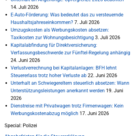
14. Juli 2026
E-Auto-Förderung: Was bedeutet das zu versteuernde
Haushaltsjahreseinkommen?
7. Juli 2026
Umzugskosten als Werbungskosten absetzen:
Taxikosten zur Wohnungsbesichtigung
3. Juli 2026
Kapitalabfindung für Direktversicherung:
Verfassungsbeschwerde zur Fünftel-Regelung anhängig
24. Juni 2026
Verlustverrechnung bei Kapitalanlagen: BFH lehnt
Steuererlass trotz hoher Verluste ab
22. Juni 2026
Unterhalt an Schwiegereltern steuerlich absetzen: Wann
Unterstützungsleistungen anerkannt werden
19. Juni
2026
Dienstreise mit Privatwagen trotz Firmenwagen: Kein
Werbungskostenabzug möglich
17. Juni 2026
Special: Polizei