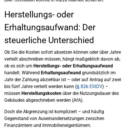
Herstellungs- oder
Erhaltungsaufwand: Der
steuerliche Unterschied
Ob Sie die Kosten sofort absetzen können oder über Jahre
verteilt abschreiben müssen, hängt maßgeblich davon ab,
ob es sich um
Herstellungs- oder Erhaltungsaufwand
handelt. Während
Erhaltungsaufwand
grundsätzlich im
Jahr der Zahlung abziehbar ist – oder auf Antrag auf zwei
bis fünf Jahre verteilt werden kann (
§ 82b EStDV
) –
müssen
Herstellungskosten
über die Nutzungsdauer des
Gebäudes abgeschrieben werden (AfA).
Doch die Abgrenzung ist kompliziert – und häufig
Gegenstand von Auseinandersetzungen zwischen
Finanzämtern und Immobilieneigentümern.