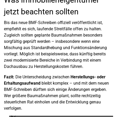
jetzt beachten sollten
Bis das neue BMF-Schreiben offiziell veröffentlicht ist,
empfiehlt es sich, laufende Streitfälle offen zu halten.
Zugleich sollten geplante Baumaßnahmen besonders
sorgfältig geprüft werden – insbesondere wenn eine
Mischung aus Standardhebung und Funktionsänderung
vorliegt. Möglich ist beispielsweise, dass künftig bereits
zwei modernisierte Bereiche in Verbindung mit einem
Dachausbau zu Herstellungskosten führen.
Fazit:
Die Unterscheidung zwischen
Herstellungs- oder
Erhaltungsaufwand
bleibt komplex – und mit dem neuen
BMF-Schreiben dürften sich einige Änderungen ergeben.
Wer größere Baumaßnahmen plant, sollte rechtzeitig
steuerlichen Rat einholen und die Entwicklung genau
verfolgen.