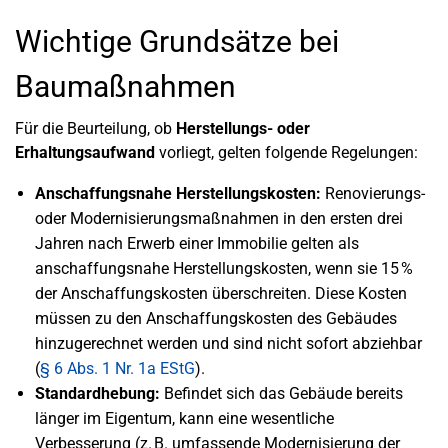
Wichtige Grundsätze bei
Baumaßnahmen
Für die Beurteilung, ob
Herstellungs- oder
Erhaltungsaufwand
vorliegt, gelten folgende Regelungen:
Anschaffungsnahe Herstellungskosten:
Renovierungs-
oder Modernisierungsmaßnahmen in den ersten drei
Jahren nach Erwerb einer Immobilie gelten als
anschaffungsnahe Herstellungskosten, wenn sie 15 %
der Anschaffungskosten überschreiten. Diese Kosten
müssen zu den Anschaffungskosten des Gebäudes
hinzugerechnet werden und sind nicht sofort abziehbar
(
§ 6 Abs. 1 Nr. 1a EStG
).
Standardhebung:
Befindet sich das Gebäude bereits
länger im Eigentum, kann eine wesentliche
Verbesserung (z. B. umfassende Modernisierung der