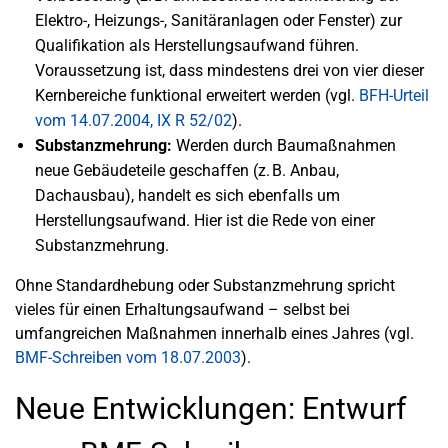
Elektro-, Heizungs-, Sanitäranlagen oder Fenster) zur
Qualifikation als Herstellungsaufwand führen.
Voraussetzung ist, dass mindestens drei von vier dieser
Kernbereiche funktional erweitert werden (vgl.
BFH-Urteil
vom 14.07.2004, IX R 52/02
).
Substanzmehrung:
Werden durch Baumaßnahmen
neue Gebäudeteile geschaffen (z. B. Anbau,
Dachausbau), handelt es sich ebenfalls um
Herstellungsaufwand. Hier ist die Rede von einer
Substanzmehrung.
Ohne Standardhebung oder Substanzmehrung spricht
vieles für einen Erhaltungsaufwand – selbst bei
umfangreichen Maßnahmen innerhalb eines Jahres (vgl.
BMF-Schreiben vom 18.07.2003
).
Neue Entwicklungen: Entwurf