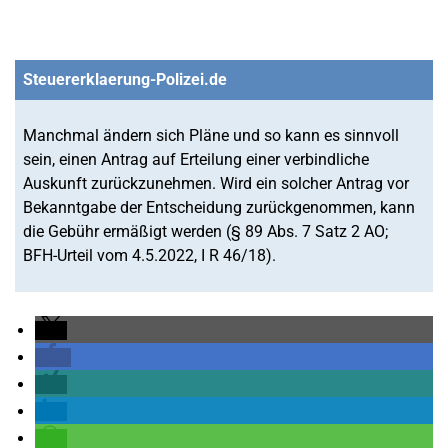
Steuererklaerung-Polizei.de
Manchmal ändern sich Pläne und so kann es sinnvoll
sein, einen Antrag auf Erteilung einer verbindliche
Auskunft zurückzunehmen. Wird ein solcher Antrag vor
Bekanntgabe der Entscheidung zurückgenommen, kann
die Gebühr ermäßigt werden (§ 89 Abs. 7 Satz 2 AO;
BFH-Urteil vom 4.5.2022, I R 46/18).