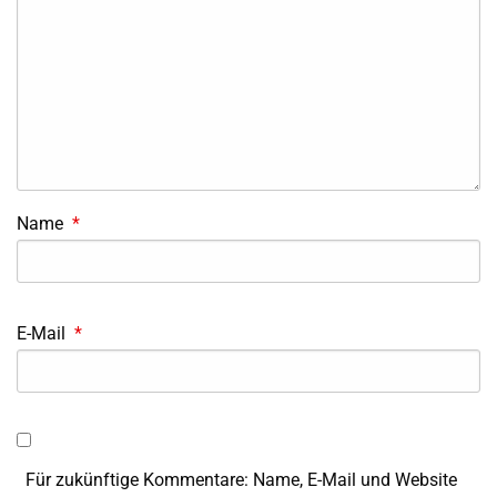
Name
*
E-Mail
*
Für zukünftige Kommentare: Name, E-Mail und Website