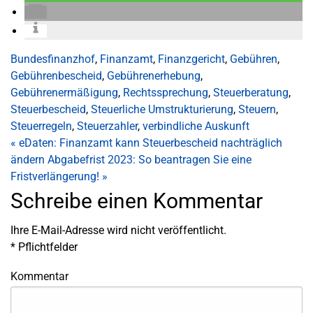
Bundesfinanzhof
,
Finanzamt
,
Finanzgericht
,
Gebühren
,
Gebührenbescheid
,
Gebührenerhebung
,
Gebührenermäßigung
,
Rechtssprechung
,
Steuerberatung
,
Steuerbescheid
,
Steuerliche Umstrukturierung
,
Steuern
,
Steuerregeln
,
Steuerzahler
,
verbindliche Auskunft
«
eDaten: Finanzamt kann Steuerbescheid nachträglich
ändern
Abgabefrist 2023: So beantragen Sie eine
Fristverlängerung!
»
Schreibe einen Kommentar
Ihre E-Mail-Adresse wird nicht veröffentlicht.
*
Pflichtfelder
Kommentar