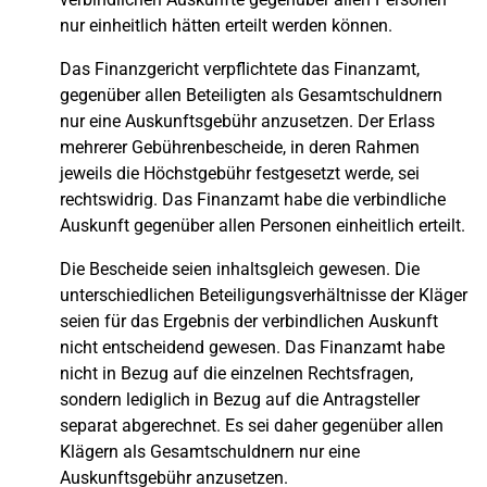
nur einheitlich hätten erteilt werden können.
Das Finanzgericht verpflichtete das Finanzamt,
gegenüber allen Beteiligten als Gesamtschuldnern
nur eine Auskunftsgebühr anzusetzen. Der Erlass
mehrerer Gebührenbescheide, in deren Rahmen
jeweils die Höchstgebühr festgesetzt werde, sei
rechtswidrig. Das Finanzamt habe die verbindliche
Auskunft gegenüber allen Personen einheitlich erteilt.
Die Bescheide seien inhaltsgleich gewesen. Die
unterschiedlichen Beteiligungsverhältnisse der Kläger
seien für das Ergebnis der verbindlichen Auskunft
nicht entscheidend gewesen. Das Finanzamt habe
nicht in Bezug auf die einzelnen Rechtsfragen,
sondern lediglich in Bezug auf die Antragsteller
separat abgerechnet. Es sei daher gegenüber allen
Klägern als Gesamtschuldnern nur eine
Auskunftsgebühr anzusetzen.