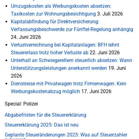
Umzugskosten als Werbungskosten absetzen:
Taxikosten zur Wohnungsbesichtigung
3. Juli 2026
Kapitalabfindung für Direktversicherung:
Verfassungsbeschwerde zur Fünftel-Regelung anhängig
24. Juni 2026
Verlustverrechnung bei Kapitalanlagen: BFH lehnt
Steuererlass trotz hoher Verluste ab
22. Juni 2026
Unterhalt an Schwiegereltern steuerlich absetzen: Wann
Unterstützungsleistungen anerkannt werden
19. Juni
2026
Dienstreise mit Privatwagen trotz Firmenwagen: Kein
Werbungskostenabzug möglich
17. Juni 2026
Special: Polizei
Abgabefristen für die Steuererklärung
Steuererklärung 2025: Das ist neu
Geplante Steueränderungen 2025: Was auf Steuerzahler