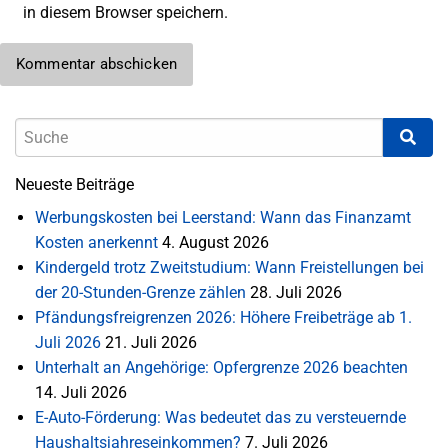
in diesem Browser speichern.
Neueste Beiträge
Werbungskosten bei Leerstand: Wann das Finanzamt
Kosten anerkennt
4. August 2026
Kindergeld trotz Zweitstudium: Wann Freistellungen bei
der 20-Stunden-Grenze zählen
28. Juli 2026
Pfändungsfreigrenzen 2026: Höhere Freibeträge ab 1.
Juli 2026
21. Juli 2026
Unterhalt an Angehörige: Opfergrenze 2026 beachten
14. Juli 2026
E-Auto-Förderung: Was bedeutet das zu versteuernde
Haushaltsjahreseinkommen?
7. Juli 2026