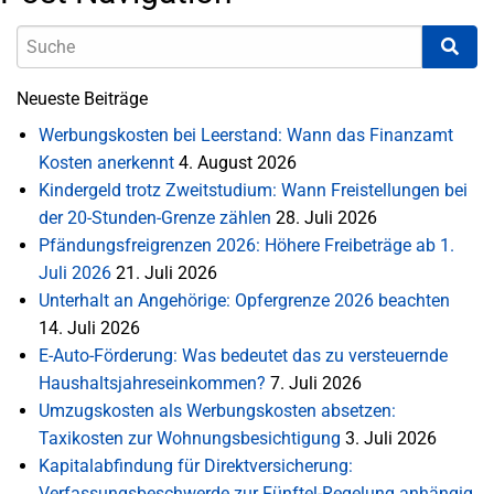
Neueste Beiträge
Werbungskosten bei Leerstand: Wann das Finanzamt
Kosten anerkennt
4. August 2026
Kindergeld trotz Zweitstudium: Wann Freistellungen bei
der 20-Stunden-Grenze zählen
28. Juli 2026
Pfändungsfreigrenzen 2026: Höhere Freibeträge ab 1.
Juli 2026
21. Juli 2026
Unterhalt an Angehörige: Opfergrenze 2026 beachten
14. Juli 2026
E-Auto-Förderung: Was bedeutet das zu versteuernde
Haushaltsjahreseinkommen?
7. Juli 2026
Umzugskosten als Werbungskosten absetzen:
Taxikosten zur Wohnungsbesichtigung
3. Juli 2026
Kapitalabfindung für Direktversicherung:
Verfassungsbeschwerde zur Fünftel-Regelung anhängig