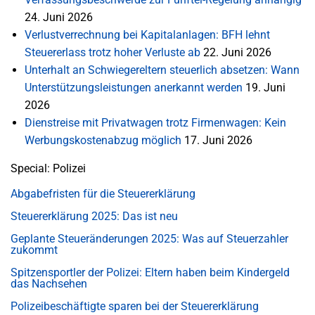
24. Juni 2026
Verlustverrechnung bei Kapitalanlagen: BFH lehnt
Steuererlass trotz hoher Verluste ab
22. Juni 2026
Unterhalt an Schwiegereltern steuerlich absetzen: Wann
Unterstützungsleistungen anerkannt werden
19. Juni
2026
Dienstreise mit Privatwagen trotz Firmenwagen: Kein
Werbungskostenabzug möglich
17. Juni 2026
Special: Polizei
Abgabefristen für die Steuererklärung
Steuererklärung 2025: Das ist neu
Geplante Steueränderungen 2025: Was auf Steuerzahler
zukommt
Spitzensportler der Polizei: Eltern haben beim Kindergeld
das Nachsehen
Polizeibeschäftigte sparen bei der Steuererklärung