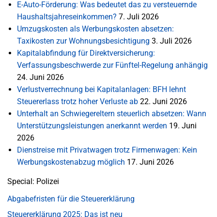
E-Auto-Förderung: Was bedeutet das zu versteuernde
Haushaltsjahreseinkommen?
7. Juli 2026
Umzugskosten als Werbungskosten absetzen:
Taxikosten zur Wohnungsbesichtigung
3. Juli 2026
Kapitalabfindung für Direktversicherung:
Verfassungsbeschwerde zur Fünftel-Regelung anhängig
24. Juni 2026
Verlustverrechnung bei Kapitalanlagen: BFH lehnt
Steuererlass trotz hoher Verluste ab
22. Juni 2026
Unterhalt an Schwiegereltern steuerlich absetzen: Wann
Unterstützungsleistungen anerkannt werden
19. Juni
2026
Dienstreise mit Privatwagen trotz Firmenwagen: Kein
Werbungskostenabzug möglich
17. Juni 2026
Special: Polizei
Abgabefristen für die Steuererklärung
Steuererklärung 2025: Das ist neu