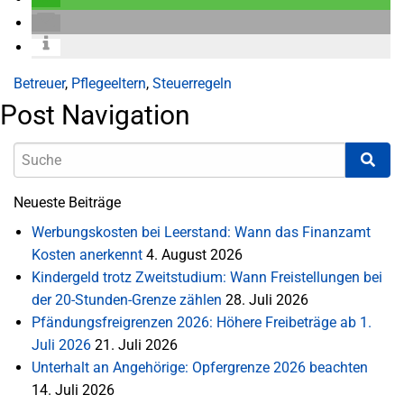
Betreuer
,
Pflegeeltern
,
Steuerregeln
Post Navigation
Neueste Beiträge
Werbungskosten bei Leerstand: Wann das Finanzamt
Kosten anerkennt
4. August 2026
Kindergeld trotz Zweitstudium: Wann Freistellungen bei
der 20-Stunden-Grenze zählen
28. Juli 2026
Pfändungsfreigrenzen 2026: Höhere Freibeträge ab 1.
Juli 2026
21. Juli 2026
Unterhalt an Angehörige: Opfergrenze 2026 beachten
14. Juli 2026