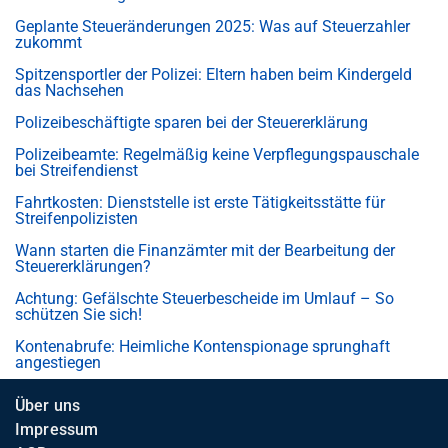
Geplante Steueränderungen 2025: Was auf Steuerzahler
zukommt
Spitzensportler der Polizei: Eltern haben beim Kindergeld
das Nachsehen
Polizeibeschäftigte sparen bei der Steuererklärung
Polizeibeamte: Regelmäßig keine Verpflegungspauschale
bei Streifendienst
Fahrtkosten: Dienststelle ist erste Tätigkeitsstätte für
Streifenpolizisten
Wann starten die Finanzämter mit der Bearbeitung der
Steuererklärungen?
Achtung: Gefälschte Steuerbescheide im Umlauf – So
schützen Sie sich!
Kontenabrufe: Heimliche Kontenspionage sprunghaft
angestiegen
Über uns
Impressum