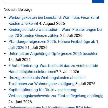
Neueste Beiträge
Werbungskosten bei Leerstand: Wann das Finanzamt
Kosten anerkennt
4. August 2026
Kindergeld trotz Zweitstudium: Wann Freistellungen bei
der 20-Stunden-Grenze zählen
28. Juli 2026
Pfändungsfreigrenzen 2026: Höhere Freibeträge ab 1.
Juli 2026
21. Juli 2026
Unterhalt an Angehörige: Opfergrenze 2026 beachten
14. Juli 2026
E-Auto-Förderung: Was bedeutet das zu versteuernde
Haushaltsjahreseinkommen?
7. Juli 2026
Umzugskosten als Werbungskosten absetzen:
Taxikosten zur Wohnungsbesichtigung
3. Juli 2026
Kapitalabfindung für Direktversicherung:
Verfassungsbeschwerde zur Fünftel-Regelung anhängig
24. Juni 2026
Verlustverrechnung bei Kapitalanlagen: BFH lehnt