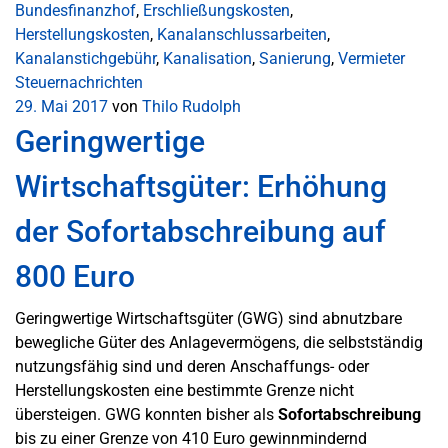
Bundesfinanzhof
,
Erschließungskosten
,
Herstellungskosten
,
Kanalanschlussarbeiten
,
Kanalanstichgebühr
,
Kanalisation
,
Sanierung
,
Vermieter
Steuernachrichten
29. Mai 2017
von
Thilo Rudolph
Geringwertige
Wirtschaftsgüter: Erhöhung
der Sofortabschreibung auf
800 Euro
Geringwertige Wirtschaftsgüter (GWG) sind abnutzbare
bewegliche Güter des Anlagevermögens, die selbstständig
nutzungsfähig sind und deren Anschaffungs- oder
Herstellungskosten eine bestimmte Grenze nicht
übersteigen. GWG konnten bisher als
Sofortabschreibung
bis zu einer Grenze von 410 Euro gewinnmindernd