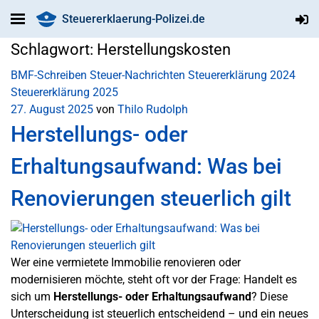
Steuererklaerung-Polizei.de
Schlagwort:
Herstellungskosten
BMF-Schreiben
Steuer-Nachrichten
Steuererklärung 2024
Steuererklärung 2025
27. August 2025
von
Thilo Rudolph
Herstellungs- oder
Erhaltungsaufwand: Was bei
Renovierungen steuerlich gilt
Wer eine vermietete Immobilie renovieren oder
modernisieren möchte, steht oft vor der Frage: Handelt es
sich um
Herstellungs- oder Erhaltungsaufwand
? Diese
Unterscheidung ist steuerlich entscheidend – und ein neues