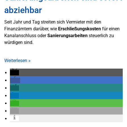
abziehbar
Seit Jahr und Tag streiten sich Vermieter mit den
Finanzämtern darüber, wie
Erschließungskosten
für einen
Kanalanschluss oder
Sanierungsarbeiten
steuerlich zu
würdigen sind.
Weiterlesen
»