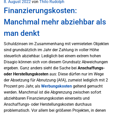
8. August 2022
von
Thilo Rudolph
Finanzierungskosten:
Manchmal mehr abziehbar als
man denkt
Schuldzinsen im Zusammenhang mit vermieteten Objekten
sind grundsätzlich im Jahr der Zahlung in voller Höhe
steuerlich abziehbar. Lediglich bei einem extrem hohen
Disagio können sich von diesem Grundsatz Abweichungen
ergeben. Ganz anders sieht die Sache bei
Anschaffungs-
oder Herstellungskosten
aus: Diese dürfen nur im Wege
der Absetzung für Abnutzung (AfA), zumeist lediglich mit 2
Prozent pro Jahr, als
Werbungskosten
geltend gemacht
werden. Manchmal ist die Abgrenzung zwischen sofort
abziehbaren Finanzierungskosten einerseits und
Anschaffungs- oder Herstellungskosten durchaus
problematisch. Vor allem bei größeren Projekten, in denen