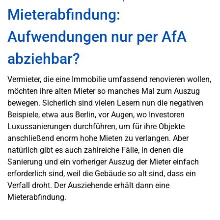
Mieterabfindung:
Aufwendungen nur per AfA
abziehbar?
Vermieter, die eine Immobilie umfassend renovieren wollen,
möchten ihre alten Mieter so manches Mal zum Auszug
bewegen. Sicherlich sind vielen Lesern nun die negativen
Beispiele, etwa aus Berlin, vor Augen, wo Investoren
Luxussanierungen durchführen, um für ihre Objekte
anschließend enorm hohe Mieten zu verlangen. Aber
natürlich gibt es auch zahlreiche Fälle, in denen die
Sanierung und ein vorheriger Auszug der Mieter einfach
erforderlich sind, weil die Gebäude so alt sind, dass ein
Verfall droht. Der Ausziehende erhält dann eine
Mieterabfindung.