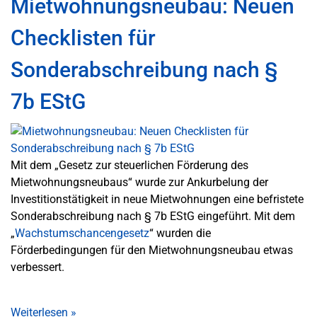
Mietwohnungsneubau: Neuen
Checklisten für
Sonderabschreibung nach §
7b EStG
Mit dem „Gesetz zur steuerlichen Förderung des
Mietwohnungsneubaus“ wurde zur Ankurbelung der
Investitionstätigkeit in neue Mietwohnungen eine befristete
Sonderabschreibung nach § 7b EStG eingeführt. Mit dem
„
Wachstumschancengesetz
“ wurden die
Förderbedingungen für den Mietwohnungsneubau etwas
verbessert.
Weiterlesen
»