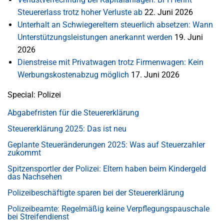
Steuererlass trotz hoher Verluste ab
22. Juni 2026
Unterhalt an Schwiegereltern steuerlich absetzen: Wann
Unterstützungsleistungen anerkannt werden
19. Juni
2026
Dienstreise mit Privatwagen trotz Firmenwagen: Kein
Werbungskostenabzug möglich
17. Juni 2026
Special: Polizei
Abgabefristen für die Steuererklärung
Steuererklärung 2025: Das ist neu
Geplante Steueränderungen 2025: Was auf Steuerzahler
zukommt
Spitzensportler der Polizei: Eltern haben beim Kindergeld
das Nachsehen
Polizeibeschäftigte sparen bei der Steuererklärung
Polizeibeamte: Regelmäßig keine Verpflegungspauschale
bei Streifendienst