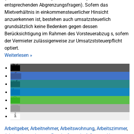
entsprechenden Abgrenzungsfragen). Sofern das
Mietverhältnis in einkommensteuerlicher Hinsicht
anzuerkennen ist, bestehen auch umsatzsteuerlich
grundsätzlich keine Bedenken gegen dessen
Berücksichtigung im Rahmen des Vorsteuerabzug s, sofern
der Vermieter zulässigerweise zur Umsatzststeuerpflicht
optiert.
Weiterlesen
»
Arbeitgeber
,
Arbeitnehmer
,
Arbeitswohnung
,
Arbeitszimmer
,