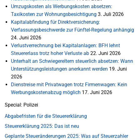
Umzugskosten als Werbungskosten absetzen:
Taxikosten zur Wohnungsbesichtigung
3. Juli 2026
Kapitalabfindung für Direktversicherung:
Verfassungsbeschwerde zur Fünftel-Regelung anhängig
24. Juni 2026
Verlustverrechnung bei Kapitalanlagen: BFH lehnt
Steuererlass trotz hoher Verluste ab
22. Juni 2026
Unterhalt an Schwiegereltern steuerlich absetzen: Wann
Unterstützungsleistungen anerkannt werden
19. Juni
2026
Dienstreise mit Privatwagen trotz Firmenwagen: Kein
Werbungskostenabzug möglich
17. Juni 2026
Special: Polizei
Abgabefristen für die Steuererklärung
Steuererklärung 2025: Das ist neu
Geplante Steueränderungen 2025: Was auf Steuerzahler