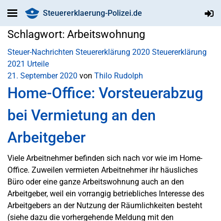
Steuererklaerung-Polizei.de
Schlagwort:
Arbeitswohnung
Steuer-Nachrichten
Steuererklärung 2020
Steuererklärung
2021
Urteile
21. September 2020
von
Thilo Rudolph
Home-Office: Vorsteuerabzug
bei Vermietung an den
Arbeitgeber
Viele Arbeitnehmer befinden sich nach vor wie im Home-
Office. Zuweilen vermieten Arbeitnehmer ihr häusliches
Büro oder eine ganze Arbeitswohnung auch an den
Arbeitgeber, weil ein vorrangig betriebliches Interesse des
Arbeitgebers an der Nutzung der Räumlichkeiten besteht
(siehe dazu die vorhergehende Meldung mit den