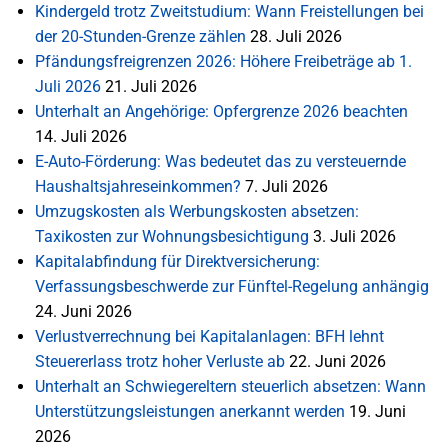
Kindergeld trotz Zweitstudium: Wann Freistellungen bei
der 20-Stunden-Grenze zählen
28. Juli 2026
Pfändungsfreigrenzen 2026: Höhere Freibeträge ab 1.
Juli 2026
21. Juli 2026
Unterhalt an Angehörige: Opfergrenze 2026 beachten
14. Juli 2026
E-Auto-Förderung: Was bedeutet das zu versteuernde
Haushaltsjahreseinkommen?
7. Juli 2026
Umzugskosten als Werbungskosten absetzen:
Taxikosten zur Wohnungsbesichtigung
3. Juli 2026
Kapitalabfindung für Direktversicherung:
Verfassungsbeschwerde zur Fünftel-Regelung anhängig
24. Juni 2026
Verlustverrechnung bei Kapitalanlagen: BFH lehnt
Steuererlass trotz hoher Verluste ab
22. Juni 2026
Unterhalt an Schwiegereltern steuerlich absetzen: Wann
Unterstützungsleistungen anerkannt werden
19. Juni
2026