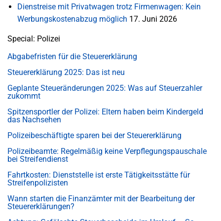
Dienstreise mit Privatwagen trotz Firmenwagen: Kein
Werbungskostenabzug möglich
17. Juni 2026
Special: Polizei
Abgabefristen für die Steuererklärung
Steuererklärung 2025: Das ist neu
Geplante Steueränderungen 2025: Was auf Steuerzahler
zukommt
Spitzensportler der Polizei: Eltern haben beim Kindergeld
das Nachsehen
Polizeibeschäftigte sparen bei der Steuererklärung
Polizeibeamte: Regelmäßig keine Verpflegungspauschale
bei Streifendienst
Fahrtkosten: Dienststelle ist erste Tätigkeitsstätte für
Streifenpolizisten
Wann starten die Finanzämter mit der Bearbeitung der
Steuererklärungen?