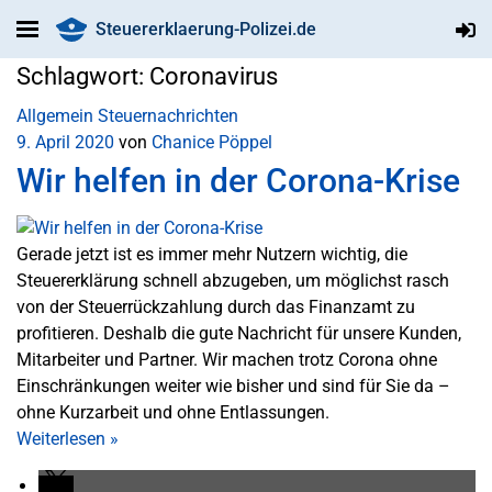
Steuererklaerung-Polizei.de
Schlagwort:
Coronavirus
Allgemein
Steuernachrichten
9. April 2020
von
Chanice Pöppel
Wir helfen in der Corona-Krise
Gerade jetzt ist es immer mehr Nutzern wichtig, die
Steuererklärung schnell abzugeben, um möglichst rasch
von der Steuerrückzahlung durch das Finanzamt zu
profitieren. Deshalb die gute Nachricht für unsere Kunden,
Mitarbeiter und Partner. Wir machen trotz Corona ohne
Einschränkungen weiter wie bisher und sind für Sie da –
ohne Kurzarbeit und ohne Entlassungen.
Weiterlesen
»