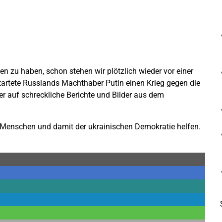
 zu haben, schon stehen wir plötzlich wieder vor einer
artete Russlands Machthaber Putin einen Krieg gegen die
er auf schreckliche Berichte und Bilder aus dem
 Menschen und damit der ukrainischen Demokratie helfen.