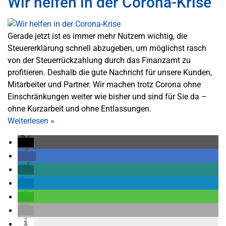
Wir helfen in der Corona-Krise
Gerade jetzt ist es immer mehr Nutzern wichtig, die
Steuererklärung schnell abzugeben, um möglichst rasch
von der Steuerrückzahlung durch das Finanzamt zu
profitieren. Deshalb die gute Nachricht für unsere Kunden,
Mitarbeiter und Partner. Wir machen trotz Corona ohne
Einschränkungen weiter wie bisher und sind für Sie da –
ohne Kurzarbeit und ohne Entlassungen.
Weiterlesen
»