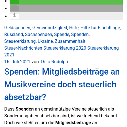
Geldspenden
,
Gemeinnützigkeit
,
Hilfe
,
Hilfe für Flüchtlinge
,
Russland
,
Sachspenden
,
Spende
,
Spenden
,
Steuererklärung
,
Ukraine
,
Zusammenhalt
Steuer-Nachrichten
Steuererklärung 2020
Steuererklärung
2021
16. Juli 2021
von
Thilo Rudolph
Spenden: Mitgliedsbeiträge an
Musikvereine doch steuerlich
absetzbar?
Dass
Spenden
an gemeinnützige Vereine steuerlich als
Sonderausgaben absetzbar sind, ist weitgehend bekannt.
Doch wie steht es um die
Mitgliedsbeiträge
an