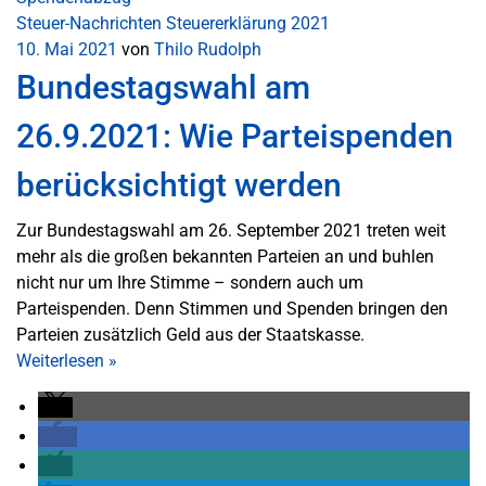
Steuer-Nachrichten
Steuererklärung 2021
10. Mai 2021
von
Thilo Rudolph
Bundestagswahl am
26.9.2021: Wie Parteispenden
berücksichtigt werden
Zur Bundestagswahl am 26. September 2021 treten weit
mehr als die großen bekannten Parteien an und buhlen
nicht nur um Ihre Stimme – sondern auch um
Parteispenden. Denn Stimmen und Spenden bringen den
Parteien zusätzlich Geld aus der Staatskasse.
Weiterlesen
»