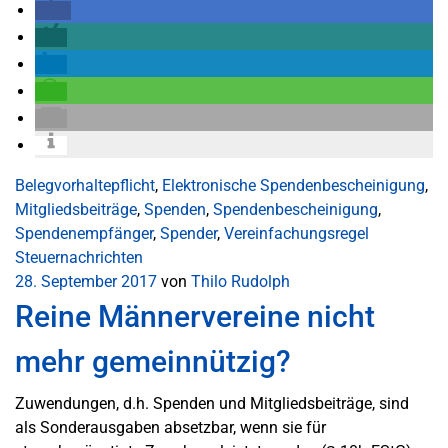
Belegvorhaltepflicht
,
Elektronische Spendenbescheinigung
,
Mitgliedsbeiträge
,
Spenden
,
Spendenbescheinigung
,
Spendenempfänger
,
Spender
,
Vereinfachungsregel
Steuernachrichten
28. September 2017
von
Thilo Rudolph
Reine Männervereine nicht
mehr gemeinnützig?
Zuwendungen, d.h. Spenden und Mitgliedsbeiträge, sind
als Sonderausgaben absetzbar, wenn sie für