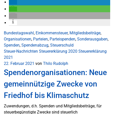
Bundestagswahl
,
Einkommensteuer
,
Mitgliedsbeiträge
,
Organisationen
,
Parteien
,
Parteispenden
,
Sonderausgaben
,
Spenden
,
Spendenabzug
,
Steuerschuld
Steuer-Nachrichten
Steuererklärung 2020
Steuererklärung
2021
22. Februar 2021
von
Thilo Rudolph
Spendenorganisationen: Neue
gemeinnützige Zwecke von
Friedhof bis Klimaschutz
Zuwendungen, d.h. Spenden und Mitgliedsbeiträge, für
steuerbegünstigte Zwecke sind steuerlich