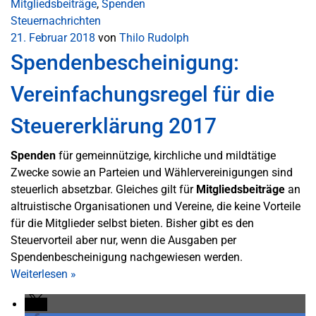
Mitgliedsbeiträge
,
Spenden
Steuernachrichten
21. Februar 2018
von
Thilo Rudolph
Spendenbescheinigung:
Vereinfachungsregel für die
Steuererklärung 2017
Spenden
für gemeinnützige, kirchliche und mildtätige
Zwecke sowie an Parteien und Wählervereinigungen sind
steuerlich absetzbar. Gleiches gilt für
Mitgliedsbeiträge
an
altruistische Organisationen und Vereine, die keine Vorteile
für die Mitglieder selbst bieten. Bisher gibt es den
Steuervorteil aber nur, wenn die Ausgaben per
Spendenbescheinigung nachgewiesen werden.
Weiterlesen
»