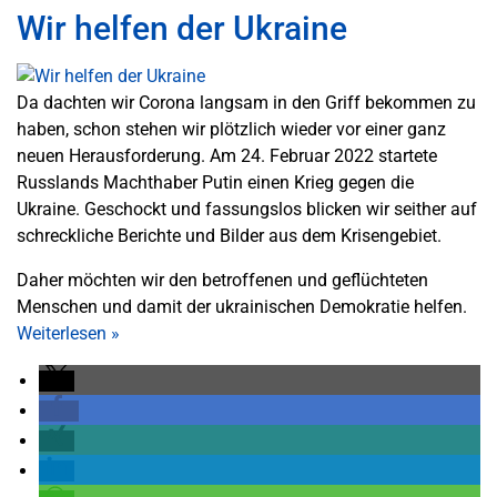
Wir helfen der Ukraine
Da dachten wir Corona langsam in den Griff bekommen zu
haben, schon stehen wir plötzlich wieder vor einer ganz
neuen Herausforderung. Am 24. Februar 2022 startete
Russlands Machthaber Putin einen Krieg gegen die
Ukraine. Geschockt und fassungslos blicken wir seither auf
schreckliche Berichte und Bilder aus dem Krisengebiet.
Daher möchten wir den betroffenen und geflüchteten
Menschen und damit der ukrainischen Demokratie helfen.
Weiterlesen
»