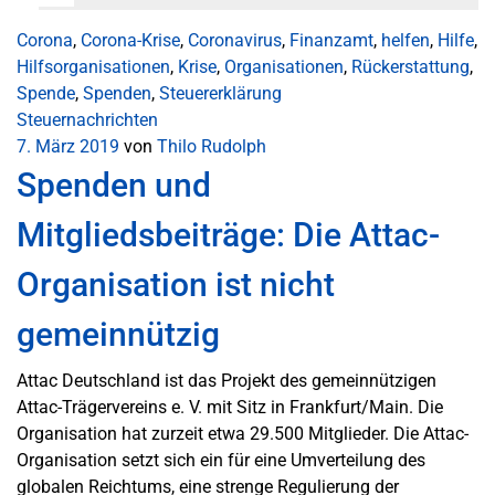
Corona
,
Corona-Krise
,
Coronavirus
,
Finanzamt
,
helfen
,
Hilfe
,
Hilfsorganisationen
,
Krise
,
Organisationen
,
Rückerstattung
,
Spende
,
Spenden
,
Steuererklärung
Steuernachrichten
7. März 2019
von
Thilo Rudolph
Spenden und
Mitgliedsbeiträge: Die Attac-
Organisation ist nicht
gemeinnützig
Attac Deutschland ist das Projekt des gemeinnützigen
Attac-Trägervereins e. V. mit Sitz in Frankfurt/Main. Die
Organisation hat zurzeit etwa 29.500 Mitglieder. Die Attac-
Organisation setzt sich ein für eine Umverteilung des
globalen Reichtums, eine strenge Regulierung der