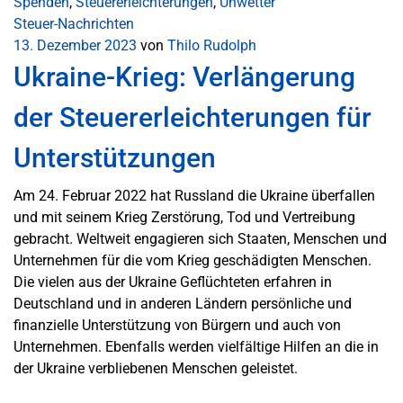
Spenden
,
Steuererleichterungen
,
Unwetter
Steuer-Nachrichten
13. Dezember 2023
von
Thilo Rudolph
Ukraine-Krieg: Verlängerung
der Steuererleichterungen für
Unterstützungen
Am 24. Februar 2022 hat Russland die Ukraine überfallen
und mit seinem Krieg Zerstörung, Tod und Vertreibung
gebracht. Weltweit engagieren sich Staaten, Menschen und
Unternehmen für die vom Krieg geschädigten Menschen.
Die vielen aus der Ukraine Geflüchteten erfahren in
Deutschland und in anderen Ländern persönliche und
finanzielle Unterstützung von Bürgern und auch von
Unternehmen. Ebenfalls werden vielfältige Hilfen an die in
der Ukraine verbliebenen Menschen geleistet.