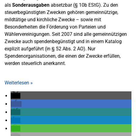
als
Sonderausgaben
absetzbar (§ 10b EStG). Zu den
steuerbegünstigten Zwecken gehören gemeinnützige,
mildtätige und kirchliche Zwecke – sowie mit
Besonderheiten die Förderung von Parteien und
Wählervereinigungen. Seit 2007 sind alle gemeinnützigen
Zwecke auch spendenbegünstigt und in einem Katalog
explizit aufgeführt (in § 52 Abs. 2 AO). Nur
Spendenorganisationen, die einen der Zwecke erfüllen,
werden steuerlich anerkannt.
Weiterlesen
»