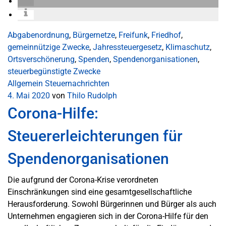
Abgabenordnung
,
Bürgernetze
,
Freifunk
,
Friedhof
,
gemeinnützige Zwecke
,
Jahressteuergesetz
,
Klimaschutz
,
Ortsverschönerung
,
Spenden
,
Spendenorganisationen
,
steuerbegünstigte Zwecke
Allgemein
Steuernachrichten
4. Mai 2020
von
Thilo Rudolph
Corona-Hilfe:
Steuererleichterungen für
Spendenorganisationen
Die aufgrund der Corona-Krise verordneten
Einschränkungen sind eine gesamtgesellschaftliche
Herausforderung. Sowohl Bürgerinnen und Bürger als auch
Unternehmen engagieren sich in der Corona-Hilfe für den