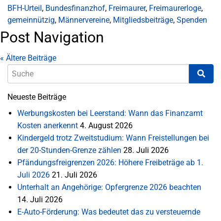
BFH-Urteil
,
Bundesfinanzhof
,
Freimaurer
,
Freimaurerloge
,
gemeinnützig
,
Männervereine
,
Mitgliedsbeiträge
,
Spenden
Post Navigation
«
Ältere Beiträge
Neueste Beiträge
Werbungskosten bei Leerstand: Wann das Finanzamt
Kosten anerkennt
4. August 2026
Kindergeld trotz Zweitstudium: Wann Freistellungen bei
der 20-Stunden-Grenze zählen
28. Juli 2026
Pfändungsfreigrenzen 2026: Höhere Freibeträge ab 1.
Juli 2026
21. Juli 2026
Unterhalt an Angehörige: Opfergrenze 2026 beachten
14. Juli 2026
E-Auto-Förderung: Was bedeutet das zu versteuernde