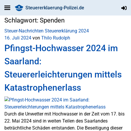
Steuererklaerung-Polizei.de
Schlagwort:
Spenden
Steuer-Nachrichten
Steuererklärung 2024
16. Juli 2024
von
Thilo Rudolph
Pfingst-Hochwasser 2024 im
Saarland:
Steuererleichterungen mittels
Katastrophenerlass
Durch die Unwetter mit Hochwasser in der Zeit vom 17. bis
22. Mai 2024 sind in weiten Teilen des Saarlandes
beträchtliche Schäden entstanden. Die Beseitigung dieser