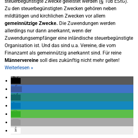
steuerbegünstigte Zwecke geleistet werden (§ 10b EStG).
Zu den steuerbegünstigten Zwecken gehören neben
mildtätigen und kirchlichen Zwecken vor allem
gemeinnützige Zwecke.
Die Zuwendungen werden
allerdings nur dann anerkannt, wenn der
Zuwendungsempfänger eine inländische steuerbegünstigte
Organisation ist. Und das sind u.a. Vereine, die vom
Finanzamt als gemeinnützig anerkannt sind. Für reine
Männervereine
soll dies zukünftig nicht mehr gelten!
Weiterlesen
»