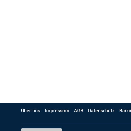
Über uns
Impressum
AGB
Datenschutz
Barri