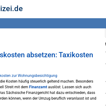
izei.de
kosten absetzen: Taxikosten
die Kosten häufig steuerlich geltend machen. Besonders
nell Streit mit dem
Finanzamt
auslöst: Lassen sich auch
as Sächsische Finanzgericht hat dazu entschieden, dass
rden können, wenn der Umzug beruflich veranlasst ist und