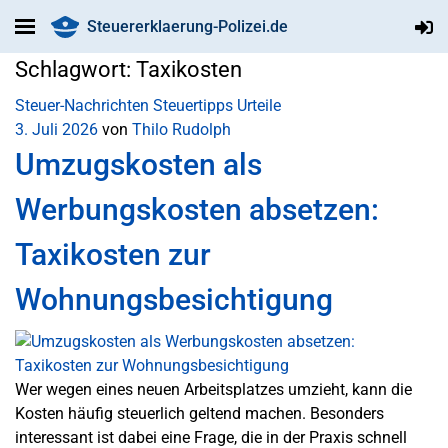
Steuererklaerung-Polizei.de
Schlagwort:
Taxikosten
Steuer-Nachrichten
Steuertipps
Urteile
3. Juli 2026
von
Thilo Rudolph
Umzugskosten als
Werbungskosten absetzen:
Taxikosten zur
Wohnungsbesichtigung
Wer wegen eines neuen Arbeitsplatzes umzieht, kann die
Kosten häufig steuerlich geltend machen. Besonders
interessant ist dabei eine Frage, die in der Praxis schnell