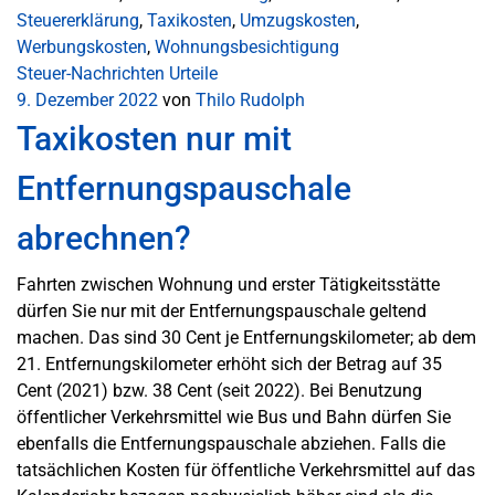
Steuererklärung
,
Taxikosten
,
Umzugskosten
,
Werbungskosten
,
Wohnungsbesichtigung
Steuer-Nachrichten
Urteile
9. Dezember 2022
von
Thilo Rudolph
Taxikosten nur mit
Entfernungspauschale
abrechnen?
Fahrten zwischen Wohnung und erster Tätigkeitsstätte
dürfen Sie nur mit der Entfernungspauschale geltend
machen. Das sind 30 Cent je Entfernungskilometer; ab dem
21. Entfernungskilometer erhöht sich der Betrag auf 35
Cent (2021) bzw. 38 Cent (seit 2022). Bei Benutzung
öffentlicher Verkehrsmittel wie Bus und Bahn dürfen Sie
ebenfalls die Entfernungspauschale abziehen. Falls die
tatsächlichen Kosten für öffentliche Verkehrsmittel auf das