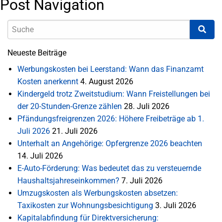
Post Navigation
Neueste Beiträge
Werbungskosten bei Leerstand: Wann das Finanzamt
Kosten anerkennt
4. August 2026
Kindergeld trotz Zweitstudium: Wann Freistellungen bei
der 20-Stunden-Grenze zählen
28. Juli 2026
Pfändungsfreigrenzen 2026: Höhere Freibeträge ab 1.
Juli 2026
21. Juli 2026
Unterhalt an Angehörige: Opfergrenze 2026 beachten
14. Juli 2026
E-Auto-Förderung: Was bedeutet das zu versteuernde
Haushaltsjahreseinkommen?
7. Juli 2026
Umzugskosten als Werbungskosten absetzen:
Taxikosten zur Wohnungsbesichtigung
3. Juli 2026
Kapitalabfindung für Direktversicherung: