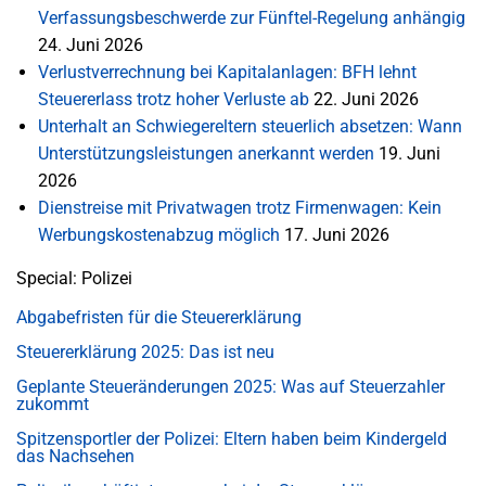
Verfassungsbeschwerde zur Fünftel-Regelung anhängig
24. Juni 2026
Verlustverrechnung bei Kapitalanlagen: BFH lehnt
Steuererlass trotz hoher Verluste ab
22. Juni 2026
Unterhalt an Schwiegereltern steuerlich absetzen: Wann
Unterstützungsleistungen anerkannt werden
19. Juni
2026
Dienstreise mit Privatwagen trotz Firmenwagen: Kein
Werbungskostenabzug möglich
17. Juni 2026
Special: Polizei
Abgabefristen für die Steuererklärung
Steuererklärung 2025: Das ist neu
Geplante Steueränderungen 2025: Was auf Steuerzahler
zukommt
Spitzensportler der Polizei: Eltern haben beim Kindergeld
das Nachsehen