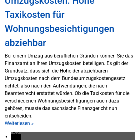
Umzugskosten: Hohe
Taxikosten für
Wohnungsbesichtigungen
abziehbar
Bei einem Umzug aus beruflichen Gründen können Sie das
Finanzamt an Ihren Umzugskosten beteiligen. Es gilt der
Grundsatz, dass sich die Höhe der abziehbaren
Umzugskosten nach dem Bundesumzugskostengesetz
richtet, also nach den Aufwendungen, die nach
Beamtenrecht erstattet würden. Ob die Taxikosten für die
verschiedenen Wohnungsbesichtigungen auch dazu
gehören, musste das sächsische Finanzgericht nun
entscheiden.
Weiterlesen
»