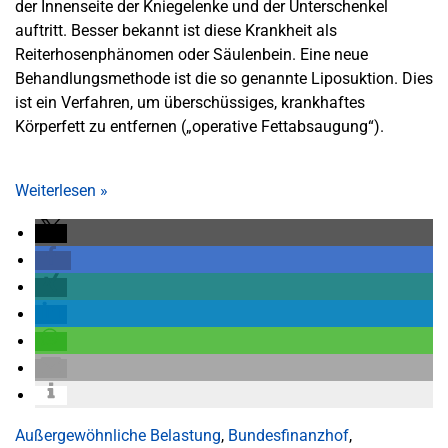
der Innenseite der Kniegelenke und der Unterschenkel
auftritt. Besser bekannt ist diese Krankheit als
Reiterhosenphänomen oder Säulenbein. Eine neue
Behandlungsmethode ist die so genannte Liposuktion. Dies
ist ein Verfahren, um überschüssiges, krankhaftes
Körperfett zu entfernen („operative Fettabsaugung“).
Weiterlesen
»
Außergewöhnliche Belastung
,
Bundesfinanzhof
,