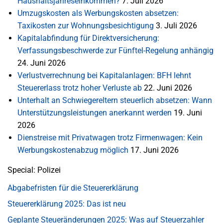
Haushaltsjahreseinkommen?
7. Juli 2026
Umzugskosten als Werbungskosten absetzen:
Taxikosten zur Wohnungsbesichtigung
3. Juli 2026
Kapitalabfindung für Direktversicherung:
Verfassungsbeschwerde zur Fünftel-Regelung anhängig
24. Juni 2026
Verlustverrechnung bei Kapitalanlagen: BFH lehnt
Steuererlass trotz hoher Verluste ab
22. Juni 2026
Unterhalt an Schwiegereltern steuerlich absetzen: Wann
Unterstützungsleistungen anerkannt werden
19. Juni
2026
Dienstreise mit Privatwagen trotz Firmenwagen: Kein
Werbungskostenabzug möglich
17. Juni 2026
Special: Polizei
Abgabefristen für die Steuererklärung
Steuererklärung 2025: Das ist neu
Geplante Steueränderungen 2025: Was auf Steuerzahler