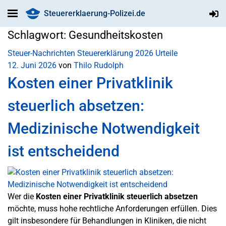
Steuererklaerung-Polizei.de
Schlagwort:
Gesundheitskosten
Steuer-Nachrichten
Steuererklärung 2026
Urteile
12. Juni 2026
von
Thilo Rudolph
Kosten einer Privatklinik
steuerlich absetzen:
Medizinische Notwendigkeit
ist entscheidend
Wer die
Kosten einer Privatklinik steuerlich absetzen
möchte, muss hohe rechtliche Anforderungen erfüllen. Dies
gilt insbesondere für Behandlungen in Kliniken, die nicht