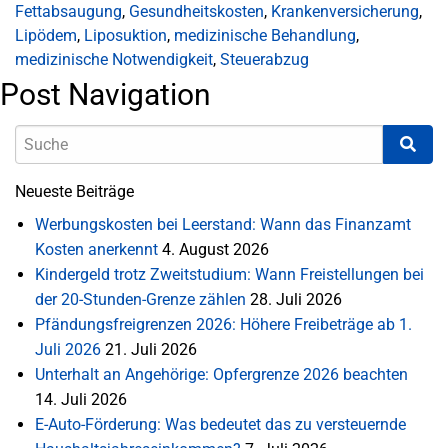
Fettabsaugung
,
Gesundheitskosten
,
Krankenversicherung
,
Lipödem
,
Liposuktion
,
medizinische Behandlung
,
medizinische Notwendigkeit
,
Steuerabzug
Post Navigation
Neueste Beiträge
Werbungskosten bei Leerstand: Wann das Finanzamt
Kosten anerkennt
4. August 2026
Kindergeld trotz Zweitstudium: Wann Freistellungen bei
der 20-Stunden-Grenze zählen
28. Juli 2026
Pfändungsfreigrenzen 2026: Höhere Freibeträge ab 1.
Juli 2026
21. Juli 2026
Unterhalt an Angehörige: Opfergrenze 2026 beachten
14. Juli 2026
E-Auto-Förderung: Was bedeutet das zu versteuernde