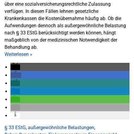
über eine sozialversicherungsrechtliche Zulassung
verfügen. In diesen Fällen lehnen gesetzliche
Krankenkassen die Kostenübernahme häufig ab. Ob die
Aufwendungen dennoch als außergewöhnliche Belastung
nach § 33 EStG berücksichtigt werden können, hängt
maßgeblich von der medizinischen Notwendigkeit der
Behandlung ab.
Weiterlesen
»
§ 33 EStG
,
außergewöhnliche Belastungen
,