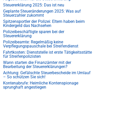
Steuererklärung 2025: Das ist neu
Geplante Steueränderungen 2025: Was auf
Steuerzahler zukommt
Spitzensportler der Polizei: Eltern haben beim
Kindergeld das Nachsehen
Polizeibeschäftigte sparen bei der
Steuererklärung
Polizeibeamte: Regelmäßig keine
Verpflegungspauschale bei Streifendienst
Fahrtkosten: Dienststelle ist erste Tätigkeitsstätte
für Streifenpolizisten
Wann starten die Finanzämter mit der
Bearbeitung der Steuererklärungen?
Achtung: Gefälschte Steuerbescheide im Umlauf
– So schützen Sie sich!
Kontenabrufe: Heimliche Kontenspionage
sprunghaft angestiegen