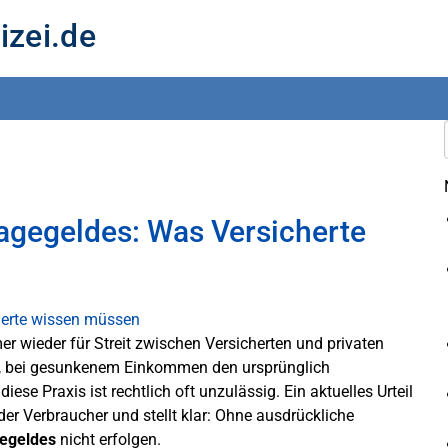
izei.de
agegeldes: Was Versicherte
r wieder für Streit zwischen Versicherten und privaten
n, bei gesunkenem Einkommen den ursprünglich
ese Praxis ist rechtlich oft unzulässig. Ein aktuelles Urteil
er Verbraucher und stellt klar: Ohne ausdrückliche
egeldes
nicht erfolgen.