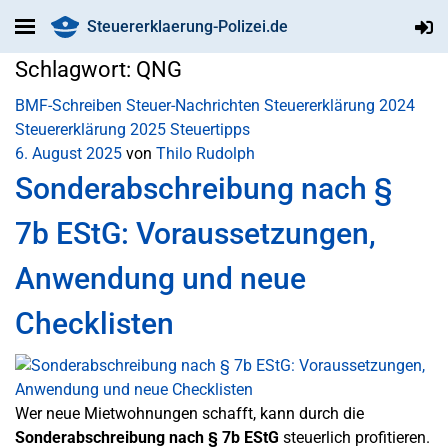
Steuererklaerung-Polizei.de
Schlagwort:
QNG
BMF-Schreiben
Steuer-Nachrichten
Steuererklärung 2024
Steuererklärung 2025
Steuertipps
6. August 2025
von
Thilo Rudolph
Sonderabschreibung nach §
7b EStG: Voraussetzungen,
Anwendung und neue
Checklisten
Wer neue Mietwohnungen schafft, kann durch die
Sonderabschreibung nach § 7b EStG
steuerlich profitieren.