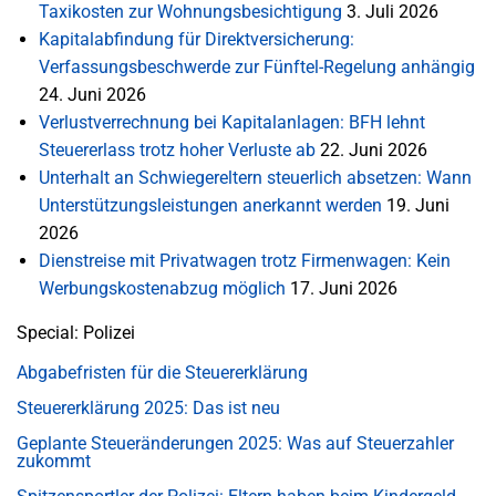
Taxikosten zur Wohnungsbesichtigung
3. Juli 2026
Kapitalabfindung für Direktversicherung:
Verfassungsbeschwerde zur Fünftel-Regelung anhängig
24. Juni 2026
Verlustverrechnung bei Kapitalanlagen: BFH lehnt
Steuererlass trotz hoher Verluste ab
22. Juni 2026
Unterhalt an Schwiegereltern steuerlich absetzen: Wann
Unterstützungsleistungen anerkannt werden
19. Juni
2026
Dienstreise mit Privatwagen trotz Firmenwagen: Kein
Werbungskostenabzug möglich
17. Juni 2026
Special: Polizei
Abgabefristen für die Steuererklärung
Steuererklärung 2025: Das ist neu
Geplante Steueränderungen 2025: Was auf Steuerzahler
zukommt