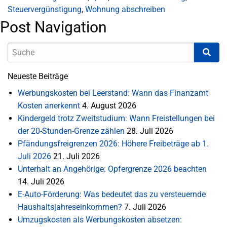
Steuervergünstigung
,
Wohnung abschreiben
Post Navigation
Neueste Beiträge
Werbungskosten bei Leerstand: Wann das Finanzamt
Kosten anerkennt
4. August 2026
Kindergeld trotz Zweitstudium: Wann Freistellungen bei
der 20-Stunden-Grenze zählen
28. Juli 2026
Pfändungsfreigrenzen 2026: Höhere Freibeträge ab 1.
Juli 2026
21. Juli 2026
Unterhalt an Angehörige: Opfergrenze 2026 beachten
14. Juli 2026
E-Auto-Förderung: Was bedeutet das zu versteuernde
Haushaltsjahreseinkommen?
7. Juli 2026
Umzugskosten als Werbungskosten absetzen: